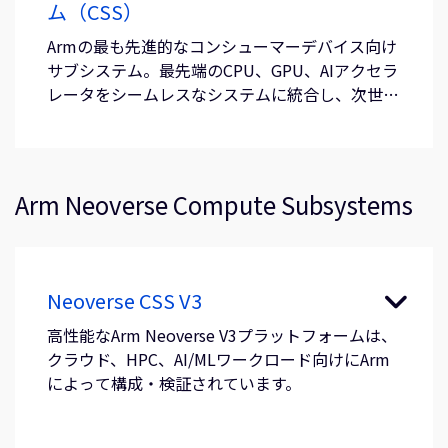
ム（CSS）
Armの最も先進的なコンシューマーデバイス向け
サブシステム。最先端のCPU、GPU、AIアクセラ
レータをシームレスなシステムに統合し、次世代
のモバイルエクスペリエンスを実現します。
Arm Neoverse Compute Subsystems
Neoverse CSS V3
高性能なArm Neoverse V3プラットフォームは、
クラウド、HPC、AI/MLワークロード向けにArm
によって構成・検証されています。