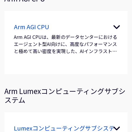
Arm AGI CPU
Arm AGI CPUは、最新のデータセンターにおける
エージェント型AI向けに、高度なパフォーマンス
と極めて高い密度を実現した、AIインフラストラ
クチャ向けの量産型シリコンです。
Arm Lumexコンピューティングサブシ
ステム
Lumexコンピューティングサブシステ