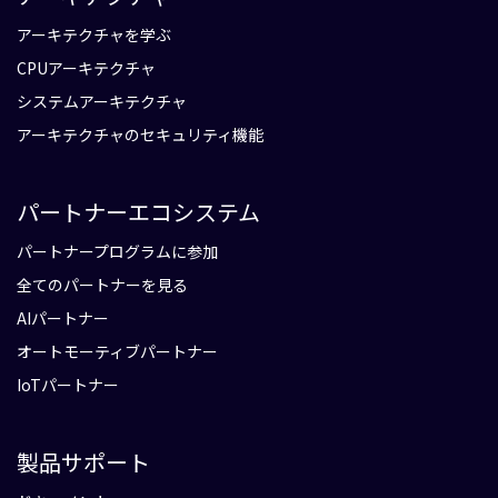
アーキテクチャを学ぶ
CPUアーキテクチャ
システムアーキテクチャ
アーキテクチャのセキュリティ機能
パートナーエコシステム
パートナープログラムに参加
全てのパートナーを見る
AIパートナー
オートモーティブパートナー
IoTパートナー
製品サポート