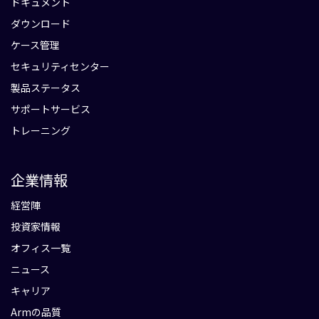
ドキュメント
ダウンロード
ケース管理
セキュリティセンター
製品ステータス
サポートサービス
トレーニング
企業情報
経営陣
投資家情報
オフィス一覧
ニュース
キャリア
Armの品質