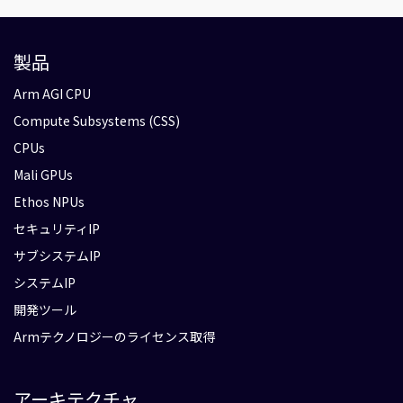
製品
Arm AGI CPU
Compute Subsystems (CSS)
CPUs
Mali GPUs
Ethos NPUs
セキュリティIP
サブシステムIP
システムIP
開発ツール
Armテクノロジーのライセンス取得
アーキテクチャ