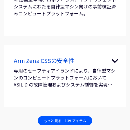
システムにわたる自律型マシン向けの事前検証済
みコンピュートプラットフォーム。
Arm Zena CSSの安全性
専用のセーフティアイランドにより、自律型マシ
ンのコンピュートプラットフォームにおいて
ASIL D の故障管理およびシステム制御を実現し
ます。
もっと見る - 139 アイテム