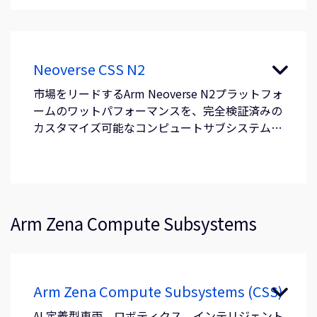
Neoverse CSS N2
市場をリードするArm Neoverse N2プラットフォ
ームのワットパフォーマンスを、完全検証済みの
カスタマイズ可能なコンピュートサブシステムと
して提供。
Arm Zena Compute Subsystems
Arm Zena Compute Subsystems (CSS)
AI 定義型車両、ロボティクス、インテリジェント