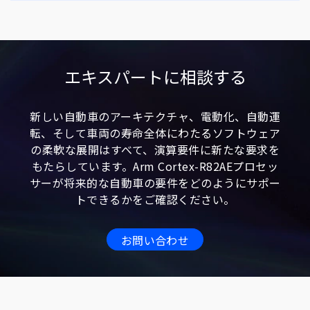
エキスパートに相談する
新しい自動車のアーキテクチャ、電動化、自動運
転、そして車両の寿命全体にわたるソフトウェア
の柔軟な展開はすべて、演算要件に新たな要求を
もたらしています。Arm Cortex-R82AEプロセッ
サーが将来的な自動車の要件をどのようにサポー
トできるかをご確認ください。
お問い合わせ