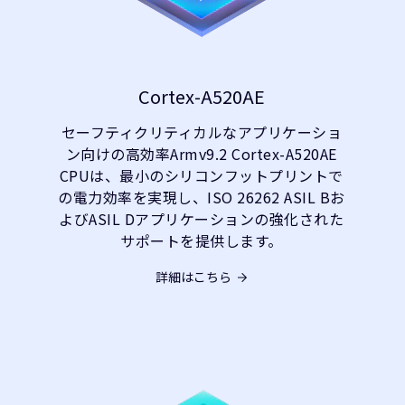
Cortex-A520AE
セーフティクリティカルなアプリケーショ
ン向けの高効率Armv9.2 Cortex-A520AE
CPUは、最小のシリコンフットプリントで
の電力効率を実現し、ISO 26262 ASIL Bお
よびASIL Dアプリケーションの強化された
サポートを提供します。
詳細はこちら