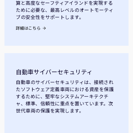
算と高度なセーフティアイランドを実現する
ために必要な、最高レベルのオートモーティ
ブの安全性をサポートします。
詳細はこちら
自動車サイバーセキュリティ
自動車のサイバーセキュリティは、接続され
たソフトウェア定義車両における資産を保護
するために、堅牢なシステムアーキテクチ
ャ、標準、信頼性に重点を置いています。次
世代車両の保護を実現します。