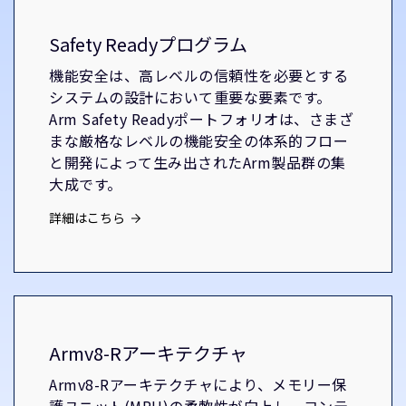
Safety Readyプログラム
機能安全は、高レベルの信頼性を必要とする
システムの設計において重要な要素です。
Arm Safety Readyポートフォリオは、さまざ
まな厳格なレベルの機能安全の体系的フロー
と開発によって生み出されたArm製品群の集
大成です。
詳細はこちら
Armv8-Rアーキテクチャ
Armv8-Rアーキテクチャにより、メモリー保