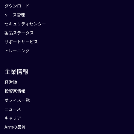
ダウンロード
ケース管理
セキュリティセンター
製品ステータス
サポートサービス
トレーニング
企業情報
経営陣
投資家情報
オフィス一覧
ニュース
キャリア
Armの品質