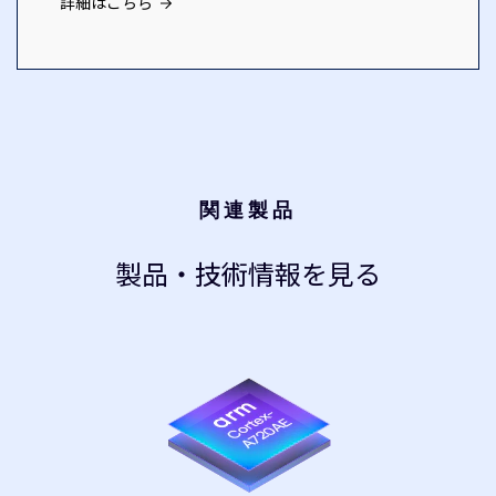
詳細はこちら
関連製品
製品・技術情報を見る