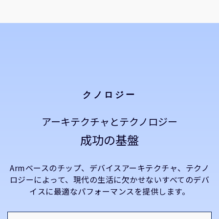
クノロジー
アーキテクチャとテクノロジー
成功の基盤
Armベースのチップ、デバイスアーキテクチャ、テクノ
ロジーによって、現代の生活に欠かせないすべてのデバ
イスに最適なパフォーマンスを提供します。