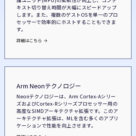
護ユニット(MPU)の柔軟性が向上し、コンテ
キスト切り替え時間が大幅にスピードアップ
します。また、複数のゲストOSを単一のプロ
セッサーで効率的にホストすることもできま
す。
詳細はこちら
Arm Neonテクノロジー
Neonテクノロジーは、Arm Cortex-Aシリー
ズおよびCortex-Rシリーズプロセッサー用の
高度なSIMDアーキテクチャ拡張です。このア
ーキテクチャ拡張は、MLを含む多くのアプリ
ケーションで性能を向上させます。