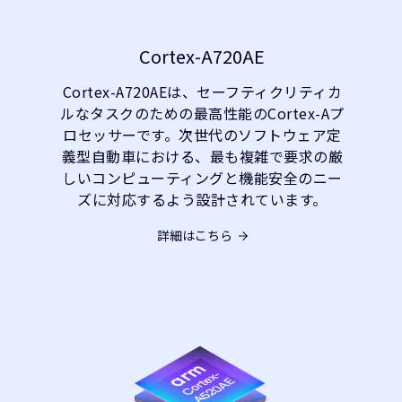
Cortex-A720AE
Cortex-A720AEは、セーフティクリティカ
ルなタスクのための最高性能のCortex-Aプ
ロセッサーです。次世代のソフトウェア定
義型自動車における、最も複雑で要求の厳
しいコンピューティングと機能安全のニー
ズに対応するよう設計されています。
詳細はこちら