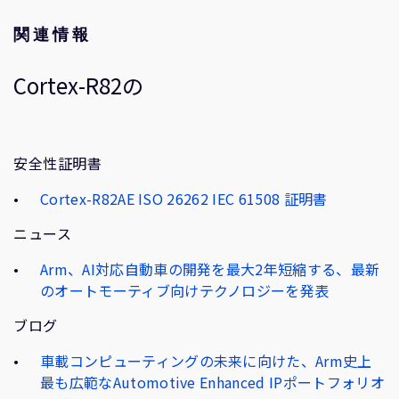
関連情報
Cortex-R82の
安全性証明書
Cortex-R82AE ISO 26262 IEC 61508 証明書
ニュース
Arm、AI対応自動車の開発を最大2年短縮する、最新
のオートモーティブ向けテクノロジーを発表
ブログ
車載コンピューティングの未来に向けた、Arm史上
最も広範なAutomotive Enhanced IPポートフォリオ