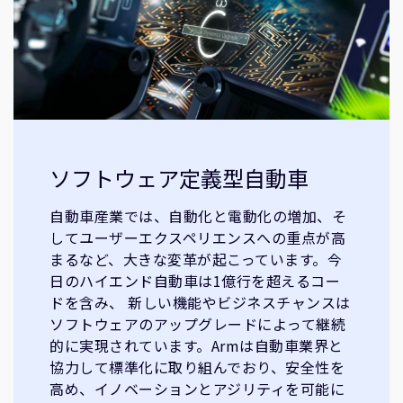
ソフトウェア定義型自動車
自動車産業では、自動化と電動化の増加、そ
してユーザーエクスペリエンスへの重点が高
まるなど、大きな変革が起こっています。今
日のハイエンド自動車は1億行を超えるコー
ドを含み、 新しい機能やビジネスチャンスは
ソフトウェアのアップグレードによって継続
的に実現されています。Armは自動車業界と
協力して標準化に取り組んでおり、安全性を
高め、イノベーションとアジリティを可能に