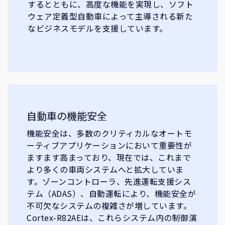
するとともに、高度な機能を実現し、ソフト
ウェア定義型自動車によって主導される新た
なビジネスモデルを支援しています。
自動車の機能安全
機能安全は、多数のクリティカルなオートモ
ーティブアプリケーションにおいて重要性が
ますます高まっており、現在では、これまで
より多くの車両システムへと拡大していま
す。ゾーンコントローラ、先進運転支援シス
テム（ADAS）、自動運転により、機能安全が
不可欠なシステムの複雑さが増しています。
Cortex-R82AEは、これらシステム内の制御演