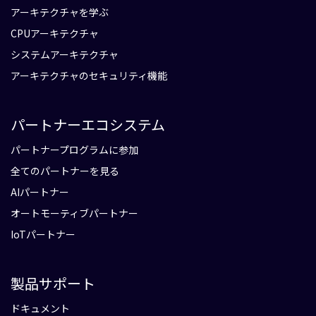
アーキテクチャを学ぶ
CPUアーキテクチャ
システムアーキテクチャ
アーキテクチャのセキュリティ機能
パートナーエコシステム
パートナープログラムに参加
全てのパートナーを見る
AIパートナー
オートモーティブパートナー
IoTパートナー
製品サポート
ドキュメント