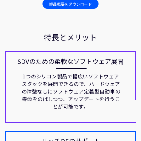
製品概要をダウンロード
特長とメリット
SDVのための柔軟なソフトウェア展開
1つのシリコン製品で幅広いソフトウェア
スタックを展開できるので、ハードウェア
の障壁なしにソフトウェア定義型自動車の
寿命をのばしつつ、アップデートを行うこ
とが可能です。
リッチOSのサポート