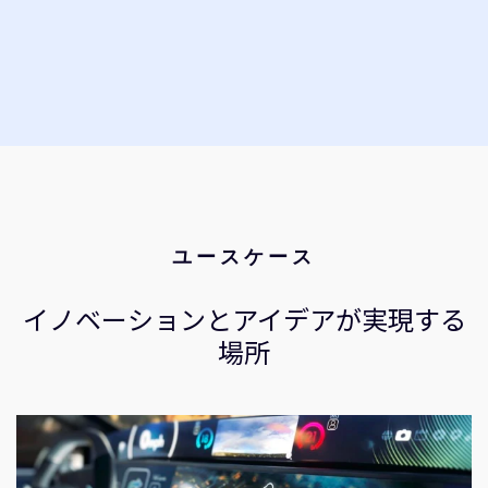
ユースケース
イノベーションとアイデアが実現する
場所