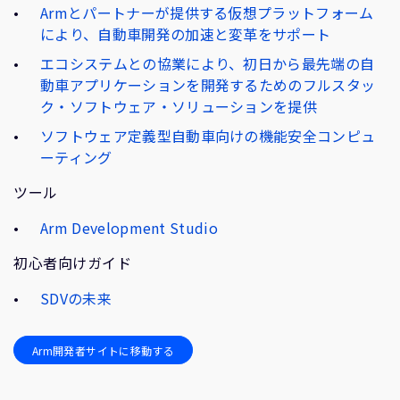
Armとパートナーが提供する仮想プラットフォーム
により、自動車開発の加速と変革をサポート
エコシステムとの協業により、初日から最先端の自
動車アプリケーションを開発するためのフルスタッ
ク・ソフトウェア・ソリューションを提供
ソフトウェア定義型自動車向けの機能安全コンピュ
ーティング
ツール
Arm Development Studio
初心者向けガイド
SDVの未来
Arm開発者サイトに移動する