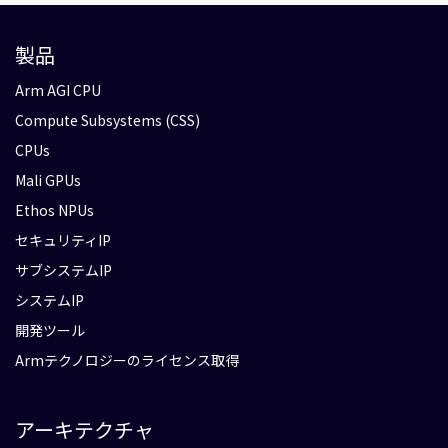
製品
Arm AGI CPU
Compute Subsystems (CSS)
CPUs
Mali GPUs
Ethos NPUs
セキュリティIP
サブシステムIP
システムIP
開発ツール
Armテクノロジーのライセンス取得
アーキテクチャ