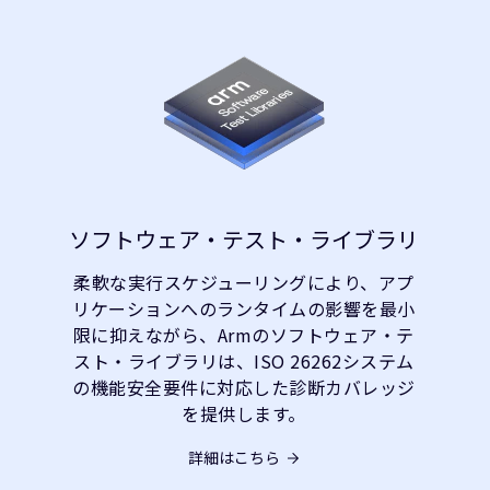
ソフトウェア・テスト・ライブラリ
柔軟な実行スケジューリングにより、アプ
リケーションへのランタイムの影響を最小
限に抑えながら、Armのソフトウェア・テ
スト・ライブラリは、ISO 26262システム
の機能安全要件に対応した診断カバレッジ
を提供します。
詳細はこちら