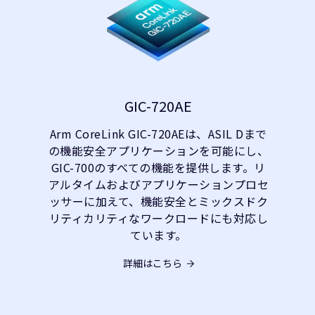
GIC-720AE
Arm CoreLink GIC-720AEは、ASIL Dまで
の機能安全アプリケーションを可能にし、
GIC-700のすべての機能を提供します。リ
アルタイムおよびアプリケーションプロセ
ッサーに加えて、機能安全とミックスドク
リティカリティなワークロードにも対応し
ています。
詳細はこちら