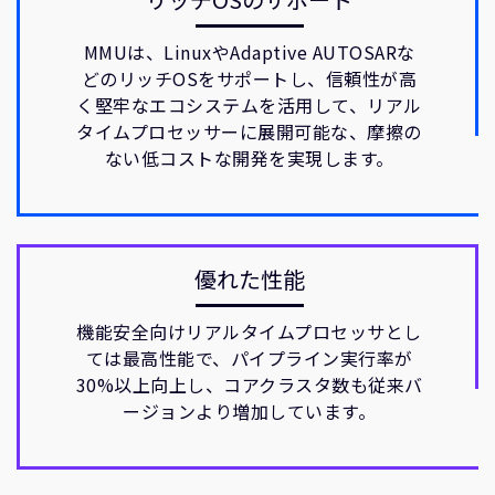
MMUは、LinuxやAdaptive AUTOSARな
どのリッチOSをサポートし、信頼性が高
く堅牢なエコシステムを活用して、リアル
タイムプロセッサーに展開可能な、摩擦の
ない低コストな開発を実現します。
優れた性能
機能安全向けリアルタイムプロセッサとし
ては最高性能で、パイプライン実行率が
30%以上向上し、コアクラスタ数も従来バ
ージョンより増加しています。