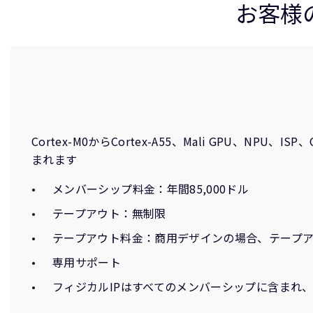
お客様のニ
Cortex-M0からCortex-A55、Mali GPU、N
まれます
メンバーシップ料金：年間85,000ドル
テープアウト：無制限
テープアウト料金：商用デザインの場合、テープ
専用サポート
フィジカルIPはすべてのメンバーシップに含まれ