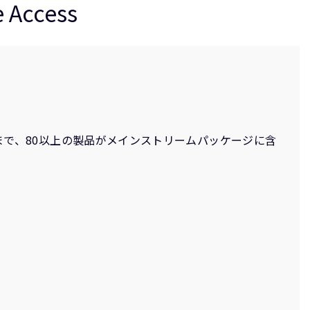
Access
トウェアツールまで、80以上の製品がメインストリームパッケージに含