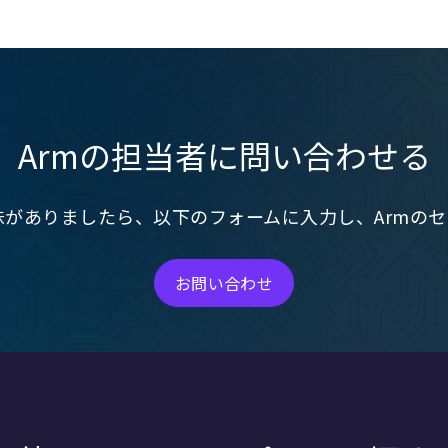
Armの担当者に問い合わせる
センスにご興味がありましたら、以下のフォームに入力し、A
お問い合わせ