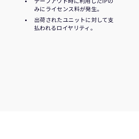
テープアウト時に利用したIPの
みにライセンス料が発生。
出荷されたユニットに対して支
払われるロイヤリティ。