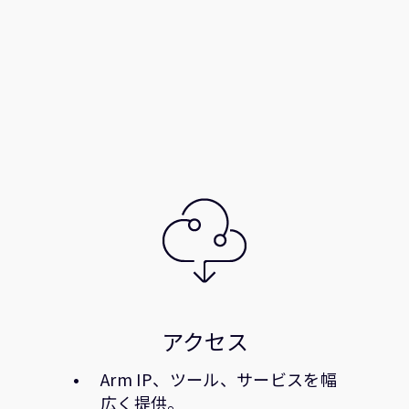
アクセス
Arm IP、ツール、サービスを幅
広く提供。