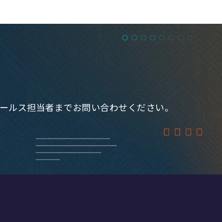
rmのセールス担当者までお問い合わせください。