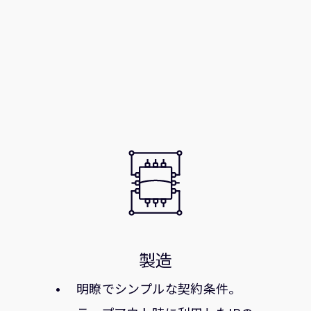
製造
明瞭でシンプルな契約条件。