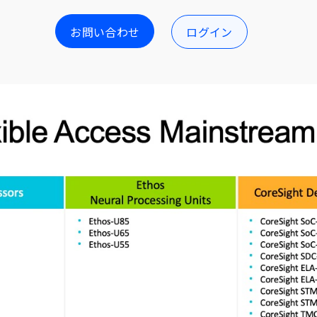
お問い合わせ
ログイン