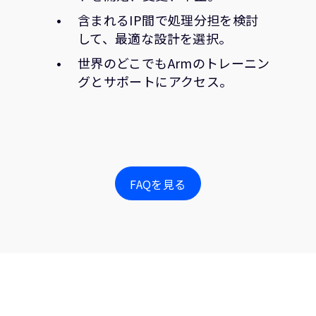
含まれるIP間で処理分担を検討
して、最適な設計を選択。
世界のどこでもArmのトレーニン
グとサポートにアクセス。
FAQを見る