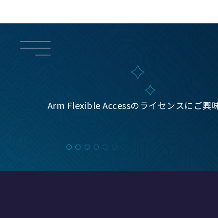
Arm Flexible Accessのライ