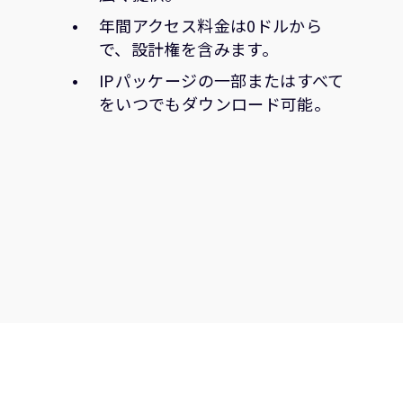
年間アクセス料金は0ドルから
で、設計権を含みます。
IPパッケージの一部またはすべて
をいつでもダウンロード可能。