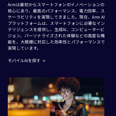
Armは最初からスマートフォンのイノベーションの
核心にあり、最高のパフォーマンス、電力効率、ス
ケーラビリティを実現してきました。現在、Arm AI
プラットフォームは、スマートフォンに必要なイン
テリジェンスを提供し、生成AI、コンピュータービ
ジョン、パーソナライズされた体験などの高度な機
能を、大規模に対応した効率性とパフォーマンスで
実現しています。
モバイルAIを探す