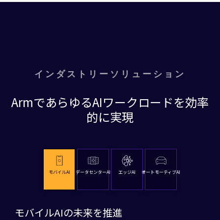
インダストリーソリューション
ArmであらゆるAIワークロードを効率
的に実現
モバイルAI
データセンターAI
エッジAI
オートモーティブAI
モバイルAIの未来を推進