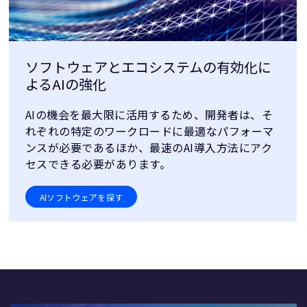
ソフトウェアとエコシステムの有効化に
よるAIの強化
AIの機会を最大限に活用するため、開発者は、そ
れぞれの特定のワークロードに最適なパフォーマ
ンスが必要であるほか、最速のAI導入方法にアク
セスできる必要があります。
AIソフトウェアを探す