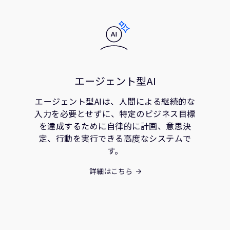
エージェント型AI
エージェント型AIは、人間による継続的な
入力を必要とせずに、特定のビジネス目標
を達成するために自律的に計画、意思決
定、行動を実行できる高度なシステムで
す。
詳細はこちら