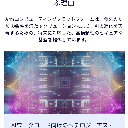
ぶ理由
Armコンピューティングプラットフォームは、将来のた
めの要件を満たすソリューションにより、AIの進化を実
現するための、将来に対応した、高信頼性のセキュアな
基盤を提供しています。
AIワークロード向けのヘテロジニアス・