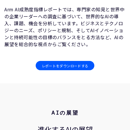
Arm AI成熟度指標レポートでは、専門家の知見と世界中
の企業リーダーへの調査に基づいて、世界的なAIの導
入、課題、機会を分析しています。ビジネスとテクノロ
ジーのニーズ、ポリシーと規制、そしてAIイノベーショ
ンと持続可能性の目標のバランスをとる方法など、AIの
展望を総合的な視点からご覧ください。
レポートをダウンロードする
AIの展望
進化するAIの展望