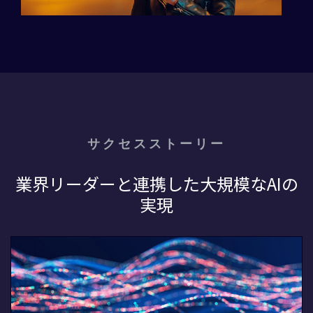
サクセスストーリー
業界リーダーと連携した大規模なAIの
実現