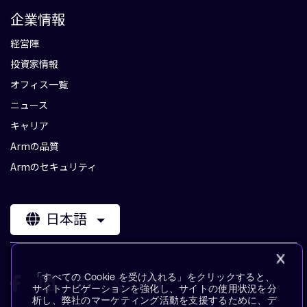
企業情報
経営陣
投資家情報
オフィス一覧
ニュース
キャリア
Armの品質
Armのセキュリティ
日本語
「すべての Cookie を受け入れる」をクリックすると、
サイトナビゲーションを強化し、サイトの使用状況を分
析し、弊社のマーケティング活動を支援するために、デ