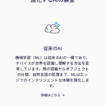
従来のAI
機械学習（ML）は従来のAIの一種であり、
デバイスが世界を認識し理解する方法を変
革しています。顔の認識からオブジェクト
の分類、自然言語の処理まで、MLはエッ
ジでのインテリジェントな体験を強化しま
す。
詳細はこちら