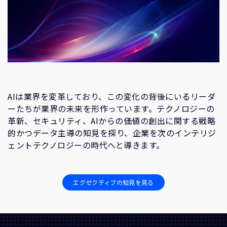
AIは業界を変革しており、この変化の背後にいるリーダ
ーたちが業界の未来を形作っています。テクノロジーの
革新、セキュリティ、AIからの価値の創出に関する戦略
的かつデータ主導の知見を探り、企業を次のインテリジ
ェントテクノロジーの時代へと導きます。
エグゼクティブの知見を見る