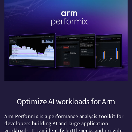
Optimize AI workloads for Arm
Arm Performix is a performance analysis toolkit for
developers building AI and large application
workloads. It can identify bottlenecks and provide