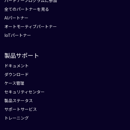
パートナープログラムに参加
全てのパートナーを見る
AIパートナー
オートモーティブパートナー
IoTパートナー
製品サポート
ドキュメント
ダウンロード
ケース管理
セキュリティセンター
製品ステータス
サポートサービス
トレーニング