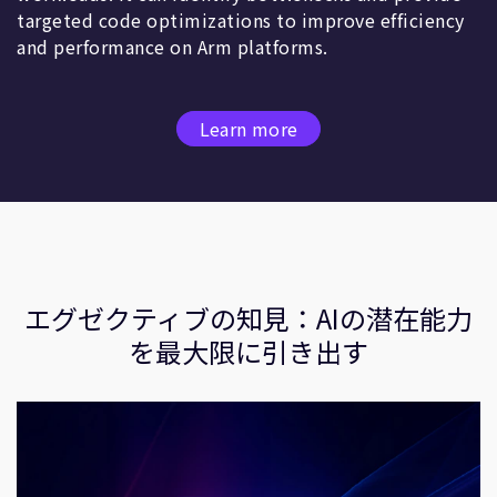
targeted code optimizations to improve efficiency
and performance on Arm platforms.
Learn more
エグゼクティブの知見：AIの潜在能力
を最大限に引き出す