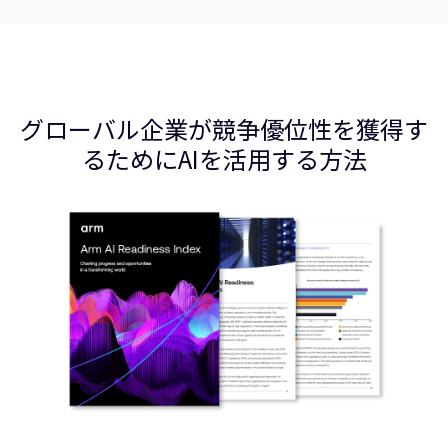
グローバル企業が競争優位性を獲得す
るためにAIを活用する方法