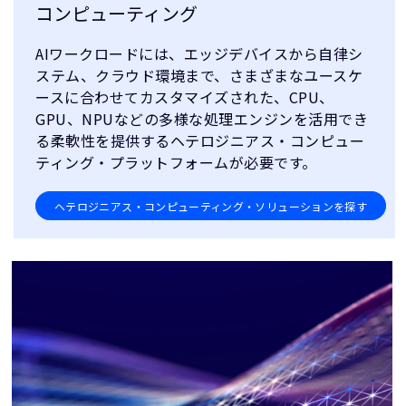
コンピューティング
AIワークロードには、エッジデバイスから自律シ
ステム、クラウド環境まで、さまざまなユースケ
ースに合わせてカスタマイズされた、CPU、
GPU、NPUなどの多様な処理エンジンを活用でき
る柔軟性を提供するヘテロジニアス・コンピュー
ティング・プラットフォームが必要です。
ヘテロジニアス・コンピューティング・ソリューションを探す