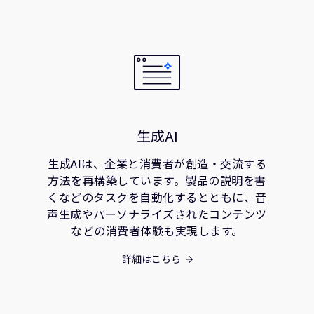
生成AI
生成AIは、企業と消費者が創造・交流する
方法を再構築しています。製品の説明を書
くなどのタスクを自動化するとともに、音
声生成やパーソナライズされたコンテンツ
などの消費者体験も実現します。
詳細はこちら