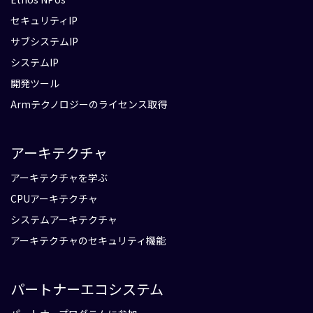
セキュリティIP
サブシステムIP
システムIP
開発ツール
Armテクノロジーのライセンス取得
アーキテクチャ
アーキテクチャを学ぶ
CPUアーキテクチャ
システムアーキテクチャ
アーキテクチャのセキュリティ機能
パートナーエコシステム