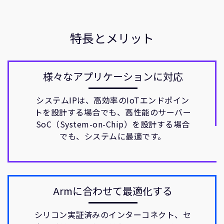
特長とメリット
様々なアプリケーションに対応
システムIPは、高効率のIoTエンドポイン
トを設計する場合でも、高性能のサーバー
SoC（System-on-Chip）を設計する場合
でも、システムに最適です。
Armに合わせて最適化する
シリコン実証済みのインターコネクト、セ