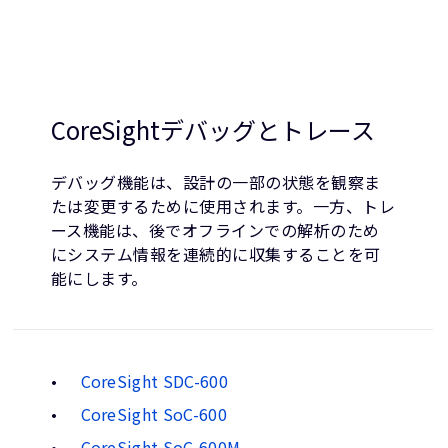
CoreSightデバッグとトレース
デバッグ機能は、設計の一部の状態を観察ま
たは変更するために使用されます。一方、トレ
ース機能は、後でオフラインでの解析のため
にシステム情報を連続的に収集することを可
能にします。
CoreSight SDC-600
CoreSight SoC-600
CoreSight SoC-600M