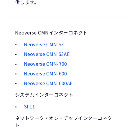
供します。
Neoverse CMNインターコネクト
Neoverse CMN S3
Neoverse CMN S3AE
Neoverse CMN-700
Neoverse CMN-600
Neoverse CMN-600AE
システムインターコネクト
SI L1
ネットワーク・オン・チップインターコネク
ト