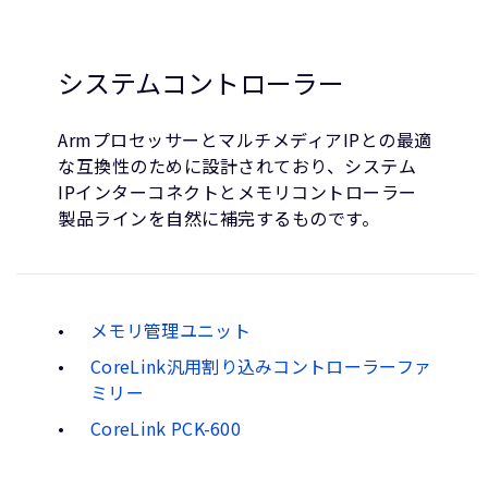
システムコントローラー
ArmプロセッサーとマルチメディアIPとの最適
な互換性のために設計されており、システム
IPインターコネクトとメモリコントローラー
製品ラインを自然に補完するものです。
メモリ管理ユニット
CoreLink汎用割り込みコントローラーファ
ミリー
CoreLink PCK-600