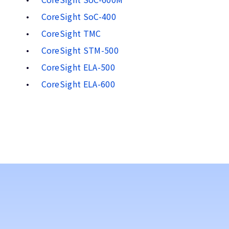
CoreSight SoC-400
CoreSight TMC
CoreSight STM-500
CoreSight ELA-500
CoreSight ELA-600