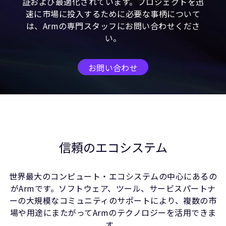
証および最適化されています。プロジェクトを迅
速に市場に投入するために必要な事柄について
は、Armの専門スタッフにお問い合わせくださ
い。
お問い合わせ
信頼のエコシステム
世界最大のコンピュート・エコシステムの中心にあるの
がArmです。ソフトウェア、ツール、サービスパートナ
ーの大規模なコミュニティのサポートにより、複数の市
場や用途にまたがってArmのテクノロジーを活用できま
す。