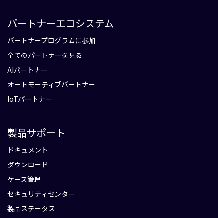
パートナーエコシステム
パートナープログラムに参加
全てのパートナーを見る
AIパートナー
オートモーティブパートナー
IoTパートナー
製品サポート
ドキュメント
ダウンロード
ケース管理
セキュリティセンター
製品ステータス