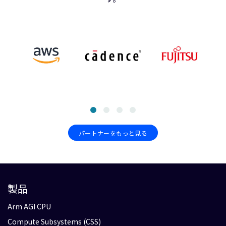
パートナーをもっと見る
製品
Arm AGI CPU
Compute Subsystems (CSS)