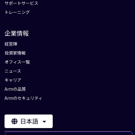
サポートサービス
トレーニング
企業情報
経営陣
投資家情報
オフィス一覧
ニュース
キャリア
Armの品質
Armのセキュリティ
日本語