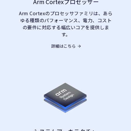
Arm Cortexプロセッサー
Arm Cortexのプロセッサファミリは、あら
ゆる種類のパフォーマンス、電力、コスト
の要件に対応する幅広いコアを提供しま
す。
詳細はこちら