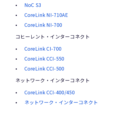
NoC S3
CoreLink NI-710AE
CoreLink NI-700
コヒーレント・インターコネクト
CoreLink CI-700
CoreLink CCI-550
CoreLink CCI-500
ネットワーク・インターコネクト
CoreLink CCI-400/450
ネットワーク・インターコネクト