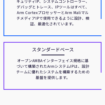
キュリティIP、システムコントローラー、
デバッグとトレース、IPツールはすべて、
Arm CortexプロセッサーとArm Maliマル
チメディアIPで使用できるように設計、検
証、最適化されています。
スタンダードベース
オープンAMBAインターフェイス規格に基
づいて構築されたArmシステムIPは、設計
チームに優れたシステムを構築するための
基盤を提供します。