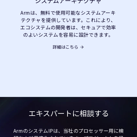
システムアーキテクチャ
Armは、無料で使用可能なシステムアーキ
テクチャを提供しています。これにより、
エコシステムの開発者は、セキュアで効率
のよいシステムを容易に設計できます。
詳細はこちら
エキスパートに相談する
ArmのシステムIPは、当社のプロセッサー用に検