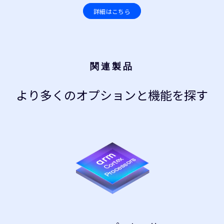
詳細はこちら
関連製品
より多くのオプションと機能を探す