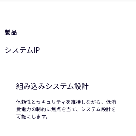
製品
システムIP
組み込みシステム設計
信頼性とセキュリティを維持しながら、低消
費電力の制約に焦点を当て、システム設計を
可能にします。