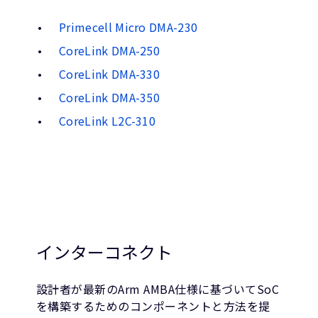
Primecell Micro DMA-230
CoreLink DMA-250
CoreLink DMA-330
CoreLink DMA-350
CoreLink L2C-310
インターコネクト
設計者が最新のArm AMBA仕様に基づいてSoC
を構築するためのコンポーネントと方法を提