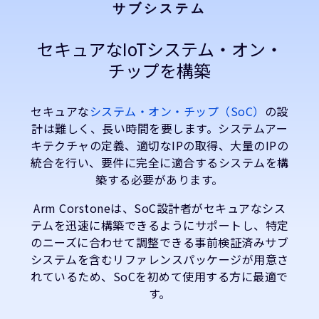
サブシステム
セキュアなIoTシステム・オン・
チップを構築
セキュアな
システム・オン・チップ（SoC）
の設
計は難しく、長い時間を要します。システムアー
キテクチャの定義、適切なIPの取得、大量のIPの
統合を行い、要件に完全に適合するシステムを構
築する必要があります。
Arm Corstoneは、SoC設計者がセキュアなシス
テムを迅速に構築できるようにサポートし、特定
のニーズに合わせて調整できる事前検証済みサブ
システムを含むリファレンスパッケージが用意さ
れているため、SoCを初めて使用する方に最適で
す。