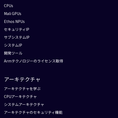
CPUs
Mali GPUs
Ethos NPUs
セキュリティIP
サブシステムIP
システムIP
開発ツール
Armテクノロジーのライセンス取得
アーキテクチャ
アーキテクチャを学ぶ
CPUアーキテクチャ
システムアーキテクチャ
アーキテクチャのセキュリティ機能