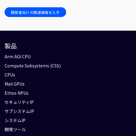
開発者向けの関連情報を入手
製品
Arm AGI CPU
Compute Subsystems (CSS)
CPUs
Mali GPUs
Ethos NPUs
セキュリティIP
サブシステムIP
システムIP
開発ツール