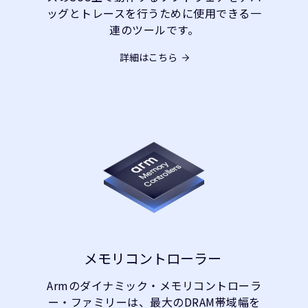
ッグとトレースを行うために使用できる一
連のツールです。
詳細はこちら
メモリコントローラー
Armのダイナミック・メモリコントローラ
ー・ファミリーは、最大のDRAM帯域幅を