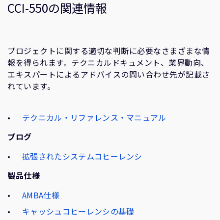
CCI-550の関連情報
プロジェクトに関する適切な判断に必要なさまざまな情
報を得られます。テクニカルドキュメント、業界動向、
エキスパートによるアドバイスの問い合わせ先が記載さ
れています。
テクニカル・リファレンス・マニュアル
ブログ
拡張されたシステムコヒーレンシ
製品仕様
AMBA仕様
キャッシュコヒーレンシの基礎