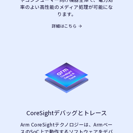
率のよい高性能のメディア処理が可能にな
ります。
詳細はこちら
CoreSightデバッグとトレース
Arm CoreSightテクノロジーは、Armベー
スのSoC上で動作するソフトウェアをデバ