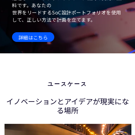
料です。あなたの
世界をリードするSoC設計ポートフォリオを使用
して、正しい方法で計画を立てます。
詳細はこちら
ユースケース
イノベーションとアイデアが現実にな
る場所