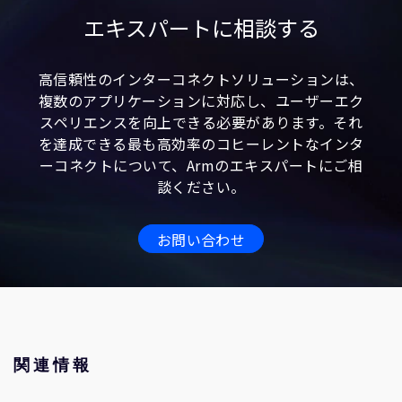
エキスパートに相談する
高信頼性のインターコネクトソリューションは、
複数のアプリケーションに対応し、ユーザーエク
スペリエンスを向上できる必要があります。それ
を達成できる最も高効率のコヒーレントなインタ
ーコネクトについて、Armのエキスパートにご相
談ください。
お問い合わせ
関連情報