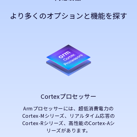
より多くのオプションと機能を探す
Cortexプロセッサー
Armプロセッサーには、超低消費電力の
Cortex-Mシリーズ、リアルタイム応答の
Cortex-Rシリーズ、高性能のCortex-Aシ
リーズがあります。