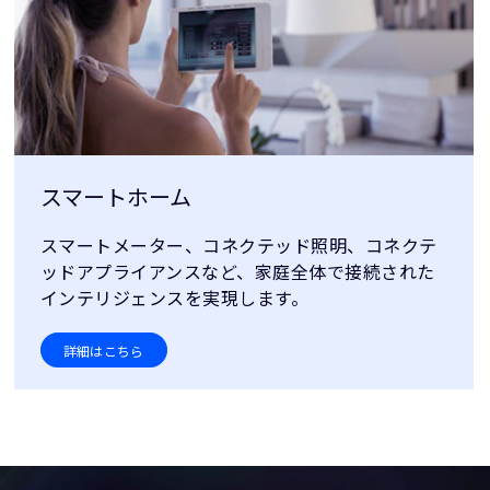
スマートホーム
スマートメーター、コネクテッド照明、コネクテ
ッドアプライアンスなど、家庭全体で接続された
インテリジェンスを実現します。
詳細はこちら