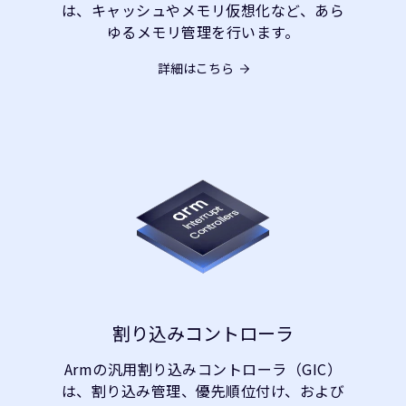
は、キャッシュやメモリ仮想化など、あら
ゆるメモリ管理を行います。
詳細はこちら
割り込みコントローラ
Armの汎用割り込みコントローラ（GIC）
は、割り込み管理、優先順位付け、および