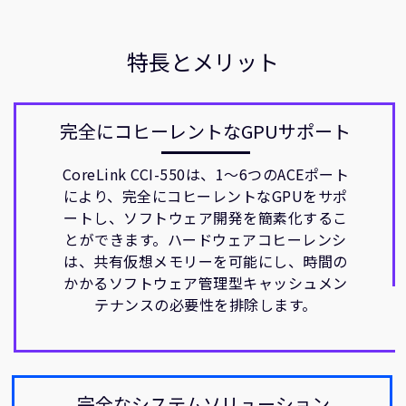
特長とメリット
完全にコヒーレントなGPUサポート
CoreLink CCI-550は、1～6つのACEポート
により、完全にコヒーレントなGPUをサポ
ートし、ソフトウェア開発を簡素化するこ
とができます。ハードウェアコヒーレンシ
は、共有仮想メモリーを可能にし、時間の
かかるソフトウェア管理型キャッシュメン
テナンスの必要性を排除します。
完全なシステムソリューション