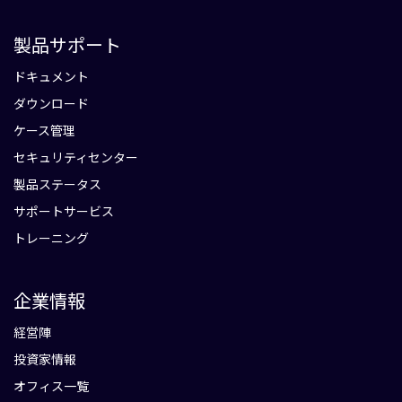
製品サポート
ドキュメント
ダウンロード
ケース管理
セキュリティセンター
製品ステータス
サポートサービス
トレーニング
企業情報
経営陣
投資家情報
オフィス一覧