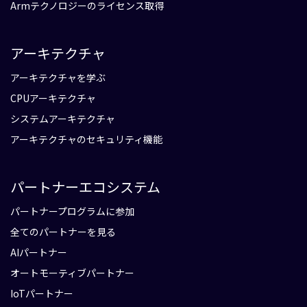
Armテクノロジーのライセンス取得
アーキテクチャ
アーキテクチャを学ぶ
CPUアーキテクチャ
システムアーキテクチャ
アーキテクチャのセキュリティ機能
パートナーエコシステム
パートナープログラムに参加
全てのパートナーを見る
AIパートナー
オートモーティブパートナー
IoTパートナー