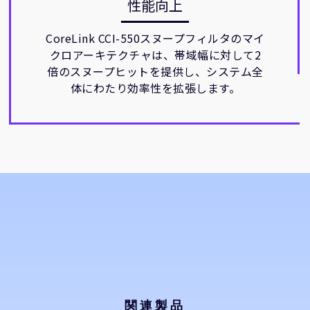
性能向上
CoreLink CCI-550スヌープフィルタのマイ
クロアーキテクチャは、帯域幅に対して2
倍のスヌープヒットを提供し、システム全
体にわたり効率性を拡張します。
関連製品