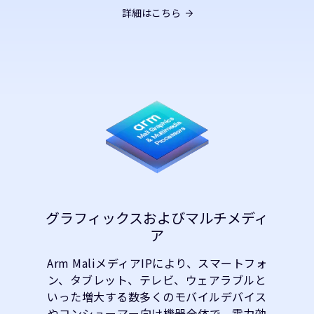
詳細はこちら
グラフィックスおよびマルチメディ
ア
Arm MaliメディアIPにより、スマートフォ
ン、タブレット、テレビ、ウェアラブルと
いった増大する数多くのモバイルデバイス
やコンシューマー向け機器全体で、電力効