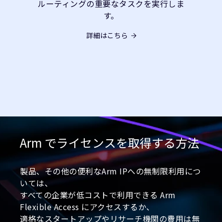
ルーティングの重要なタスクを実行しま
す。
詳細はこちら
Arm でライセンスを取得する方法
製品、その他の便利なArm IPへの無制限利用につ
いては、
すべての企業が低コストで利用できる Arm
Flexible Access にアクセスするか、
適格なスタートアップやリサーチ機関の費用は無