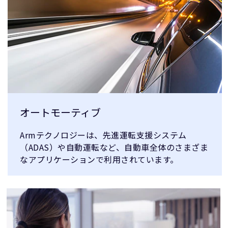
オートモーティブ
Armテクノロジーは、先進運転支援システム
（ADAS）や自動運転など、自動車全体のさまざま
なアプリケーションで利用されています。