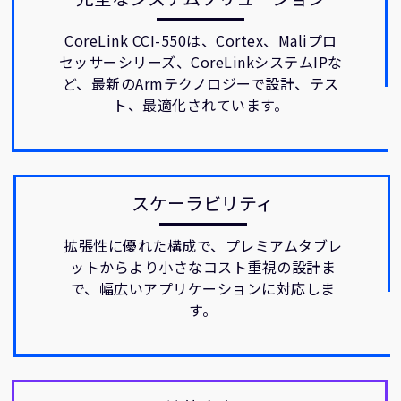
CoreLink CCI-550は、Cortex、Maliプロ
セッサーシリーズ、CoreLinkシステムIPな
ど、最新のArmテクノロジーで設計、テス
ト、最適化されています。
スケーラビリティ
拡張性に優れた構成で、プレミアムタブレ
ットからより小さなコスト重視の設計ま
で、幅広いアプリケーションに対応しま
す。