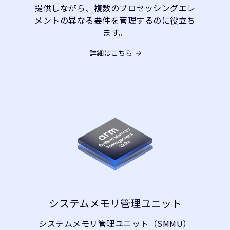
提供しながら、複数のプロセッシングエレ
メントの異なる要件を管理するのに役立ち
ます。
詳細はこちら
システムメモリ管理ユニット
システムメモリ管理ユニット（SMMU）