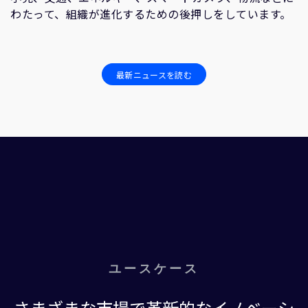
わたって、組織が進化するための後押しをしています。
最新ニュースを読む
ユースケース
さまざまな市場で革新的なイノベーシ