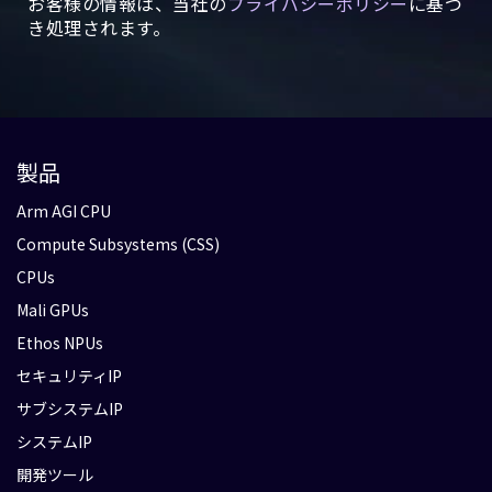
お客様の情報は、当社の
プライバシーポリシー
に基づ
き処理されます。
製品
Arm AGI CPU
Compute Subsystems (CSS)
CPUs
Mali GPUs
Ethos NPUs
セキュリティIP
サブシステムIP
システムIP
開発ツール