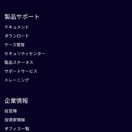
製品サポート
ドキュメント
ダウンロード
ケース管理
セキュリティセンター
製品ステータス
サポートサービス
トレーニング
企業情報
経営陣
投資家情報
オフィス一覧