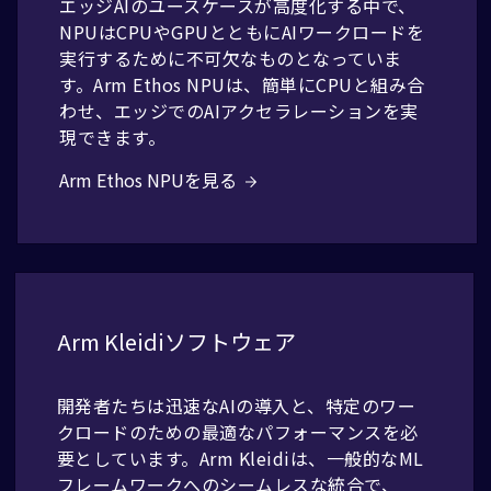
エッジAIのユースケースが高度化する中で、
NPUはCPUやGPUとともにAIワークロードを
実行するために不可欠なものとなっていま
す。Arm Ethos NPUは、簡単にCPUと組み合
わせ、エッジでのAIアクセラレーションを実
現できます。
Arm Ethos NPUを見る
Arm Kleidiソフトウェア
開発者たちは迅速なAIの導入と、特定のワー
クロードのための最適なパフォーマンスを必
要としています。Arm Kleidiは、一般的なML
フレームワークへのシームレスな統合で、