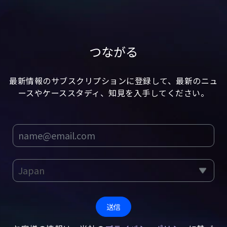
つながる
最新情報のサブスクリプションに登録して、最新のニュ
ースやケーススタディ、知見を入手してください。
送信