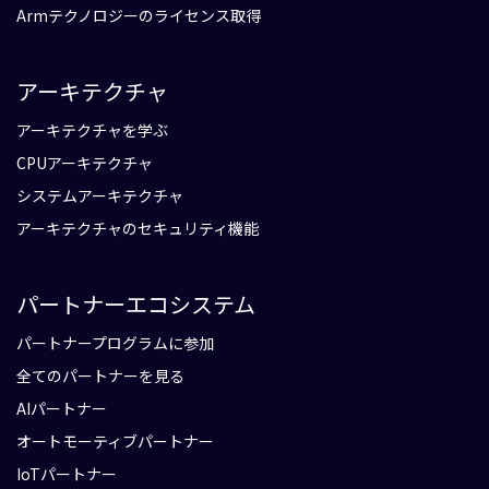
Armテクノロジーのライセンス取得
アーキテクチャ
アーキテクチャを学ぶ
CPUアーキテクチャ
システムアーキテクチャ
アーキテクチャのセキュリティ機能
パートナーエコシステム
パートナープログラムに参加
全てのパートナーを見る
AIパートナー
オートモーティブパートナー
IoTパートナー