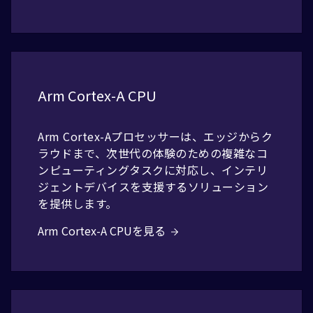
Arm Cortex-A CPU
Arm Cortex-Aプロセッサーは、エッジからク
ラウドまで、次世代の体験のための複雑なコ
ンピューティングタスクに対応し、インテリ
ジェントデバイスを支援するソリューション
を提供します。
Arm Cortex-A CPUを見る