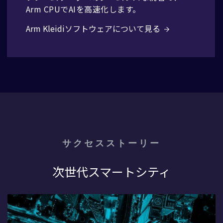
Arm CPUでAIを高速化します。
Arm Kleidiソフトウェアについて見る
サクセスストーリー
次世代スマートシティ