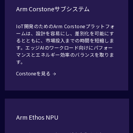
Arm Corstoneサブシステム
IoT開発のためのArm Corstoneプラットフォ
ームは、設計を容易にし、差別化を可能にす
るとともに、市場投入までの時間を短縮しま
す。エッジAIのワークロード向けにパフォー
マンスとエネルギー効率のバランスを取りま
す。
Corstoneを見る
Arm Ethos NPU