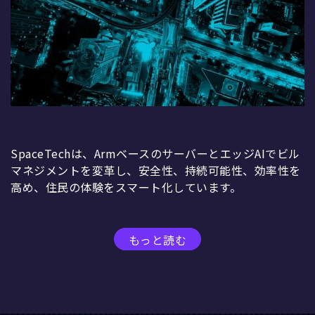
SpaceTechは、ArmベースのサーバーとエッジAIでビル
マネジメントを変革し、安全性、持続可能性、効率性を
高め、住民の体験をスマート化しています。
もっと読む