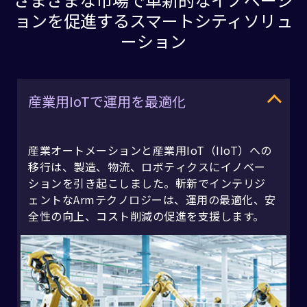
ョンを促進するスマートシティソリュ
ーション
産業用IoTで運用を最適化
産業オートメーションと産業用IoT（IIoT）への
移行は、製造、物流、ロボティクスにイノベー
ションを引き起こしました。斬新でインテリジ
ェントなArmテクノロジーは、運用の最適化、安
全性の向上、コスト削減の促進を支援します。