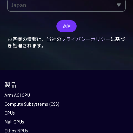
送信
お客様の情報は、当社の
プライバシーポリシー
に基づ
き処理されます。
製品
Arm AGI CPU
Compute Subsystems (CSS)
CPUs
Mali GPUs
Ethos NPUs