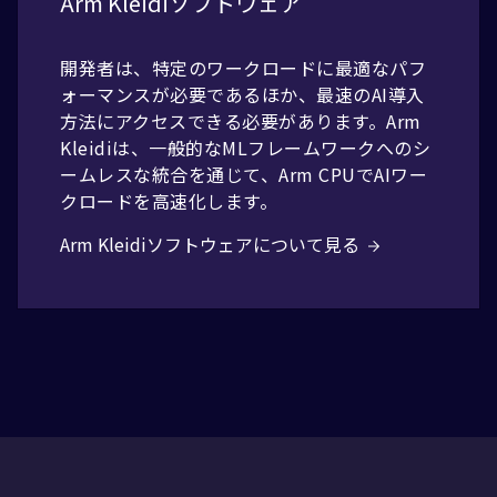
Arm Kleidiソフトウェア
開発者は、特定のワークロードに最適なパフ
ォーマンスが必要であるほか、最速のAI導入
方法にアクセスできる必要があります。Arm
Kleidiは、一般的なMLフレームワークへのシ
ームレスな統合を通じて、Arm CPUでAIワー
クロードを高速化します。
Arm Kleidiソフトウェアについて見る