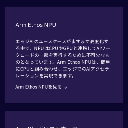
Arm Ethos NPU
エッジAIのユースケースがますます高度化す
る中で、NPUはCPUやGPUと連携してAIワー
クロードの一部を実行するために不可欠なも
のとなっています。Arm Ethos NPUは、簡単
にCPUと組み合わせ、エッジでのAIアクセラ
レーションを実現できます。
Arm Ethos NPUを見る