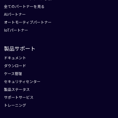
全てのパートナーを見る
AIパートナー
オートモーティブパートナー
IoTパートナー
製品サポート
ドキュメント
ダウンロード
ケース管理
セキュリティセンター
製品ステータス
サポートサービス
トレーニング