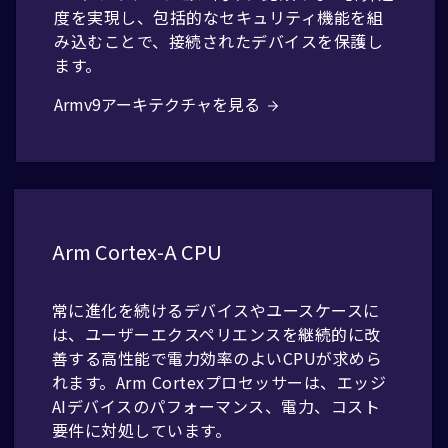
度を実現し、包括的なセキュリティ機能を組
み込むことで、接続されたデバイスを保護し
ます。
Armv9アーキテクチャを見る
Arm Cortex-A CPU
常に進化を続けるデバイスやユースケースに
は、ユーザーエクスペリエンスを継続的に改
善する高性能で電力効率のよいCPUが求めら
れます。Arm Cortexプロセッサーは、エッジ
AIデバイスのパフォーマンス、電力、コスト
要件に対処しています。