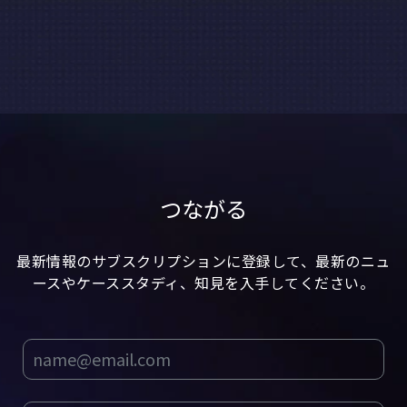
つながる
最新情報のサブスクリプションに登録して、最新のニュ
ースやケーススタディ、知見を入手してください。