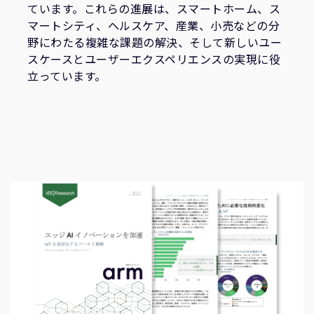
ています。これらの進展は、スマートホーム、ス
マートシティ、ヘルスケア、産業、小売などの分
野にわたる複雑な課題の解決、そして新しいユー
スケースとユーザーエクスペリエンスの実現に役
立っています。