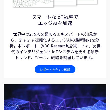
スマートなIoT戦略で
エッジAIを加速
世界中の275人を超えるエキスパートの知見か
ら、ますます複雑化するエッジAIの最新動向を分
析。本レポート（VDC Research提供）では、次世
代のインテリジェントIoTシステムを支える最新
トレンド、ツール、戦略を網羅しています。
レポートを今すぐ確認