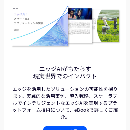
エッジAIがもたらす
現実世界でのインパクト
エッジを活用したソリューションの可能性を探り
ます。実践的な活用事例、導入戦略、スケーラブ
ルでインテリジェントなエッジAIを実現するプラ
ットフォーム技術について、eBookで詳しくご紹
介。