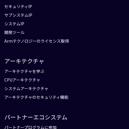
セキュリティIP
サブシステムIP
システムIP
開発ツール
Armテクノロジーのライセンス取得
アーキテクチャ
アーキテクチャを学ぶ
CPUアーキテクチャ
システムアーキテクチャ
アーキテクチャのセキュリティ機能
パートナーエコシステム
パートナープログラムに参加