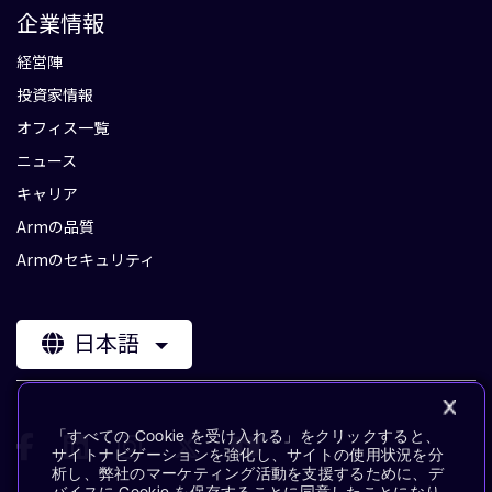
企業情報
経営陣
投資家情報
オフィス一覧
ニュース
キャリア
Armの品質
Armのセキュリティ
日本語
「すべての Cookie を受け入れる」をクリックすると、
サイトナビゲーションを強化し、サイトの使用状況を分
析し、弊社のマーケティング活動を支援するために、デ