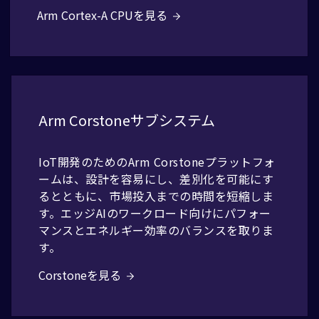
Arm Cortex-A CPUを見る
Arm Corstoneサブシステム
IoT開発のためのArm Corstoneプラットフォ
ームは、設計を容易にし、差別化を可能にす
るとともに、市場投入までの時間を短縮しま
す。エッジAIのワークロード向けにパフォー
マンスとエネルギー効率のバランスを取りま
す。
Corstoneを見る