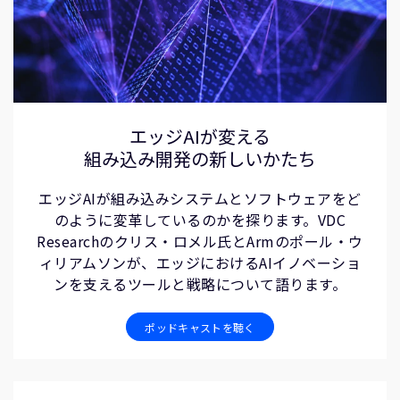
エッジAIが変える
組み込み開発の新しいかたち
エッジAIが組み込みシステムとソフトウェアをど
のように変革しているのかを探ります。VDC
Researchのクリス・ロメル氏とArmのポール・ウ
ィリアムソンが、エッジにおけるAIイノベーショ
ンを支えるツールと戦略について語ります。
ポッドキャストを聴く