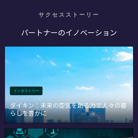
サクセスストーリー
パートナーのイノベーション
インダストリー
ダイキン：未来の空気を創る力で人々の暮
らしを豊かに