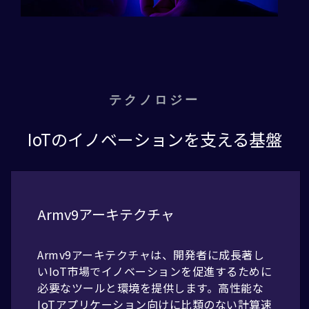
テクノロジー
IoTのイノベーションを支える基盤
Armv9アーキテクチャ
Armv9アーキテクチャは、開発者に成長著し
いIoT市場でイノベーションを促進するために
必要なツールと環境を提供します。高性能な
IoTアプリケーション向けに比類のない計算速