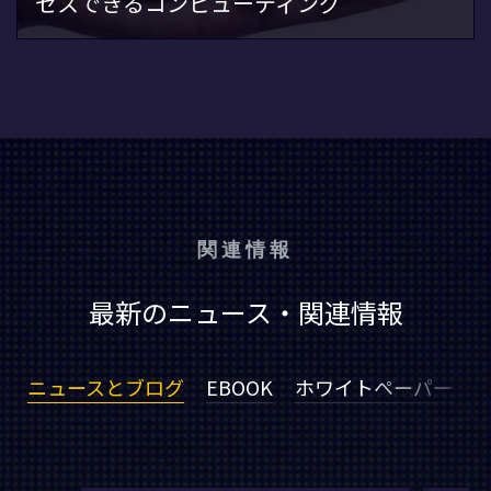
セスできるコンピューティング
関連情報
最新のニュース・関連情報
ニュースとブログ
EBOOK
ホワイトペーパー