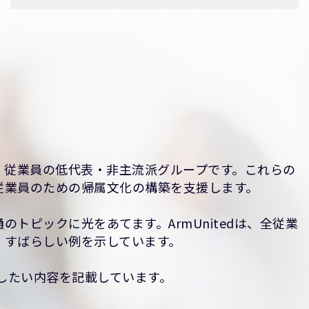
、従業員の低代表・非主流派グループです。これらの
従業員のための帰属文化の構築を支援します。
のトピックに光をあてます。ArmUnitedは、全従業
、すばらしい例を示しています。
有したい内容を記載しています。