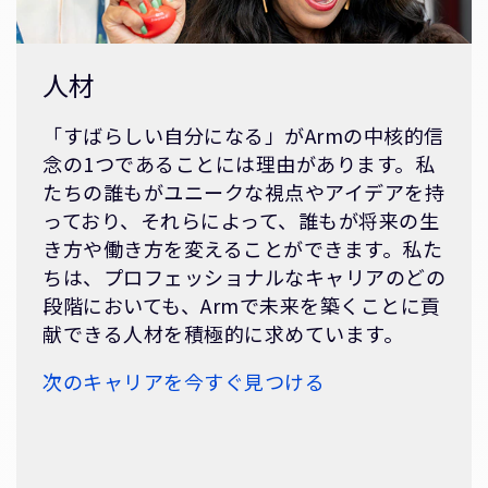
人材
「すばらしい自分になる」がArmの中核的信
念の1つであることには理由があります。私
たちの誰もがユニークな視点やアイデアを持
っており、それらによって、誰もが将来の生
き方や働き方を変えることができます。私た
ちは、プロフェッショナルなキャリアのどの
段階においても、Armで未来を築くことに貢
献できる人材を積極的に求めています。
次のキャリアを今すぐ見つける