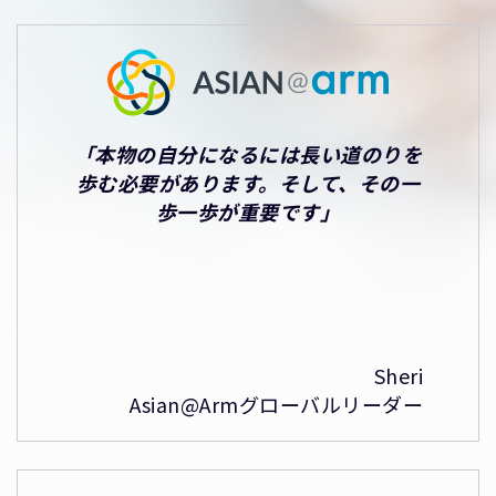
「本物の自分になるには長い道のりを
歩む必要があります。そして、その一
歩一歩が重要です」
Sheri
Asian@Armグローバルリーダー