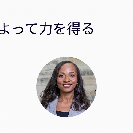
よって力を得る