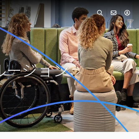
ルージョン