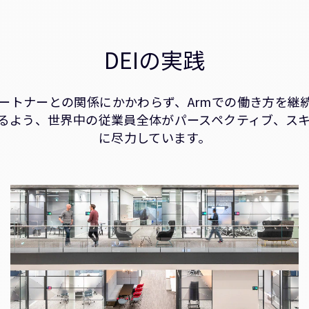
DEIの実践
ートナーとの関係にかかわらず、Armでの働き方を継
きるよう、世界中の従業員全体がパースペクティブ、ス
に尽力しています。