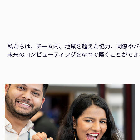
私たちは、チーム内、地域を超えた協力、同僚やパ
未来のコンピューティングをArmで築くことがで