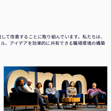
続して改善することに取り組んでいます。私たちは、
キル、アイデアを効果的に共有できる職場環境の構築