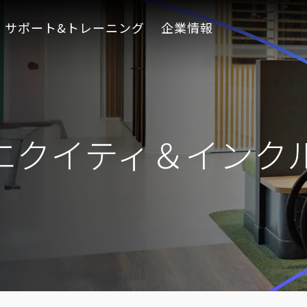
サポート&トレーニング
企業情報
エクイティ＆インク