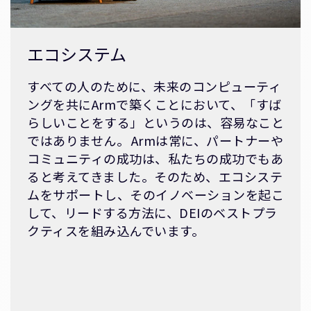
エコシステム
すべての人のために、未来のコンピューティ
ングを共にArmで築くことにおいて、「すば
らしいことをする」というのは、容易なこと
ではありません。 Armは常に、パートナーや
コミュニティの成功は、私たちの成功でもあ
ると考えてきました。そのため、エコシステ
ムをサポートし、そのイノベーションを起こ
して、リードする方法に、DEIのベストプラ
クティスを組み込んでいます。