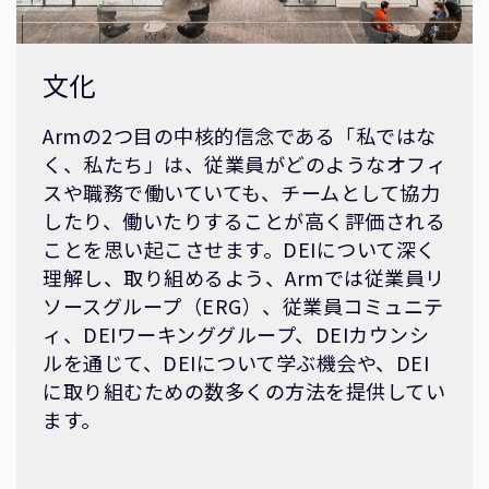
文化
Armの2つ目の中核的信念である「私ではな
く、私たち」は、従業員がどのようなオフィ
スや職務で働いていても、チームとして協力
したり、働いたりすることが高く評価される
ことを思い起こさせます。DEIについて深く
理解し、取り組めるよう、Armでは従業員リ
ソースグループ（ERG）、従業員コミュニテ
ィ、DEIワーキンググループ、DEIカウンシ
ルを通じて、DEIについて学ぶ機会や、DEI
に取り組むための数多くの方法を提供してい
ます。