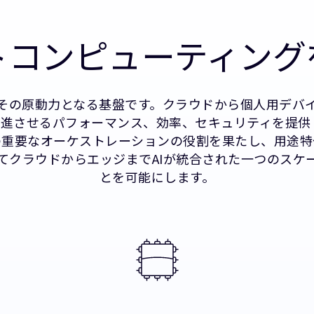
トコンピューティング
はその原動力となる基盤です。クラウドから個人用デバ
進させるパフォーマンス、効率、セキュリティを提供し
の重要なオーケストレーションの役割を果たし、用途特
てクラウドからエッジまでAIが統合された一つのスケ
とを可能にします。