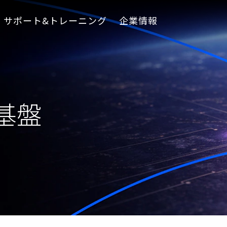
サポート&トレーニング
企業情報
基盤