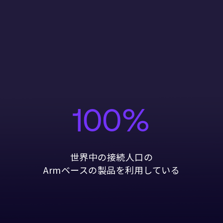
100%
世界中の接続人口の
Armベースの製品を利用している