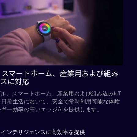
、スマートホーム、産業用および組み
バイスに対応
ブル、スマートホーム、産業用および組み込みIoT
た日常生活において、安全で常時利用可能な体験
ギー効率の高いエッジAIを提供します。
るインテリジェンスに高効率を提供