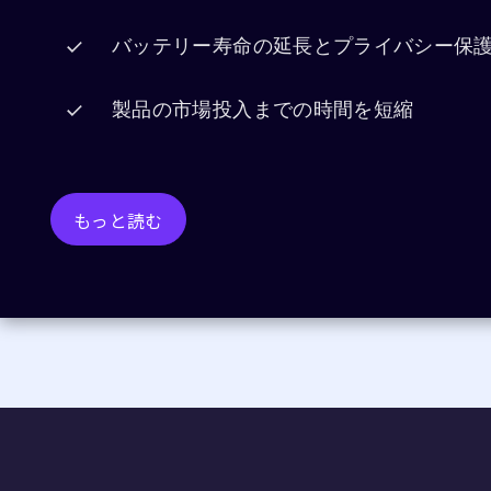
バッテリー寿命の延長とプライバシー保
製品の市場投入までの時間を短縮
もっと読む