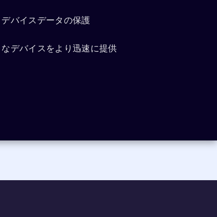
とデバイスデータの保護
トなデバイスをより迅速に提供