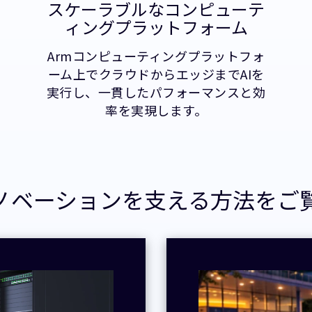
スケーラブルなコンピューテ
ィングプラットフォーム
Armコンピューティングプラットフォ
ーム上でクラウドからエッジまでAIを
実行し、一貫したパフォーマンスと効
率を実現します。
イノベーションを支える方法をご