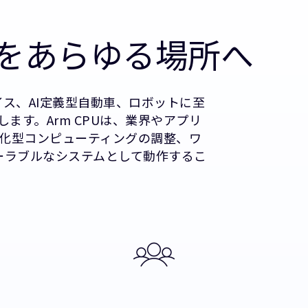
をあらゆる場所へ
イス、AI定義型自動車、ロボットに至
ます。Arm CPUは、業界やアプリ
化型コンピューティングの調整、ワ
ーラブルなシステムとして動作するこ