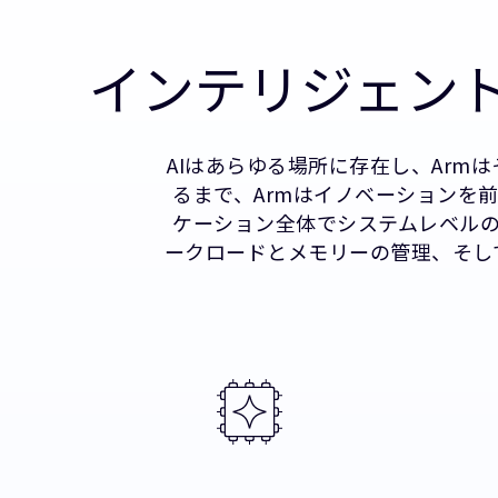
インテリジェン
AIはあらゆる場所に存在し、Arm
るまで、Armはイノベーションを前
ケーション全体でシステムレベル
ークロードとメモリーの管理、そし