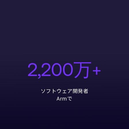
2,200万+
ソフトウェア開発者
Armで