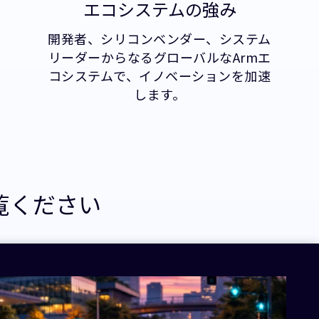
エコシステムの強み
開発者、シリコンベンダー、システム
リーダーからなるグローバルなArmエ
コシステムで、イノベーションを加速
します。
覧ください