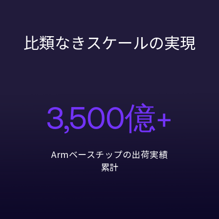
比類なきスケールの実現
3,500億+
Armベースチップの出荷実績
累計