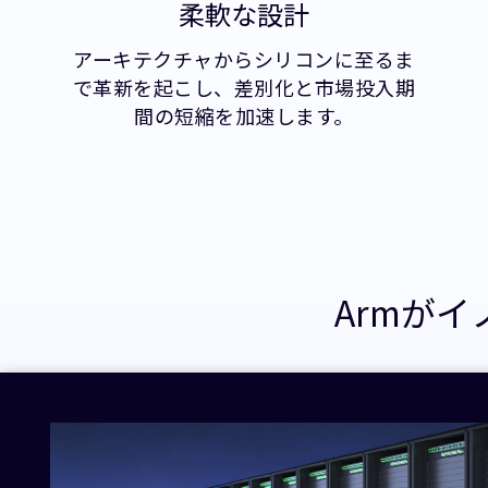
柔軟な設計
アーキテクチャからシリコンに至るま
で革新を起こし、差別化と市場投入期
間の短縮を加速します。
Armが