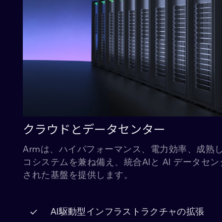
クラウドとデータセンター
Armは、ハイパフォーマンス、電力効率、成熟
コシステムを兼ね備え、統合AIと AI データセ
された基盤を提供します。
AI駆動型インフラストラクチャの拡張