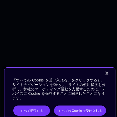
「すべての Cookie を受け入れる」をクリックすると、
サイトナビゲーションを強化し、サイトの使用状況を分
析し、弊社のマーケティング活動を支援するために、デ
バイスに Cookie を保存することに同意したことになり
ます。
すべて拒否する
すべての Cookie を受け入れる