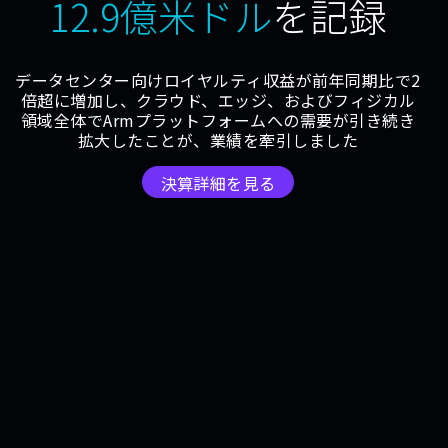
12.9億米ドル
を記録
データセンター向けロイヤルティ収益が前年同期比で2
倍超に増加し、クラウド、エッジ、およびフィジカル
領域全体でArmプラットフォームへの需要が引き続き
拡大したことが、業績を牽引しました
決算詳細を見る