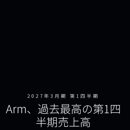
2027年3月期 第1四半期
Arm、過去最高の第1四
半期売上高