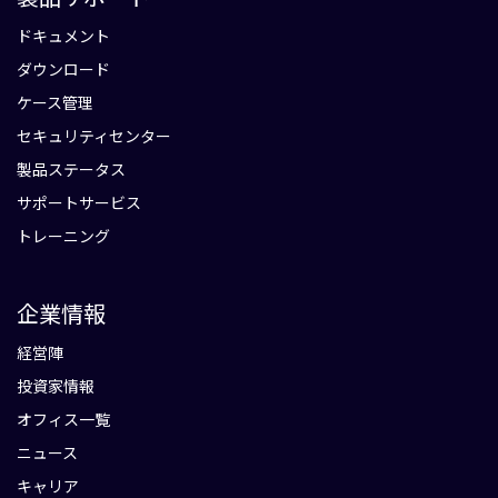
ドキュメント
ダウンロード
ケース管理
セキュリティセンター
製品ステータス
サポートサービス
トレーニング
企業情報
経営陣
投資家情報
オフィス一覧
ニュース
キャリア