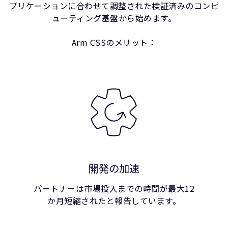
プリケーションに合わせて調整された検証済みのコンピ
ューティング基盤から始めます。
Arm CSSのメリット：
開発の加速
パートナーは市場投入までの時間が最大12
か月短縮されたと報告しています。