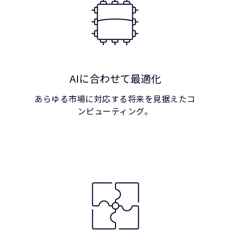
AIに合わせて最適化
あらゆる市場に対応する将来を見据えたコ
ンピューティング。