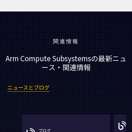
関連情報
Arm Compute Subsystemsの最新ニュ
ース・関連情報
ニュースとブログ
ブログ