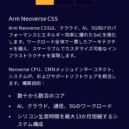
Arm Neoverse CSS
Arm Neoverse CSSは、クラウド、AI、5G向けのパ
フォーマンスとエネルギー効率に優れたSoCを強化
します。ワークロード全体で一貫したアーキテクチ
ャを備え、スケーラブルでカスタマイズ可能なイン
フラストラクチャを実現します。
Neoverse CPU、CMNメッシュインターコネクト、
システムIP、およびサポートソフトウェアを統合し
ます。構築目的：
数十から数百のコア
AI、クラウド、通信、5Gのワークロード
シリコン生産時間を最大13か月短縮するシ
ステム構成