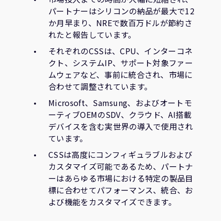
パートナーはシリコンの納品が最大で12
か月早まり、NREで数百万ドルが節約さ
れたと報告しています。
それぞれのCSSは、CPU、インターコネ
クト、システムIP、サポート対象ファー
ムウェアなど、事前に統合され、市場に
合わせて調整されています。
Microsoft、Samsung、およびオートモ
ーティブOEMのSDV、クラウド、AI搭載
デバイスを含む実世界の導入で使用され
ています。
CSSは高度にコンフィギュラブルおよび
カスタマイズ可能であるため、パートナ
ーはあらゆる市場における特定の製品目
標に合わせてパフォーマンス、統合、お
よび機能をカスタマイズできます。