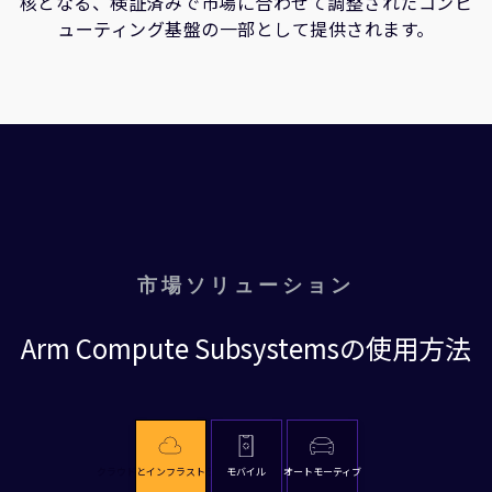
核となる、検証済みで市場に合わせて調整されたコンピ
ューティング基盤の一部として提供されます。
市場ソリューション
Arm Compute Subsystemsの使用方法
クラウドとインフラストラクチャ
モバイル
オートモーティブ