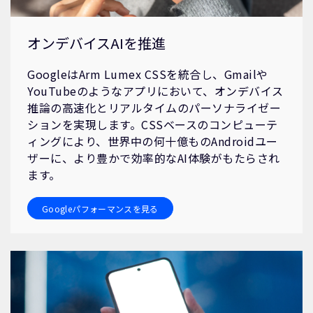
オンデバイスAIを推進
GoogleはArm Lumex CSSを統合し、Gmailや
YouTubeのようなアプリにおいて、オンデバイス
推論の高速化とリアルタイムのパーソナライゼー
ションを実現します。CSSベースのコンピューテ
ィングにより、世界中の何十億ものAndroidユー
ザーに、より豊かで効率的なAI体験がもたらされ
ます。
Googleパフォーマンスを見る