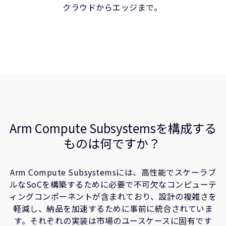
クラウドからエッジまで。
Arm Compute Subsystemsを構成する
ものは何ですか？
Arm Compute Subsystemsには、高性能でスケーラブ
ルなSoCを構築するために必要で不可欠なコンピューテ
ィングコンポーネントが含まれており、設計の複雑さを
軽減し、納品を加速するために事前に統合されていま
す。それぞれの実装は市場のユースケースに固有です