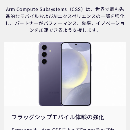
Arm Compute Subsystems（CSS）は、世界で最も先
進的なモバイルおよびAIエクスペリエンスの一部を強化
し、パートナーがパフォーマンス、効率、イノベーショ
ンを加速できるよう支援します。
フラッグシップモバイル体験の強化
Samsungは、Arm CSSによってExynosチップセ