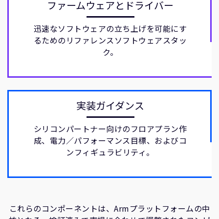
ファームウェアとドライバー
迅速なソフトウェアの立ち上げを可能にす
るためのリファレンスソフトウェアスタッ
ク。
実装ガイダンス
シリコンパートナー向けのフロアプラン作
成、電力／パフォーマンス目標、およびコ
ンフィギュラビリティ。
これらのコンポーネントは、Armプラットフォームの中