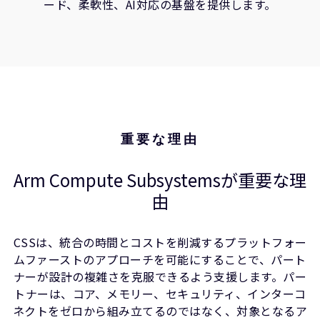
ード、柔軟性、AI対応の基盤を提供します。
重要な理由
Arm Compute Subsystemsが重要な理
由
CSSは、統合の時間とコストを削減するプラットフォー
ムファーストのアプローチを可能にすることで、パート
ナーが設計の複雑さを克服できるよう支援します。パー
トナーは、コア、メモリー、セキュリティ、インターコ
ネクトをゼロから組み立てるのではなく、対象となるア