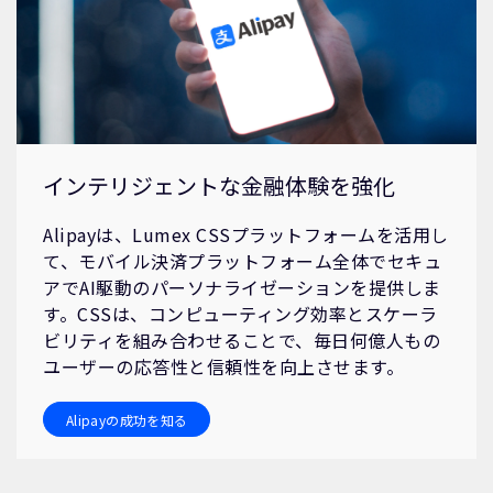
インテリジェントな金融体験を強化
Alipayは、Lumex CSSプラットフォームを活用し
て、モバイル決済プラットフォーム全体でセキュ
アでAI駆動のパーソナライゼーションを提供しま
す。CSSは、コンピューティング効率とスケーラ
ビリティを組み合わせることで、毎日何億人もの
ユーザーの応答性と信頼性を向上させます。
Alipayの成功を知る