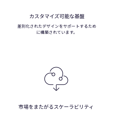
カスタマイズ可能な基盤
差別化されたデザインをサポートするため
に構築されています。
市場をまたがるスケーラビリティ