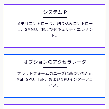
システムIP
メモリコントローラ、割り込みコントロー
ラ、SMMU、およびセキュリティエレメン
ト。
オプションのアクセラレータ
プラットフォームのニーズに基づいたArm
Mali GPU、ISP、およびNPUインターフェ
イス。