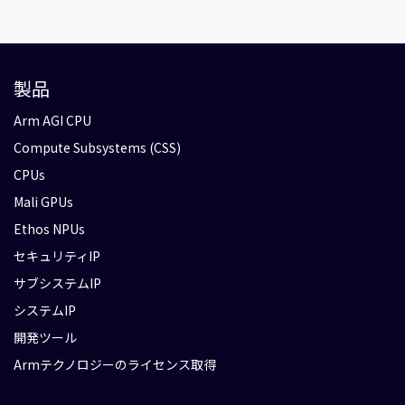
製品
Arm AGI CPU
Compute Subsystems (CSS)
CPUs
Mali GPUs
Ethos NPUs
セキュリティIP
サブシステムIP
システムIP
開発ツール
Armテクノロジーのライセンス取得