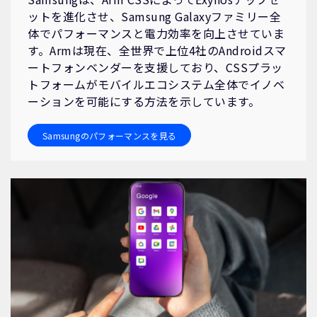
ットを進化させ、Samsung Galaxyファミリー全
体でパフォーマンスと電力効率を向上させていま
す。Armは現在、全世界で上位4社のAndroidスマ
ートフォンベンダーを支援しており、CSSプラッ
トフォームがモバイルエコシステム全体でイノベ
ーションを可能にする方法を示しています。
Samsungのパフォーマンスを見る