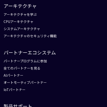
アーキテクチャ
アーキテクチャを学ぶ
CPUアーキテクチャ
システムアーキテクチャ
アーキテクチャのセキュリティ機能
パートナーエコシステム
パートナープログラムに参加
全てのパートナーを見る
AIパートナー
オートモーティブパートナー
IoTパートナー
製品サポート