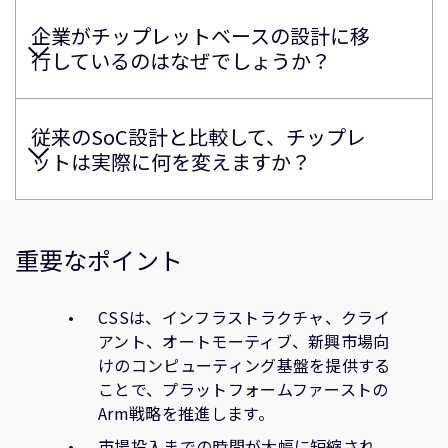
企業がチップレットベースの設計に移
行しているのはなぜでしょうか？
従来のSoC設計と比較して、チップレ
ットは実際に何を変えますか？
重要なポイント
CSSは、インフラストラクチャ、クライ
アント、オートモーティブ、新興市場向
けのコンピューティング基盤を提供する
ことで、プラットフォームファーストの
Arm戦略を推進します。
市場投入までの時間が大幅に短縮され、