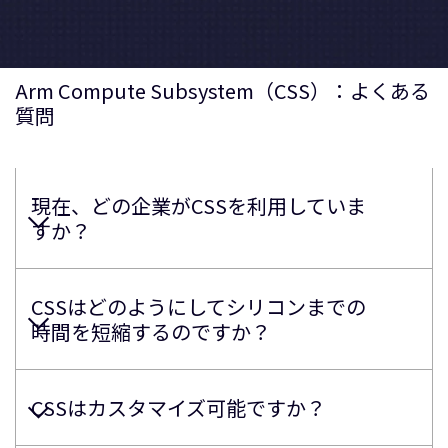
Arm Compute Subsystem（CSS）：よくある
質問
現在、どの企業がCSSを利用していま
すか？
CSSはどのようにしてシリコンまでの
時間を短縮するのですか？
CSSはカスタマイズ可能ですか？