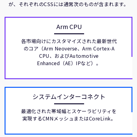
が、それぞれのCSSには通常次のものが含まれます。
Arm CPU
各市場向けにカスタマイズされた最新世代
のコア（Arm Neoverse、Arm Cortex-A
CPU、およびAutomotive
Enhanced（AE）IPなど）。
システムインターコネクト
最適化された帯域幅とスケーラビリティを
実現するCMNメッシュまたはCoreLink。