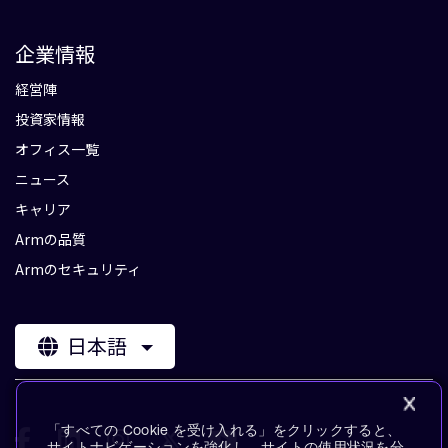
企業情報
経営陣
投資家情報
オフィス一覧
ニュース
キャリア
Armの品質
Armのセキュリティ
日本語
「すべての Cookie を受け入れる」をクリックすると、
サイトナビゲーションを強化し、サイトの使用状況を分