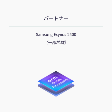
パートナー
Samsung Exynos 2400
（一部地域）