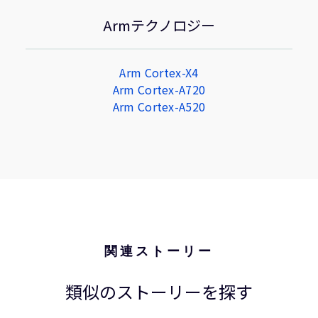
Armテクノロジー
Arm Cortex-X4
Arm Cortex-A720
Arm Cortex-A520
関連ストーリー
類似のストーリーを探す