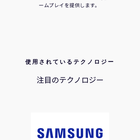
ームプレイを提供します。
使用されているテクノロジー
注目のテクノロジー