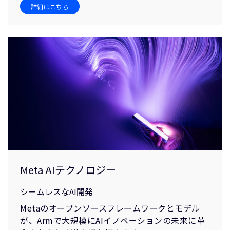
詳細はこちら
Meta AIテクノロジー
シームレスなAI開発
Metaのオープンソースフレームワークとモデル
が、Armで大規模にAIイノベーションの未来に革