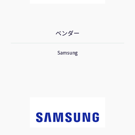
ベンダー
Samsung