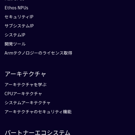
Ethos NPUs
セキュリティIP
サブシステムIP
システムIP
開発ツール
Armテクノロジーのライセンス取得
アーキテクチャ
アーキテクチャを学ぶ
CPUアーキテクチャ
システムアーキテクチャ
アーキテクチャのセキュリティ機能
パートナーエコシステム