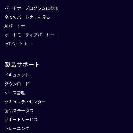
パートナープログラムに参加
全てのパートナーを見る
AIパートナー
オートモーティブパートナー
IoTパートナー
製品サポート
ドキュメント
ダウンロード
ケース管理
セキュリティセンター
製品ステータス
サポートサービス
トレーニング