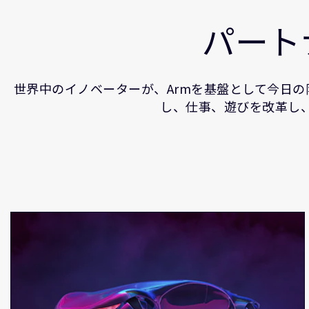
パート
世界中のイノベーターが、Armを基盤として今日
し、仕事、遊びを改革し、