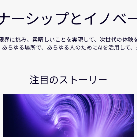
ナーシップとイノベ
の限界に挑み、素晴しいことを実現して、次世代の体験を
あらゆる場所で、あらゆる人のためにAIを活用して
注目のストーリー