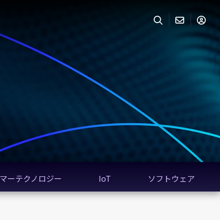
マーテクノロジー
IoT
ソフトウェア