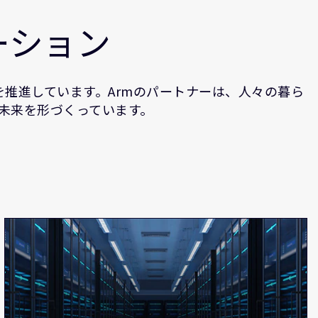
ーション
推進しています。Armのパートナーは、人々の暮ら
、未来を形づくっています。