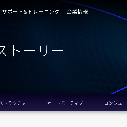
サポート&トレーニング
企業情報
ストーリー
ストラクチャ
オートモーティブ
コンシュー