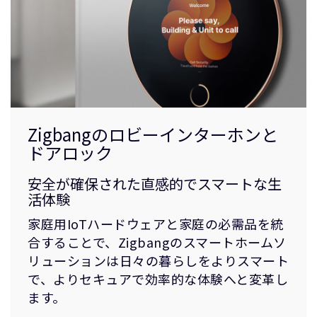
Zigbangのロビーインターホンと
ドアロック
安全が確保された直感的でスマートな生
活体験
家庭用IoTハードウェアと家庭の必需品を統
合することで、Zigbangのスマートホームソ
リューションは日々の暮らしをよりスマート
で、よりセキュアで効率的な体験へと変革し
ます。