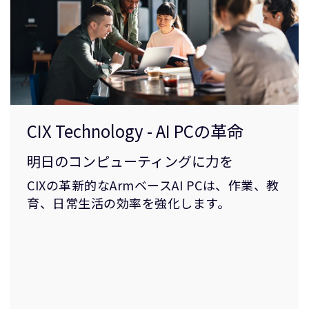
CIX Technology - AI PCの革命
明日のコンピューティングに力を
CIXの革新的なArmベースAI PCは、作業、教
育、日常生活の効率を強化します。