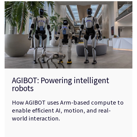
AGIBOT: Powering intelligent
robots
How AGIBOT uses Arm-based compute to
enable efficient AI, motion, and real-
world interaction.