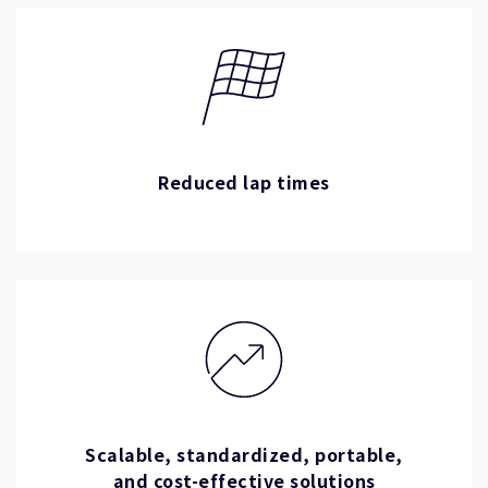
Reduced lap times
Scalable, standardized, portable,
and cost-effective solutions