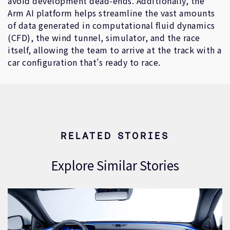
avoid development dead-ends. Additionally, the
Arm AI platform helps streamline the vast amounts
of data generated in computational fluid dynamics
(CFD), the wind tunnel, simulator, and the race
itself, allowing the team to arrive at the track with a
car configuration that’s ready to race.
RELATED STORIES
Explore Similar Stories