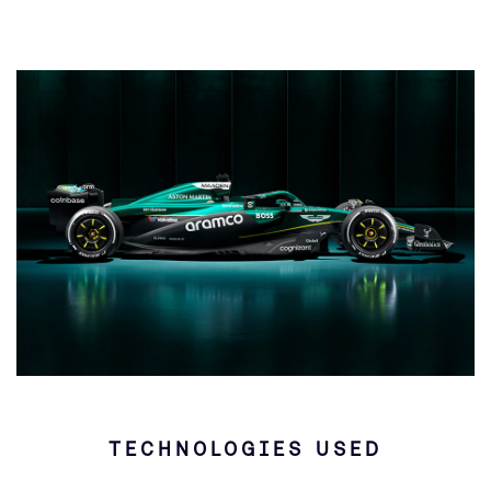
TECHNOLOGIES USED