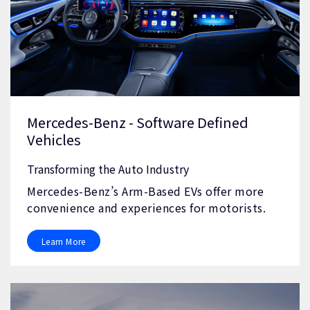
Mercedes-Benz - Software Defined
Vehicles
Transforming the Auto Industry
Mercedes-Benz’s Arm-Based EVs offer more
convenience and experiences for motorists.
Learn More