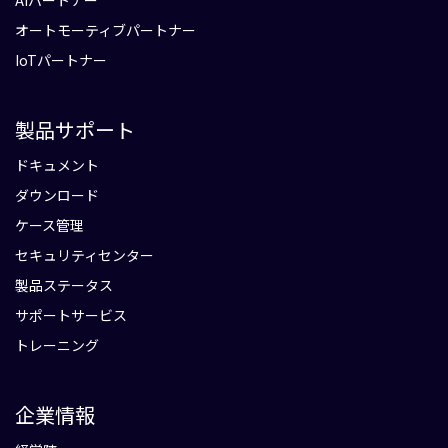
AIパートナー
オートモーティブパートナー
IoTパートナー
製品サポート
ドキュメント
ダウンロード
ケース管理
セキュリティセンター
製品ステータス
サポートサービス
トレーニング
企業情報