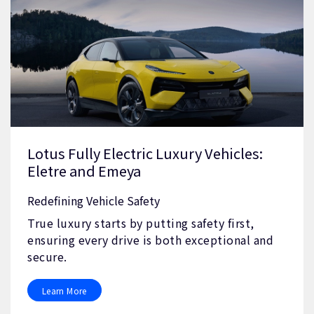
Lotus Fully Electric Luxury Vehicles:
Eletre and Emeya
Redefining Vehicle Safety
True luxury starts by putting safety first,
ensuring every drive is both exceptional and
secure.
Learn More