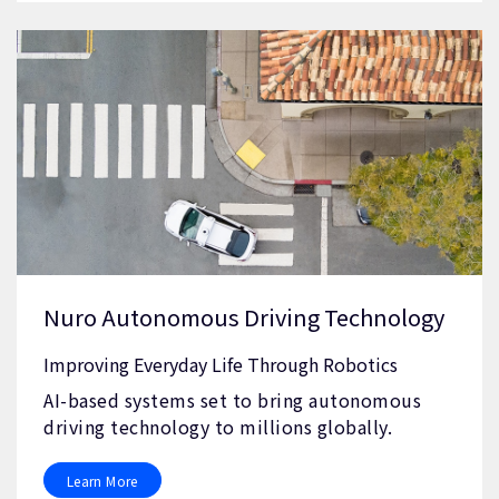
Nuro Autonomous Driving Technology
Improving Everyday Life Through Robotics
AI-based systems set to bring autonomous
driving technology to millions globally.
Learn More