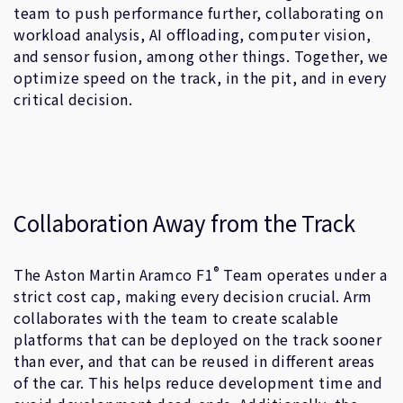
team to push performance further, collaborating on
workload analysis, AI offloading, computer vision,
and sensor fusion, among other things. Together, we
optimize speed on the track, in the pit, and in every
critical decision.
Collaboration Away from the Track
®
The Aston Martin Aramco F1
Team operates under a
strict cost cap, making every decision crucial. Arm
collaborates with the team to create scalable
platforms that can be deployed on the track sooner
than ever, and that can be reused in different areas
of the car. This helps reduce development time and