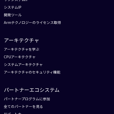
システムIP
開発ツール
Armテクノロジーのライセンス取得
アーキテクチャ
アーキテクチャを学ぶ
CPUアーキテクチャ
システムアーキテクチャ
アーキテクチャのセキュリティ機能
パートナーエコシステム
パートナープログラムに参加
全てのパートナーを見る