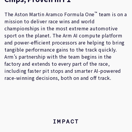
™
The Aston Martin Aramco Formula One
team is on a
mission to deliver race wins and world
championships in the most extreme automotive
sport on the planet. The Arm AI compute platform
and power-efficient processors are helping to bring
tangible performance gains to the track quickly.
Arm’s partnership with the team begins in the
factory and extends to every part of the race,
including faster pit stops and smarter AI-powered
race-winning decisions, both on and off track.
IMPACT