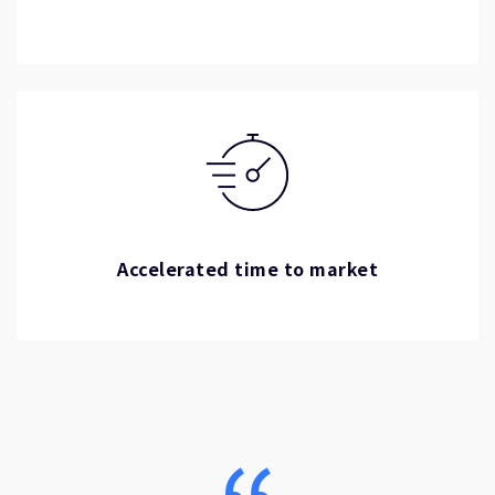
Accelerated time to market