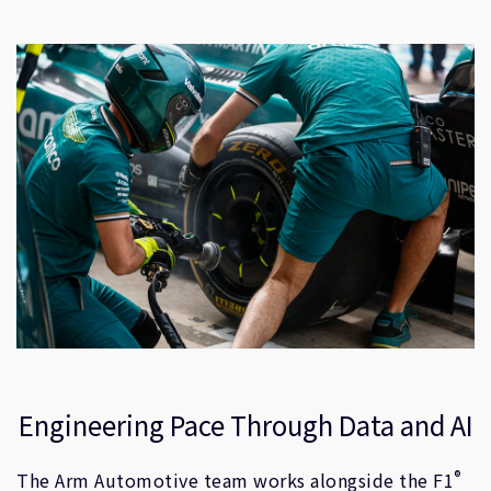
Engineering Pace Through Data and AI
®
The Arm Automotive team works alongside the F1