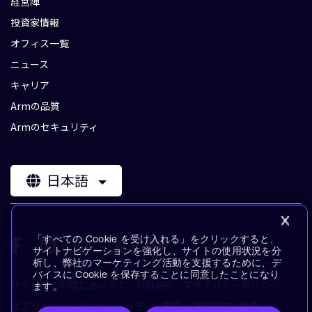
経営陣
投資家情報
オフィス一覧
ニュース
キャリア
Armの品質
Armのセキュリティ
日本語
「すべての Cookie を受け入れる」をクリックすると、
サイトナビゲーションを強化し、サイトの使用状況を分
析し、弊社のマーケティング活動を支援するために、デ
バイスに Cookie を保存することに同意したことになり
サイトのご利用にあたって
利用規約
プライバシーポリシー
ます。
サプライヤー
アクセシビリティ
購読・通知設定
商標