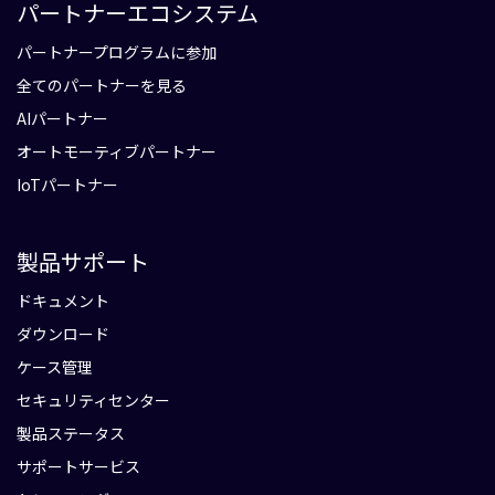
パートナーエコシステム
パートナープログラムに参加
全てのパートナーを見る
AIパートナー
オートモーティブパートナー
IoTパートナー
製品サポート
ドキュメント
ダウンロード
ケース管理
セキュリティセンター
製品ステータス
サポートサービス