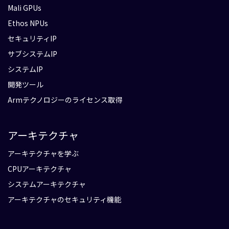
Mali GPUs
Ethos NPUs
セキュリティIP
サブシステムIP
システムIP
開発ツール
Armテクノロジーのライセンス取得
アーキテクチャ
アーキテクチャを学ぶ
CPUアーキテクチャ
システムアーキテクチャ
アーキテクチャのセキュリティ機能