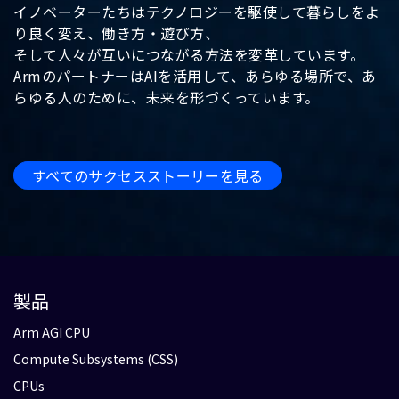
イノベーターたちはテクノロジーを駆使して暮らしをよ
り良く変え、働き方・遊び方、
そして人々が互いにつながる方法を変革しています。
ArmのパートナーはAIを活用して、あらゆる場所で、あ
らゆる人のために、未来を形づくっています。
すべてのサクセスストーリーを見る
製品
Arm AGI CPU
Compute Subsystems (CSS)
CPUs