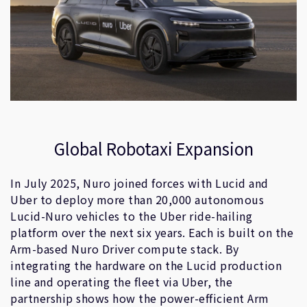
Global Robotaxi Expansion
In July 2025, Nuro joined forces with Lucid and
Uber to deploy more than 20,000 autonomous
Lucid-Nuro vehicles to the Uber ride-hailing
platform over the next six years. Each is built on the
Arm-based Nuro Driver compute stack. By
integrating the hardware on the Lucid production
line and operating the fleet via Uber, the
partnership shows how the power-efficient Arm