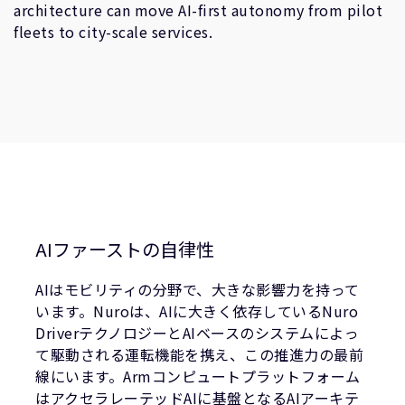
architecture can move AI-first autonomy from pilot
fleets to city-scale services.
AIファーストの自律性
AIはモビリティの分野で、大きな影響力を持って
います。Nuroは、AIに大きく依存しているNuro
DriverテクノロジーとAIベースのシステムによっ
て駆動される運転機能を携え、この推進力の最前
線にいます。Armコンピュートプラットフォーム
はアクセラレーテッドAIに基盤となるAIアーキテ