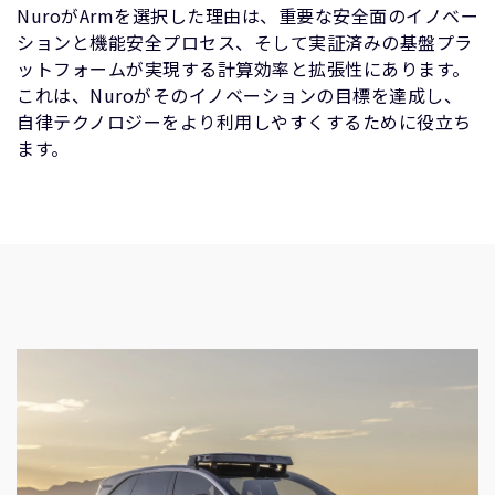
NuroがArmを選択した理由は、重要な安全面のイノベー
ションと機能安全プロセス、そして実証済みの基盤プラ
ットフォームが実現する計算効率と拡張性にあります。
これは、Nuroがそのイノベーションの目標を達成し、
自律テクノロジーをより利用しやすくするために役立ち
ます。