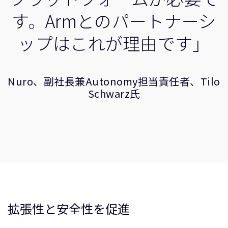
す。Armとのパートナーシ
ップはこれが理由です」
Nuro、副社長兼Autonomy担当責任者、Tilo
Schwarz氏
拡張性と安全性を促進