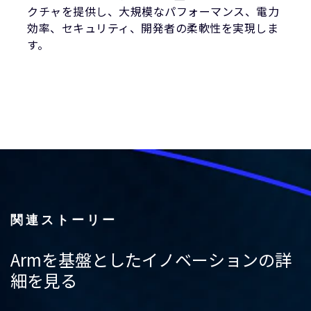
クチャを提供し、大規模なパフォーマンス、電力
効率、セキュリティ、開発者の柔軟性を実現しま
す。
関連ストーリー
Armを基盤としたイノベーションの詳
細を見る