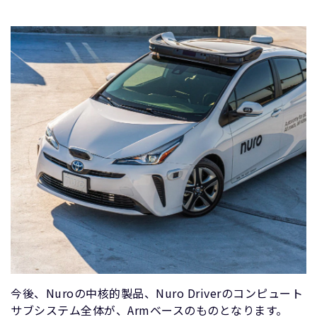
今後、Nuroの中核的製品、Nuro Driverのコンピュート
サブシステム全体が、Armベースのものとなります。