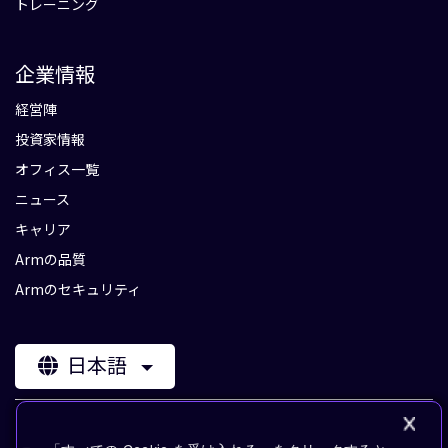
トレーニング
企業情報
経営陣
投資家情報
オフィス一覧
ニュース
キャリア
Armの品質
Armのセキュリティ
日本語