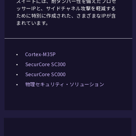
スイートには、耐タンパー性を備えたプロセ
ッサーIPと、サイドチャネル攻撃を軽減する
ために特別に作成された、さまざまなIPが含
まれています。
Cortex-M35P
SecurCore SC300
SecurCore SC000
物理セキュリティ・ソリューション