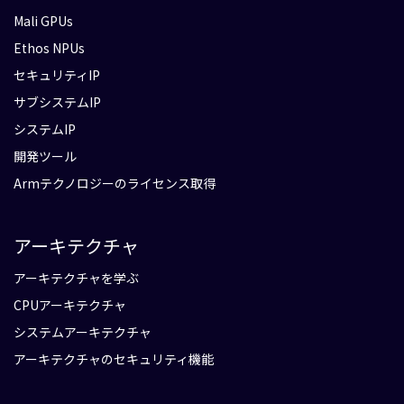
Mali GPUs
Ethos NPUs
セキュリティIP
サブシステムIP
システムIP
開発ツール
Armテクノロジーのライセンス取得
アーキテクチャ
アーキテクチャを学ぶ
CPUアーキテクチャ
システムアーキテクチャ
アーキテクチャのセキュリティ機能