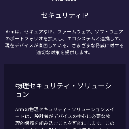
セキュリティIP
Armは、セキュアなIP、ファームウェア、ソフトウェア
のポートフォリオを拡大し、エコシステムと連携して、
現在デバイスが直面している、さまざまな脅威に対する
適切な対策を提供します。
物理セキュリティ・ソリューシ
ョン
Armの物理セキュリティ・ソリューションスイ
ートは、設計者がデバイスの中心に必要な物
理的保護を組み込むことを可能にします。この