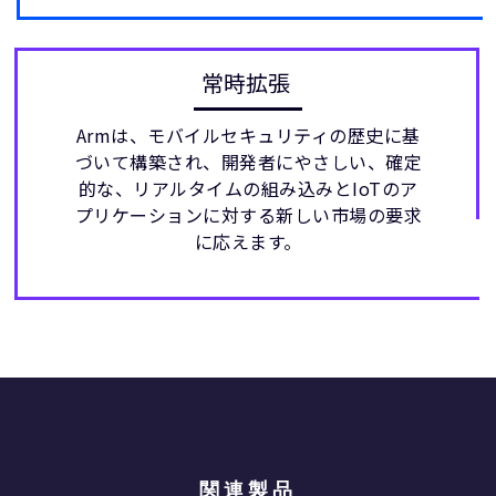
常時拡張
Armは、モバイルセキュリティの歴史に基
づいて構築され、開発者にやさしい、確定
的な、リアルタイムの組み込みとIoTのア
プリケーションに対する新しい市場の要求
に応えます。
関連製品