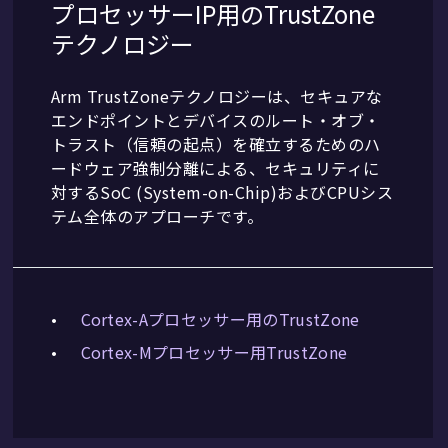
プロセッサーIP用のTrustZone
テクノロジー
Arm TrustZoneテクノロジーは、セキュアな
エンドポイントとデバイスのルート・オブ・
トラスト（信頼の起点）を確立するためのハ
ードウェア強制分離による、セキュリティに
対するSoC (System-on-Chip)およびCPUシス
テム全体のアプローチです。
Cortex-Aプロセッサー用のTrustZone
Cortex-Mプロセッサー用TrustZone