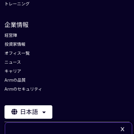
トレーニング
企業情報
経営陣
投資家情報
オフィス一覧
ニュース
キャリア
Armの品質
Armのセキュリティ
日本語