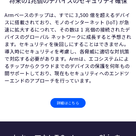
将来の1兆個のデバイスのセキュリティ確保
Armベースのチップは、すでに 3,500 億を超えるデバイ
スに搭載されており、モノのインターネット (IoT) が急
速に拡大するにつれて、その数は 1 兆個の接続されたデ
バイスのグローバル ネットワークに成長すると予想され
ます。セキュリティを後回しにすることはできません。
導入時にセキュリティを考慮し、各脅威に適切な対抗策
で対応する必要があります。Armは、エコシステムによ
るチップからクラウドまでのデバイスの保護を何年もの
間サポートしており、現在もセキュリティへのエンドツ
ーエンドのアプローチを行っています。
詳細はこちら