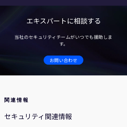
エキスパートに相談する
当社のセキュリティチームがいつでも援助しま
す。
お問い合わせ
関連情報
セキュリティ関連情報