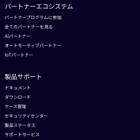
パートナーエコシステム
パートナープログラムに参加
全てのパートナーを見る
AIパートナー
オートモーティブパートナー
IoTパートナー
製品サポート
ドキュメント
ダウンロード
ケース管理
セキュリティセンター
製品ステータス
サポートサービス