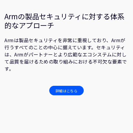
Armの製品セキュリティに対する体系
的なアプローチ
Armは製品セキュリティを非常に重視しており、Armが
行うすべてのことの中心に据えています。セキュリティ
は、Armがパートナーとより広範なエコシステムに対し
て品質を届けるための取り組みにおける不可欠な要素で
す。
詳細はこちら