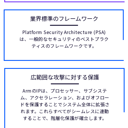
業界標準のフレームワーク
Platform Security Architecture (PSA)
は、一般的なセキュリティのベストプラク
ティスのフレームワークです。
広範囲な攻撃に対する保護
ArmのIPは、プロセッサー、サブシステ
ム、アクセラレーション、およびオフロー
ドを保護することでシステム全体に拡張さ
れます。これらすべてがシームレスに連動
することで、階層化保護が確立します。