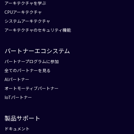
アーキテクチャを学ぶ
CPUアーキテクチャ
システムアーキテクチャ
アーキテクチャのセキュリティ機能
パートナーエコシステム
パートナープログラムに参加
全てのパートナーを見る
AIパートナー
オートモーティブパートナー
IoTパートナー
製品サポート
ドキュメント