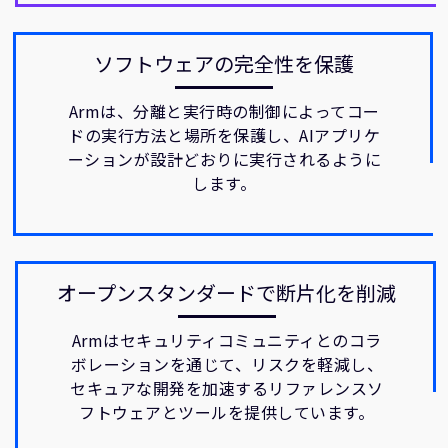
ソフトウェアの完全性を保護
Armは、分離と実行時の制御によってコー
ドの実行方法と場所を保護し、AIアプリケ
ーションが設計どおりに実行されるように
します。
オープンスタンダードで断片化を削減
Armはセキュリティコミュニティとのコラ
ボレーションを通じて、リスクを軽減し、
セキュアな開発を加速するリファレンスソ
フトウェアとツールを提供しています。