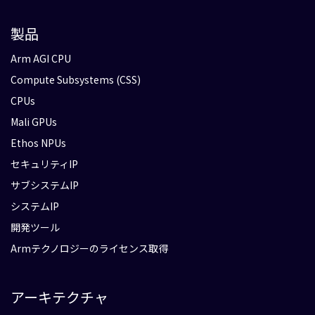
製品
Arm AGI CPU
Compute Subsystems (CSS)
CPUs
Mali GPUs
Ethos NPUs
セキュリティIP
サブシステムIP
システムIP
開発ツール
Armテクノロジーのライセンス取得
アーキテクチャ