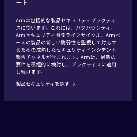
ート
Armは包括的な製品セキュリティプラクティ
スに従います。これには、バグバウンティ、
Armセキュリティ開発ライフサイクル、Armベ
ースの製品の新しい脆弱性を監視して対応す
るための成熟したセキュリティインシデント
報告チャネルが含まれます。Armは、最新の
要件を積極的に検討し、プラクティスに適用
し続けます。
製品セキュリティを探す