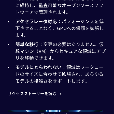
に維持し、監査可能なオープンソースソフ
トウェアで管理されます。
アクセラレータ対応
：パフォーマンスを低
下させることなく、GPUへの保護を拡張し
ます。
簡単な移行
：変更の必要はありません。仮
想マシン（VM）からセキュアな領域にアプ
リを移動できます。
モデルにとらわれない
：領域はワークロー
ドのサイズに合わせて拡張され、あらゆる
モデルの複雑さをサポートします。
サクセスストーリーを読む