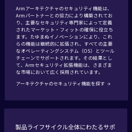
Armアーキテクチャのセキュリティ機能は、
Armパートナーとの協力により構築されてお
り、主要なセキュリティ専門家によって定義
されたマーケット・フィットの確保に役立ち
ます。たゆまぬイノベーションにより、これ
らの機能は継続的に拡張され、すべての主要
なオペレーティングシステム（OS）とツール
チェーンでサポートされます。その結果とし
て、Armセキュリティ拡張機能は、さまざま
な市場において広く採用されています。
アーキテクチャのセキュリティ機能を探す
製品ライフサイクル全体にわたるサポ