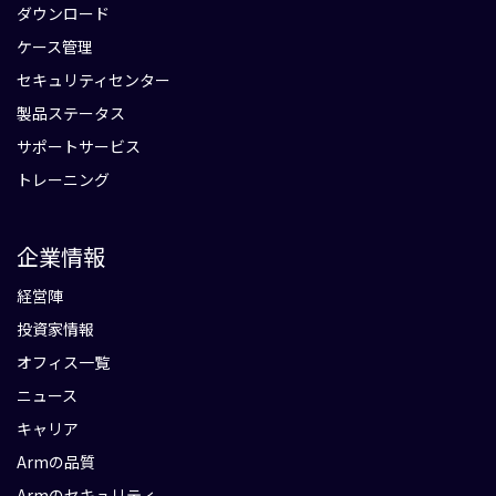
ダウンロード
ケース管理
セキュリティセンター
製品ステータス
サポートサービス
トレーニング
企業情報
経営陣
投資家情報
オフィス一覧
ニュース
キャリア
Armの品質
Armのセキュリティ