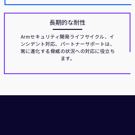
長期的な耐性
Armセキュリティ開発ライフサイクル、イ
ンシデント対応、パートナーサポートは、
常に進化する脅威の状況への対応に役立ち
ます。