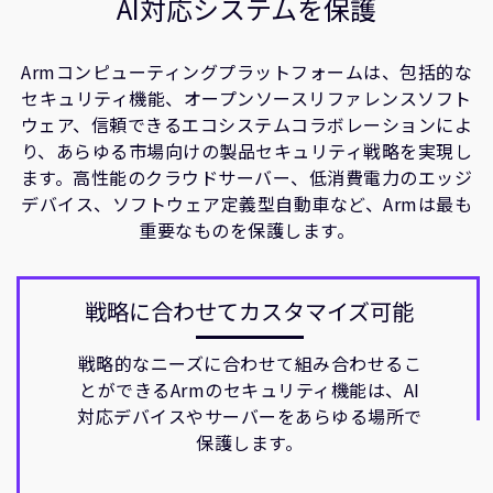
AI対応システムを保護
Armコンピューティングプラットフォームは、包括的な
セキュリティ機能、オープンソースリファレンスソフト
ウェア、信頼できるエコシステムコラボレーションによ
り、あらゆる市場向けの製品セキュリティ戦略を実現し
ます。高性能のクラウドサーバー、低消費電力のエッジ
デバイス、ソフトウェア定義型自動車など、Armは最も
重要なものを保護します。
戦略に合わせてカスタマイズ可能
戦略的なニーズに合わせて組み合わせるこ
とができるArmのセキュリティ機能は、AI
対応デバイスやサーバーをあらゆる場所で
保護します。