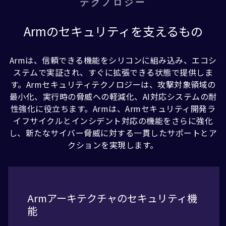
テクノロジー
Armのセキュリティを支えるもの
Armは、信頼できる機能をシリコンに組み込み、エコシ
ステムで実証され、すぐに拡張できる状態で提供しま
す。Armセキュリティテクノロジーは、攻撃対象領域の
最小化、実行時の脅威への軽減化、AI対応システムの耐
性強化に役立ちます。Armは、Armセキュリティ開発ラ
イフサイクルとインシデント対応の機能をさらに強化
し、新たなサイバー脅威に対する一貫したサポートとア
クションを実現します。
Armアーキテクチャのセキュリティ機
能