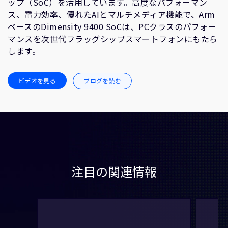
ップ（SoC）を活用しています。高度なパフォーマン
ス、電力効率、優れたAIとマルチメディア機能で、Arm
ベースのDimensity 9400 SoCは、PCクラスのパフォー
マンスを次世代フラッグシップスマートフォンにもたら
します。
ビデオを見る
ブログを読む
注目の関連情報