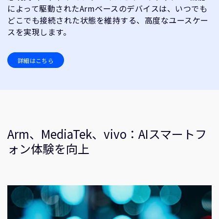
によって駆動されたArmベースのデバイスは、いつでも
どこでも接続された状態を維持する、高度なユースケー
スを実現します。
詳細はこちら
Arm、MediaTek、vivo：AIスマートフ
ォン体験を向上