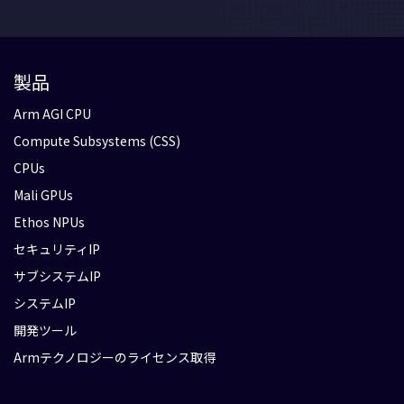
製品
Arm AGI CPU
Compute Subsystems (CSS)
CPUs
Mali GPUs
Ethos NPUs
セキュリティIP
サブシステムIP
システムIP
開発ツール
Armテクノロジーのライセンス取得