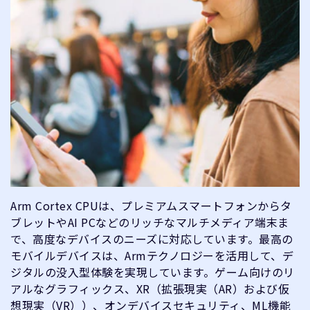
Arm Cortex CPUは、プレミアムスマートフォンからタ
ブレットやAI PCなどのリッチなマルチメディア端末ま
で、高度なデバイスのニーズに対応しています。最高の
モバイルデバイスは、Armテクノロジーを活用して、デ
ジタルの没入型体験を実現しています。ゲーム向けのリ
アルなグラフィックス、XR（拡張現実（AR）および仮
想現実（VR））、オンデバイスセキュリティ、ML機能