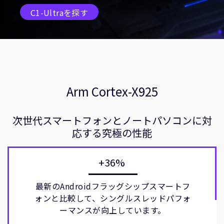
C1-Ultraを探す
Arm Cortex-X925
次世代スマートフォンとノートパソコンに対
応する究極の性能
+36%
最新のAndroidフラッグシップスマートフ
ォンと比較して、シングルスレッドパフォ
ーマンスが向上しています。