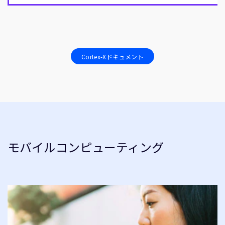
Cortex-Xドキュメント
モバイルコンピューティング