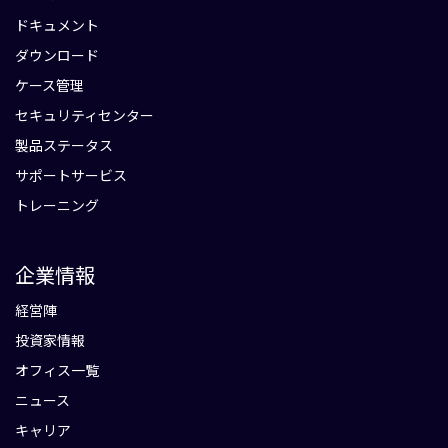
ドキュメント
ダウンロード
ケース管理
セキュリティセンター
製品ステータス
サポートサービス
トレーニング
企業情報
経営陣
投資家情報
オフィス一覧
ニュース
キャリア