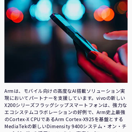
Armは、モバイル向けの高度なAI搭載ソリューション実
現においてパートナーを支援しています。vivoの新しい
X200シリーズフラッグシップスマートフォンは、強力な
エコシステムコラボレーションの好例で、Arm史上最強
のCortex-X CPUであるArm Cortex-X925を基盤とする
MediaTekの新しいDimensity 9400システム・オン・チ