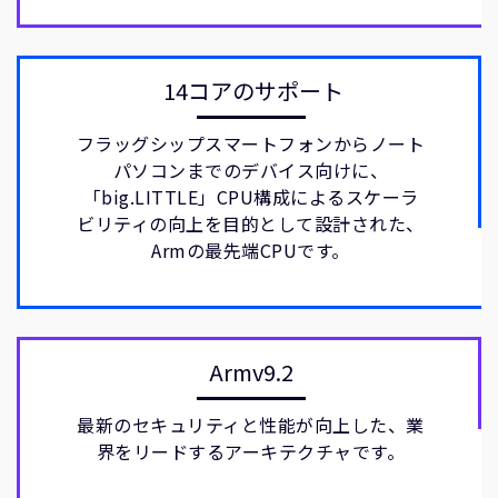
14コアのサポート
フラッグシップスマートフォンからノート
パソコンまでのデバイス向けに、
「big.LITTLE」CPU構成によるスケーラ
ビリティの向上を目的として設計された、
Armの最先端CPUです。
Armv9.2
最新のセキュリティと性能が向上した、業
界をリードするアーキテクチャです。