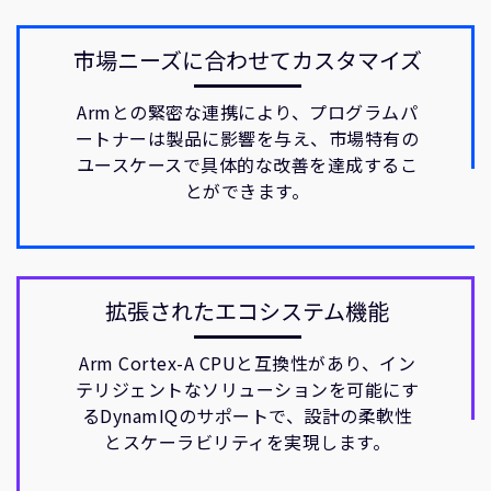
市場ニーズに合わせてカスタマイズ
Armとの緊密な連携により、プログラムパ
ートナーは製品に影響を与え、市場特有の
ユースケースで具体的な改善を達成するこ
とができます。
拡張されたエコシステム機能
Arm Cortex-A CPUと互換性があり、イン
テリジェントなソリューションを可能にす
るDynamIQのサポートで、設計の柔軟性
とスケーラビリティを実現します。