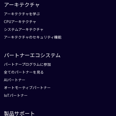
アーキテクチャ
アーキテクチャを学ぶ
CPUアーキテクチャ
システムアーキテクチャ
アーキテクチャのセキュリティ機能
パートナーエコシステム
パートナープログラムに参加
全てのパートナーを見る
AIパートナー
オートモーティブパートナー
IoTパートナー
製品サポート