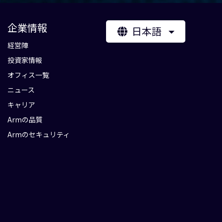
企業情報
日本語
経営陣
投資家情報
オフィス一覧
ニュース
キャリア
Armの品質
Armのセキュリティ