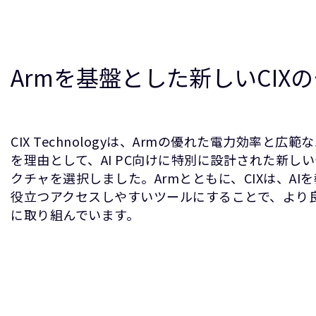
Armを基盤とした新しいCIX
CIX Technologyは、Armの優れた電力効率と
を理由として、AI PC向けに特別に設計された新し
クチャを選択しました。Armとともに、CIXは、A
役立つアクセスしやすいツールにすることで、より良
に取り組んでいます。