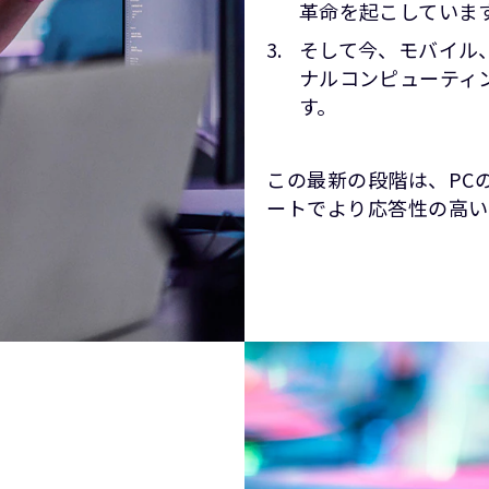
革命を起こしていま
そして今、モバイル、
ナルコンピューティ
す。
この最新の段階は、PC
ートでより応答性の高い