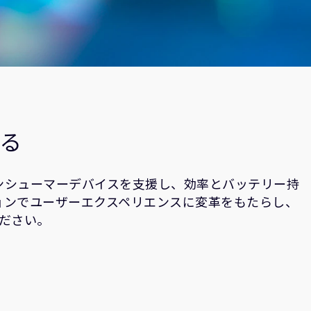
る
コンシューマーデバイスを支援し、効率とバッテリー持
ョンでユーザーエクスペリエンスに変革をもたらし、
ださい。