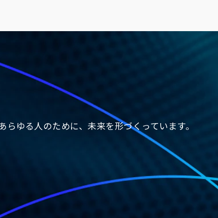
、あらゆる人のために、未来を形づくっています。