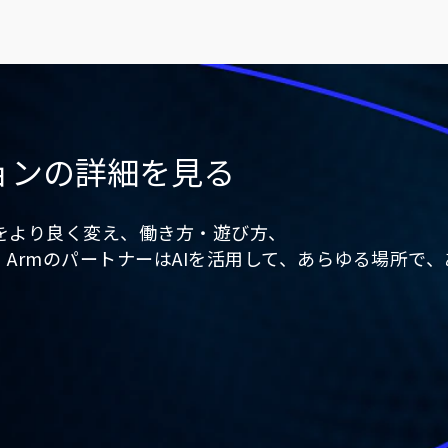
ョンの詳細を見る
をより良く変え、働き方・遊び方、
ArmのパートナーはAIを活用して、あらゆる場所で