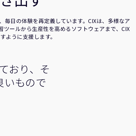
、毎日の体験を再定義しています。CIXは、多様なア
習ツールから生産性を高めるソフトウェアまで、CIX
出すように支援します。
れており、そ
良いもので