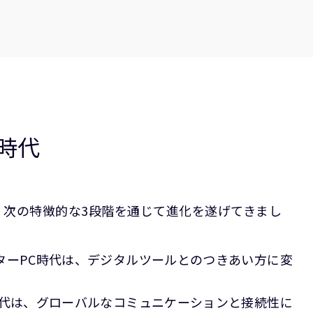
I時代
、次の特徴的な3段階を通じて進化を遂げてきまし
ターPC時代は、デジタルツールとのつきあい方に変
。
時代は、グローバルなコミュニケーションと接続性に