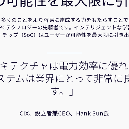
より多くのことをより容易に達成する力をもたらすことで
PCテクノロジーの先駆者です。インテリジェントな学
オン・チップ（SoC）はユーザーが可能性を最大限に引き
ーキテクチャは電力効率に優
ステムは業界にとって非常に
す。」
CIX、設立者兼CEO、Hank Sun氏