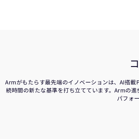
Armがもたらす最先端のイノベーションは、AI搭
続時間の新たな基準を打ち立てています。Armの
パフォ