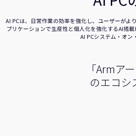
AI PCは、日常作業の効率を強化し、ユーザーが
プリケーションで生産性と個人化を強化するAI搭載
AI PCシステム・
「Armア
のエコシ