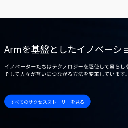
Armを基盤としたイノベーシ
イノベーターたちはテクノロジーを駆使して暮らし
そして人々が互いにつながる方法を変革しています。
すべてのサクセスストーリーを見る