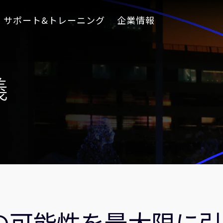
サポート&トレーニング
企業情報
義
PCの可能性を最大限に