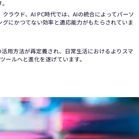
す。
クラウド、AI PC時代では、AIの統合によってパーソ
ングにかつてない効率と適応能力がもたらされていま
の活用方法が再定義され、日常生活におけるよりスマ
ツールへと進化を遂げています。