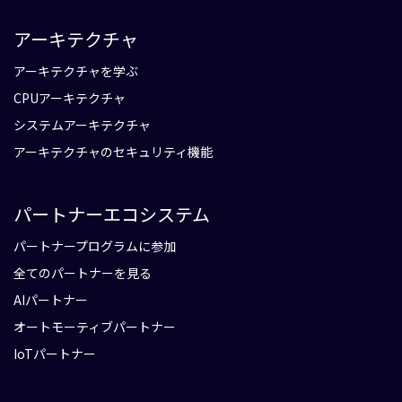
アーキテクチャ
アーキテクチャを学ぶ
CPUアーキテクチャ
システムアーキテクチャ
アーキテクチャのセキュリティ機能
パートナーエコシステム
パートナープログラムに参加
全てのパートナーを見る
AIパートナー
オートモーティブパートナー
IoTパートナー