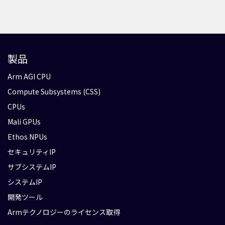
製品
Arm AGI CPU
Compute Subsystems (CSS)
CPUs
Mali GPUs
Ethos NPUs
セキュリティIP
サブシステムIP
システムIP
開発ツール
Armテクノロジーのライセンス取得