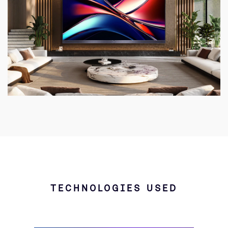
TECHNOLOGIES USED