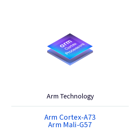
Arm Technology
Arm Cortex-A73
Arm Mali-G57