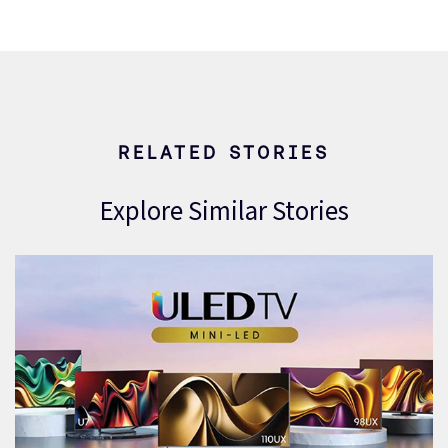
RELATED STORIES
Explore Similar Stories