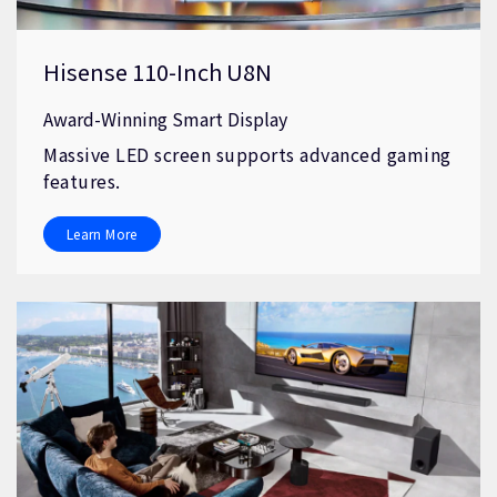
Hisense 110-Inch U8N
Award-Winning Smart Display
Massive LED screen supports advanced gaming
features.
Learn More