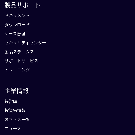
製品サポート
ドキュメント
ダウンロード
ケース管理
セキュリティセンター
製品ステータス
サポートサービス
トレーニング
企業情報
経営陣
投資家情報
オフィス一覧
ニュース