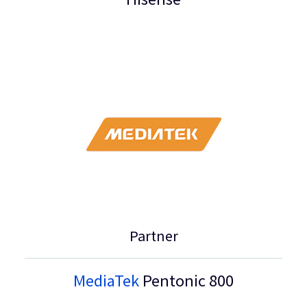
Partner
MediaTek
Pentonic 800