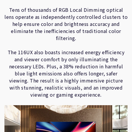
Tens of thousands of RGB Local Dimming optical
lens operate as independently controlled clusters to
help ensure color and brightness accuracy and
eliminate the inefficiencies of traditional color
filtering.
The 116UX also boasts increased energy efficiency
and viewer comfort by only illuminating the
necessary LEDs. Plus, a 38% reduction in harmful
blue light emissions also offers longer, safer
viewing. The result is a highly immersive picture
with stunning, realistic visuals, and an improved
viewing or gaming experience.