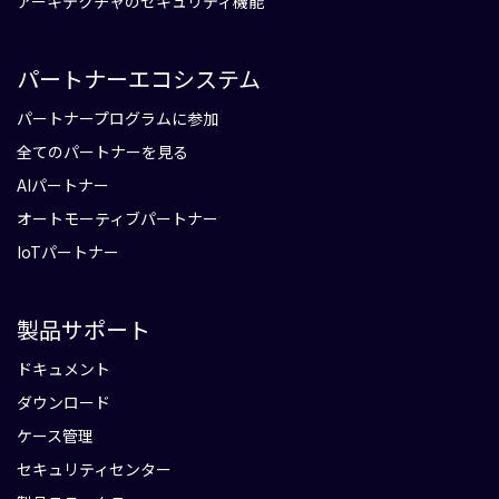
アーキテクチャのセキュリティ機能
パートナーエコシステム
パートナープログラムに参加
全てのパートナーを見る
AIパートナー
オートモーティブパートナー
IoTパートナー
製品サポート
ドキュメント
ダウンロード
ケース管理
セキュリティセンター