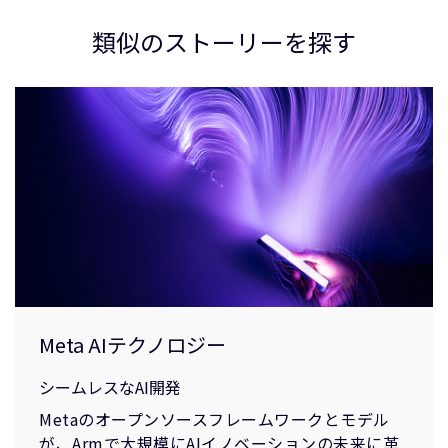
類似のストーリーを探す
Meta AIテクノロジー
シームレスなAI開発
Metaのオープンソースフレームワークとモデル
が、Armで大規模にAIイノベーションの未来に革