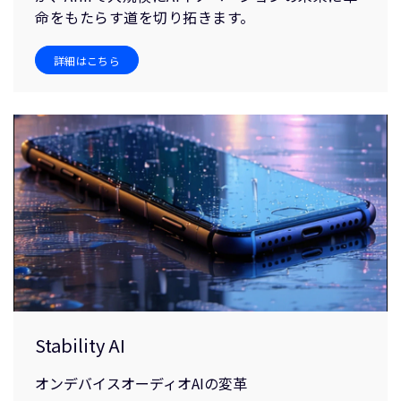
命をもたらす道を切り拓きます。
詳細はこちら
Stability AI
オンデバイスオーディオAIの変革