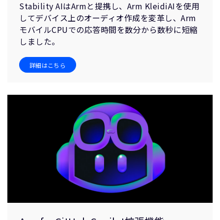
Stability AIはArmと提携し、Arm KleidiAIを使用
してデバイス上のオーディオ作成を変革し、Arm
モバイルCPUでの応答時間を数分から数秒に短縮
しました。
詳細はこちら