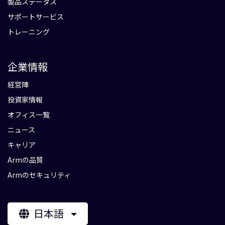
製品ステータス
サポートサービス
トレーニング
企業情報
経営陣
投資家情報
オフィス一覧
ニュース
キャリア
Armの品質
Armのセキュリティ
日本語