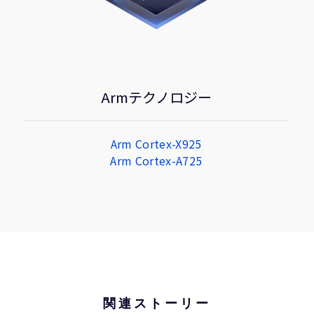
Armテクノロジー
Arm Cortex-X925
Arm Cortex-A725
関連ストーリー