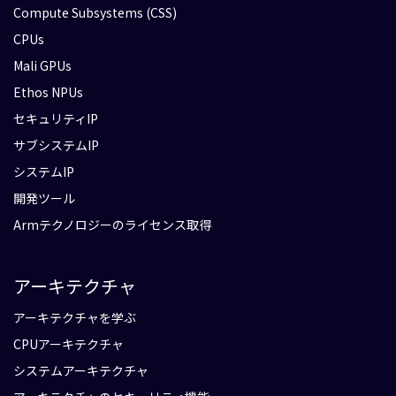
Compute Subsystems (CSS)
CPUs
Mali GPUs
Ethos NPUs
セキュリティIP
サブシステムIP
システムIP
開発ツール
Armテクノロジーのライセンス取得
アーキテクチャ
アーキテクチャを学ぶ
CPUアーキテクチャ
システムアーキテクチャ