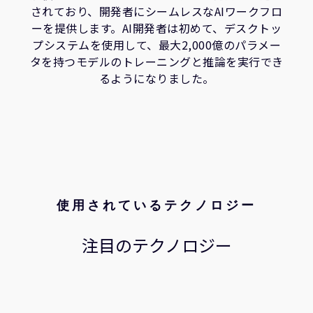
されており、開発者にシームレスなAIワークフロ
ーを提供します。AI開発者は初めて、デスクトッ
プシステムを使用して、最大2,000億のパラメー
タを持つモデルのトレーニングと推論を実行でき
るようになりました。
使用されているテクノロジー
注目のテクノロジー