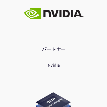
パートナー
Nvidia