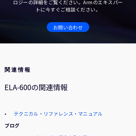
ロジーの詳細をご覧ください。Armのエキスパー
トに今すぐご相談ください。
お問い合わせ
関連情報
ELA-600の関連情報
テクニカル・リファレンス・マニュアル
ブログ