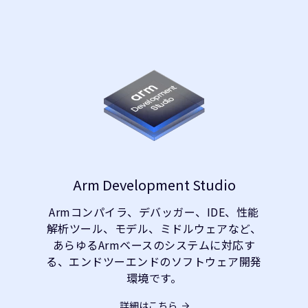
Arm Development Studio
Armコンパイラ、デバッガー、IDE、性能
解析ツール、モデル、ミドルウェアなど、
あらゆるArmベースのシステムに対応す
る、エンドツーエンドのソフトウェア開発
環境です。
詳細はこちら