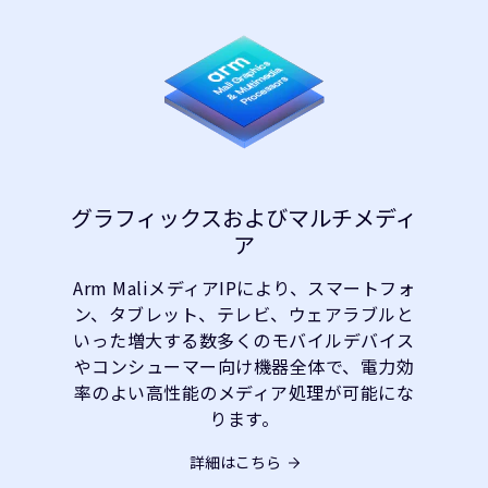
グラフィックスおよびマルチメディ
ア
Arm MaliメディアIPにより、スマートフォ
ン、タブレット、テレビ、ウェアラブルと
いった増大する数多くのモバイルデバイス
やコンシューマー向け機器全体で、電力効
率のよい高性能のメディア処理が可能にな
ります。
詳細はこちら