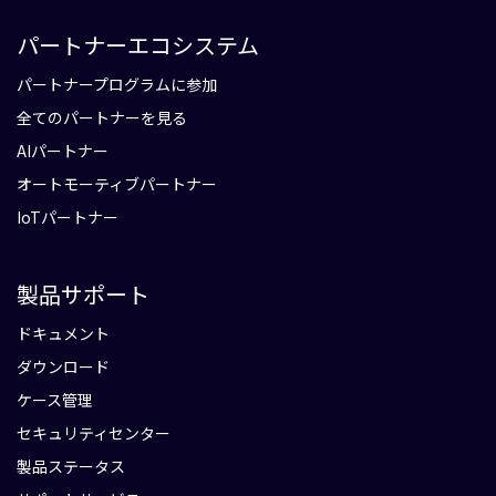
パートナーエコシステム
パートナープログラムに参加
全てのパートナーを見る
AIパートナー
オートモーティブパートナー
IoTパートナー
製品サポート
ドキュメント
ダウンロード
ケース管理
セキュリティセンター
製品ステータス