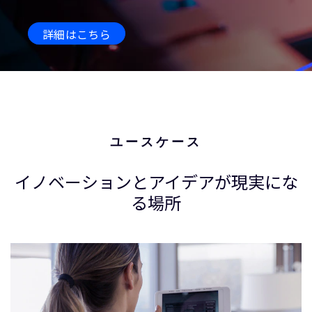
詳細はこちら
ユースケース
イノベーションとアイデアが現実にな
る場所