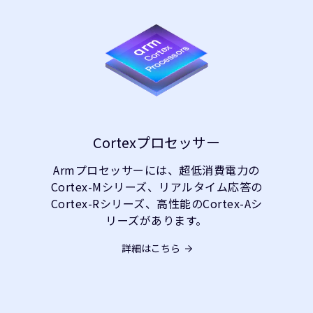
Cortexプロセッサー
Armプロセッサーには、超低消費電力の
Cortex-Mシリーズ、リアルタイム応答の
Cortex-Rシリーズ、高性能のCortex-Aシ
リーズがあります。
詳細はこちら