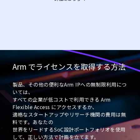
Arm でライセンスを取得する方法
製品、その他の便利なArm IPへの無制限利用につ
いては、
すべての企業が低コストで利用できる Arm
Flexible Access にアクセスするか、
適格なスタートアップやリサーチ機関の費用は無
料です。あなたの
世界をリードするSoC設計ポートフォリオを使用
して、正しい方法で計画を立てます。