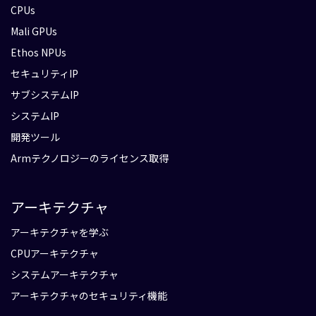
CPUs
Mali GPUs
Ethos NPUs
セキュリティIP
サブシステムIP
システムIP
開発ツール
Armテクノロジーのライセンス取得
アーキテクチャ
アーキテクチャを学ぶ
CPUアーキテクチャ
システムアーキテクチャ
アーキテクチャのセキュリティ機能