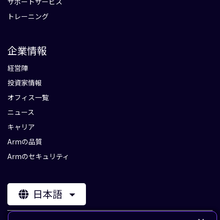
サポートサービス
トレーニング
企業情報
経営陣
投資家情報
オフィス一覧
ニュース
キャリア
Armの品質
Armのセキュリティ
日本語