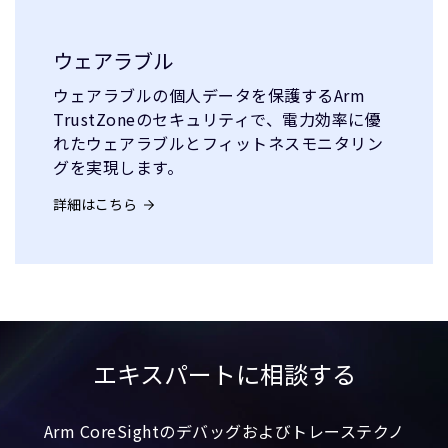
ウェアラブル
ウェアラブルの個人データを保護するArm
TrustZoneのセキュリティで、電力効率に優
れたウェアラブルとフィットネスモニタリン
グを実現します。
詳細はこちら
エキスパートに相談する
Arm CoreSightのデバッグおよびトレーステクノ