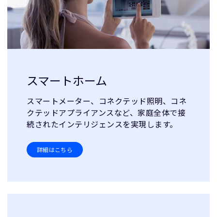
スマートホーム
スマートメーター、コネクテッド照明、コネ
クテッドアプライアンスなど、家庭全体で接
続されたインテリジェンスを実現します。
詳細はこちら