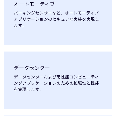
オートモーティブ
パーキングセンサーなど、オートモーティブ
アプリケーションのセキュアな実装を実現し
ます。
データセンター
データセンターおよび高性能コンピューティ
ングアプリケーションのための拡張性と性能
を実現します。