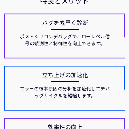
特長とメリット
バグを素早く診断
ポストシリコンデバッグで、ローレベル信
号の観測性と制御性を向上できます。
立ち上げの加速化
エラーの根本原因の分析を加速化してデバ
ッグサイクルを短縮します。
効率性の向上