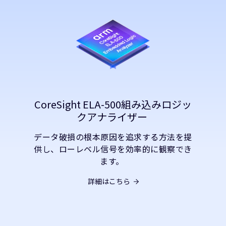
CoreSight ELA-500組み込みロジッ
クアナライザー
データ破損の根本原因を追求する方法を提
供し、ローレベル信号を効率的に観察でき
ます。
詳細はこちら