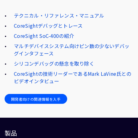
テクニカル・リファレンス・マニュアル
CoreSightデバッグとトレース
CoreSight SoC-400の紹介
マルチデバイスシステム向けピン数の少ないデバッ
グインタフェース
シリコンデバッグの懸念を取り除く
CoreSightの技術リーダーであるMark LaVine氏との
ビデオインタビュー
開発者向けの関連情報を入手
製品