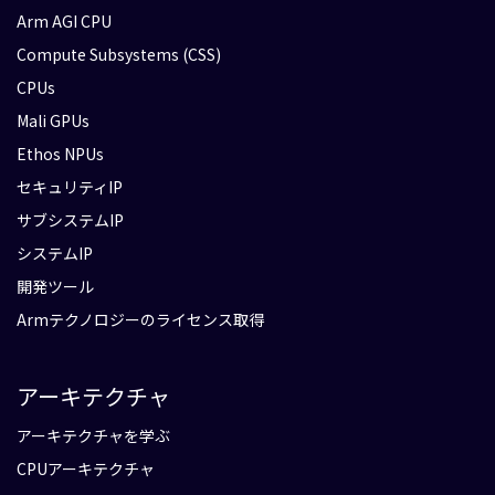
Arm AGI CPU
Compute Subsystems (CSS)
CPUs
Mali GPUs
Ethos NPUs
セキュリティIP
サブシステムIP
システムIP
開発ツール
Armテクノロジーのライセンス取得
アーキテクチャ
アーキテクチャを学ぶ
CPUアーキテクチャ