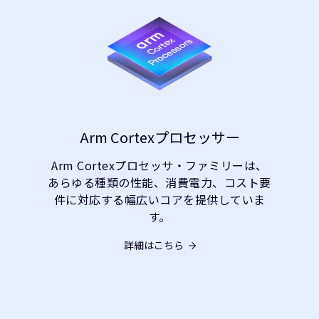
Arm Cortexプロセッサー
Arm Cortexプロセッサ・ファミリーは、
あらゆる種類の性能、消費電力、コスト要
件に対応する幅広いコアを提供していま
す。
詳細はこちら