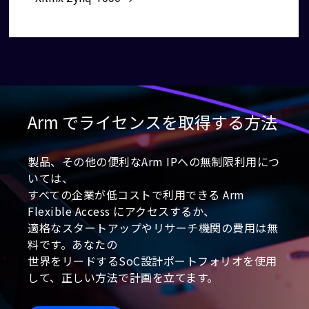
Arm でライセンスを取得する方法
製品、その他の便利なArm IPへの無制限利用につ
いては、
すべての企業が低コストで利用できる Arm
Flexible Access にアクセスするか、
適格なスタートアップやリサーチ機関の費用は無
料です。あなたの
世界をリードするSoC設計ポートフォリオを使用
して、正しい方法で計画を立てます。