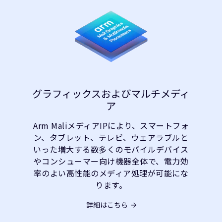
グラフィックスおよびマルチメディ
ア
Arm MaliメディアIPにより、スマートフォ
ン、タブレット、テレビ、ウェアラブルと
いった増大する数多くのモバイルデバイス
やコンシューマー向け機器全体で、電力効
率のよい高性能のメディア処理が可能にな
ります。
詳細はこちら