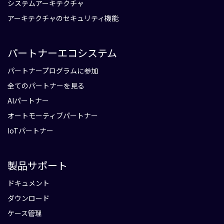
システムアーキテクチャ
アーキテクチャのセキュリティ機能
パートナーエコシステム
パートナープログラムに参加
全てのパートナーを見る
AIパートナー
オートモーティブパートナー
IoTパートナー
製品サポート
ドキュメント
ダウンロード
ケース管理