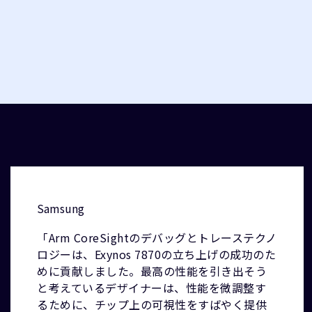
Samsung
「Arm CoreSightのデバッグとトレーステクノ
ロジーは、Exynos 7870の立ち上げの成功のた
めに貢献しました。最高の性能を引き出そう
と考えているデザイナーは、性能を微調整す
るために、チップ上の可視性をすばやく提供