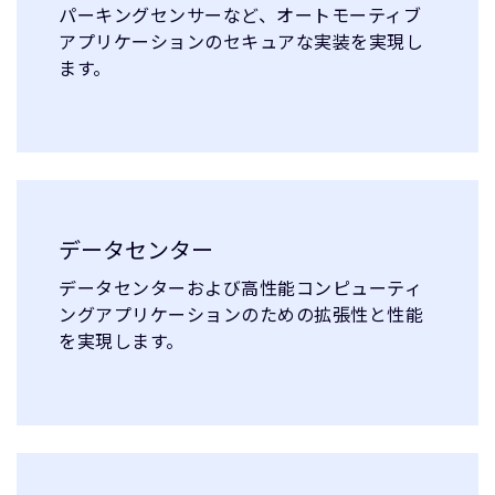
パーキングセンサーなど、オートモーティブ
アプリケーションのセキュアな実装を実現し
ます。
データセンター
データセンターおよび高性能コンピューティ
ングアプリケーションのための拡張性と性能
を実現します。