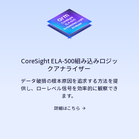
CoreSight ELA-500組み込みロジッ
クアナライザー
データ破損の根本原因を追求する方法を提
供し、ローレベル信号を効率的に観察でき
ます。
詳細はこちら