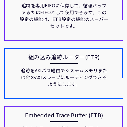
追跡を専用FIFOに保存して、循環バッフ
ァまたはFIFOとして使用できます。この
設定の機能は、ETB設定の機能のスーパー
セットです。
組み込み追跡ルーター(ETR)
追跡をAXIバス経由でシステムメモリまた
は他のAXIスレーブにルーティングできる
ようにします。
Embedded Trace Buffer (ETB)