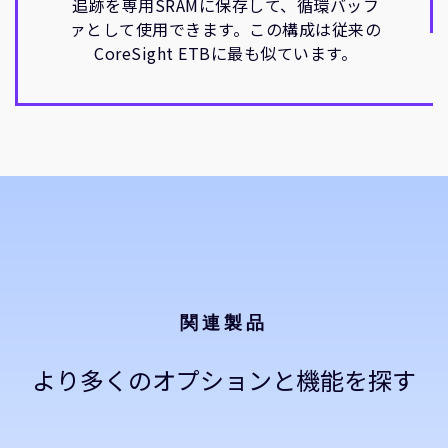
追跡を専用SRAMに保存して、循環バッフ
ァとして使用できます。この構成は従来の
CoreSight ETBに最も似ています。
関連製品
より多くのオプションと機能を探す