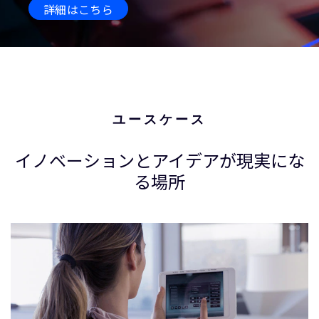
詳細はこちら
ユースケース
イノベーションとアイデアが現実にな
る場所