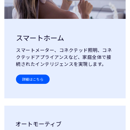
スマートホーム
スマートメーター、コネクテッド照明、コネ
クテッドアプライアンスなど、家庭全体で接
続されたインテリジェンスを実現します。
詳細はこちら
オートモーティブ