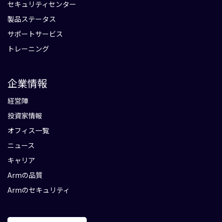
セキュリティセンター
製品ステータス
サポートサービス
トレーニング
企業情報
経営陣
投資家情報
オフィス一覧
ニュース
キャリア
Armの品質
Armのセキュリティ