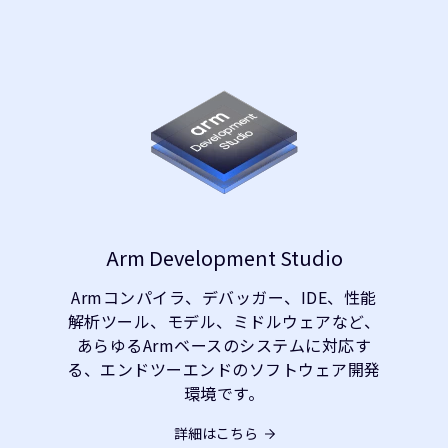
Arm Development Studio
Armコンパイラ、デバッガー、IDE、性能
解析ツール、モデル、ミドルウェアなど、
あらゆるArmベースのシステムに対応す
る、エンドツーエンドのソフトウェア開発
環境です。
詳細はこちら