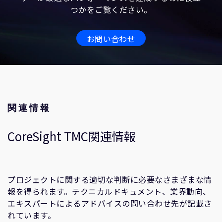
つかをご覧ください。
お問い合わせ
関連情報
CoreSight TMC関連情報
プロジェクトに関する適切な判断に必要なさまざまな情
報を得られます。テクニカルドキュメント、業界動向、
エキスパートによるアドバイスの問い合わせ先が記載さ
れています。