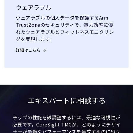
ウェアラブル
ウェアラブルの個人データを保護するArm
TrustZoneのセキュリティで、電力効率に優
れたウェアラブルとフィットネスモニタリン
グを実現します。
詳細はこちら
エキスパートに相談する
チップの性能を微調整するには、最適な可視性が
必要です。CoreSight TMCが、どのようにデザイ
ナーが最適なパフォーマンスを達成するのに役立