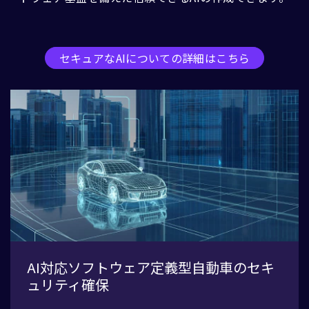
セキュアなAIについての詳細はこちら
AI対応ソフトウェア定義型自動車のセキ
ュリティ確保