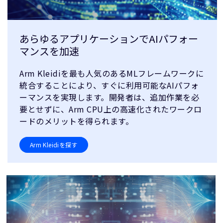
あらゆるアプリケーションでAIパフォー
マンスを加速
Arm Kleidiを最も人気のあるMLフレームワークに
統合することにより、すぐに利用可能なAIパフォ
ーマンスを実現します。開発者は、追加作業を必
要とせずに、Arm CPU上の高速化されたワークロ
ードのメリットを得られます。
Arm Kleidiを探す