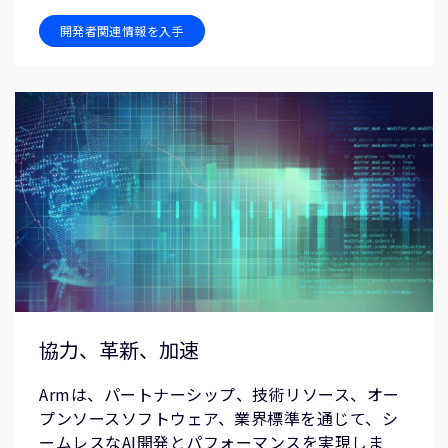
開発者関連情報を入手
協力、革新、加速
Armは、パートナーシップ、技術リソース、オー
プンソースソフトウェア、業界標準を通じて、シ
ームレスなAI開発とパフォーマンスを実現しま