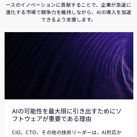
ースのイノベーションに貢献することで、企業が急速に
進化する市場で競争力を維持しながら、AIの導入を加速
できるよう支援します。
AIの可能性を最大限に引き出すためにソ
フトウェアが重要である理由
CIO、CTO、その他の技術リーダーは、AI対応か