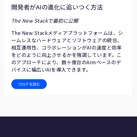
開発者がAIの進化に追いつく方法
The New Stackで最初に公開
The New Stackメディアプラットフォームは、シ
ームレスなハードウェアとソフトウェアの統合、
相互運用性、コラボレーションがAIの速度と効率
をどのように向上させるかを強調しています。こ
のアプローチにより、数十億台のArmベースのデ
バイスに幅広いAIを導入できます。
ブログを読む