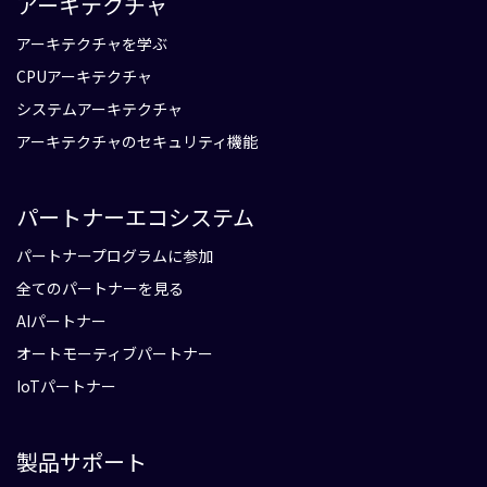
アーキテクチャ
アーキテクチャを学ぶ
CPUアーキテクチャ
システムアーキテクチャ
アーキテクチャのセキュリティ機能
パートナーエコシステム
パートナープログラムに参加
全てのパートナーを見る
AIパートナー
オートモーティブパートナー
IoTパートナー
製品サポート