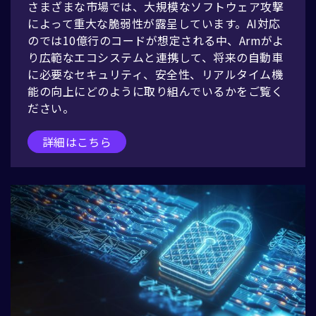
さまざまな市場では、大規模なソフトウェア攻撃
によって重大な脆弱性が露呈しています。AI対応
の
では10億行のコードが想定される中、Armがよ
り広範なエコシステムと連携して、将来の自動車
に必要なセキュリティ、安全性、リアルタイム機
能の向上にどのように取り組んでいるかをご覧く
ださい。
詳細はこちら