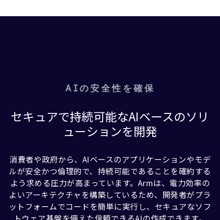
AIの安全性を確保
セキュアで持続可能なAIベースのソリ
ューションを開発
消費者や政府から、AIベースのアプリケーションやモデ
ルが安全かつ倫理的で、持続可能であることを確約する
よう求める圧力が高まっています。Armは、電力効率の
よいアーキテクチャを構築しているため、開発者がプラ
ットフォームでコードを簡単に実行し、セキュアなソフ
トウェア基盤を備えた信頼できるAIの作成できます。