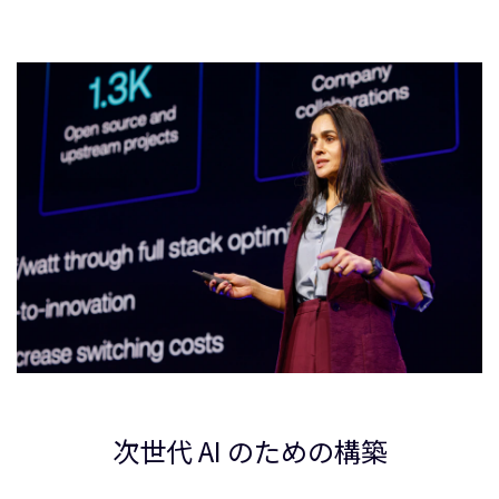
次世代 AI のための構築