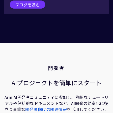
ブログを読む
開発者
AIプロジェクトを簡単にスタート
Arm AI開発者コミュニティに参加し、詳細なチュートリ
アルや包括的なドキュメントなど、AI開発の効率化に役
立つ貴重な
開発者向けの関連情報
を活用してください。