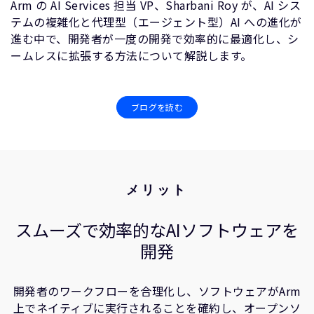
Arm の AI Services 担当 VP、Sharbani Roy が、AI シス
テムの複雑化と代理型（エージェント型）AI への進化が
進む中で、開発者が一度の開発で効率的に最適化し、シ
ームレスに拡張する方法について解説します。
ブログを読む
メリット
スムーズで効率的なAIソフトウェアを
開発
開発者のワークフローを合理化し、ソフトウェアがArm
上でネイティブに実行されることを確約し、オープンソ