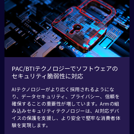
PAC/BTIテクノロジーでソフトウェアの
セキュリティ脆弱性に対応
AIテクノロジーがより広く採用されるようにな
り、データセキュリティ、プライバシー、信頼を
確保することの重要性が増しています。Armの組
み込みセキュリティテクノロジーは、AI対応デバ
イスの保護を支援し、より安全で堅牢な消費者体
験を実現します。