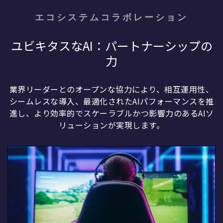
エコシステムコラボレーション
ユビキタスなAI：パートナーシップの
力
業界リーダーとのオープンな協力により、相互運用性、
シームレスな導入、最適化されたAIパフォーマンスを推
進し、より効率的でスケーラブルかつ影響力のあるAIソ
リューションが実現します。