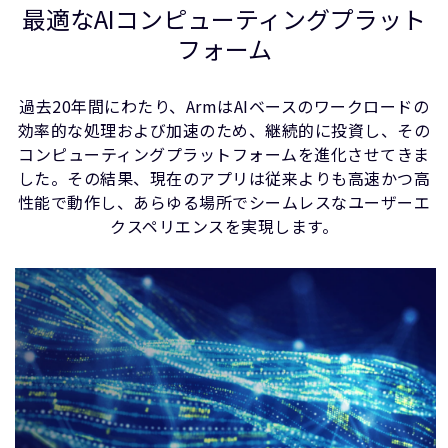
最適なAIコンピューティングプラット
フォーム
過去20年間にわたり、ArmはAIベースのワークロードの
効率的な処理および加速のため、継続的に投資し、その
コンピューティングプラットフォームを進化させてきま
した。その結果、現在のアプリは従来よりも高速かつ高
性能で動作し、あらゆる場所でシームレスなユーザーエ
クスペリエンスを実現します。