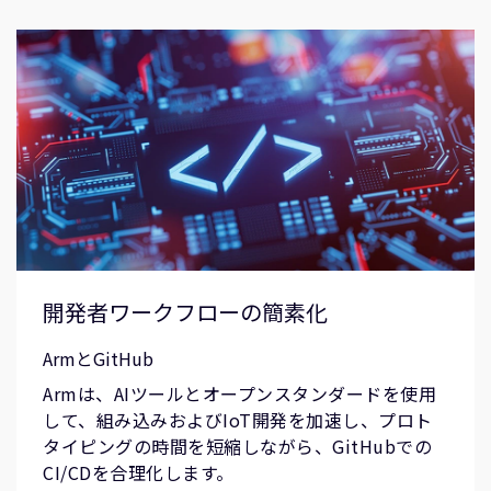
開発者ワークフローの簡素化
ArmとGitHub
Armは、AIツールとオープンスタンダードを使用
して、組み込みおよびIoT開発を加速し、プロト
タイピングの時間を短縮しながら、GitHubでの
CI/CDを合理化します。