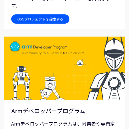
す。
OSSプロジェクトを探索する
Armデベロッパープログラム
Armデベロッパープログラムは、同業者や専門家