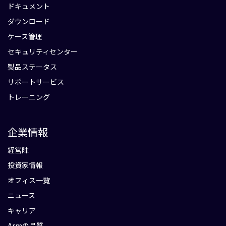
ドキュメント
ダウンロード
ケース管理
セキュリティセンター
製品ステータス
サポートサービス
トレーニング
企業情報
経営陣
投資家情報
オフィス一覧
ニュース
キャリア
Armの品質