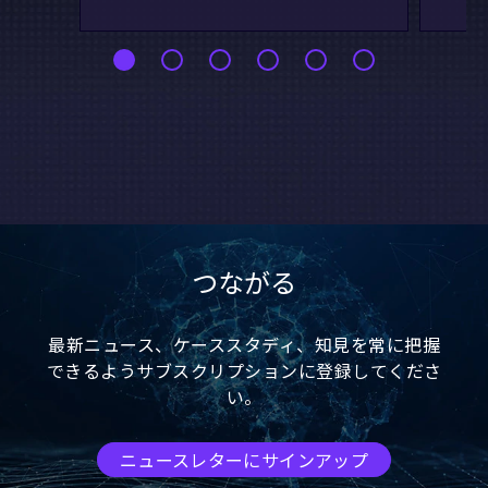
つながる
最新ニュース、ケーススタディ、知見を常に把握
できるようサブスクリプションに登録してくださ
い。
ニュースレターにサインアップ