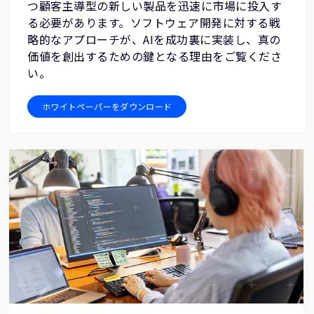
つ顧客主導型の新しい製品を迅速に市場に投入す
る必要があります。ソフトウェア開発に対する戦
略的なアプローチが、AIを成功裏に実装し、真の
価値を創出するための鍵となる理由をご覧くださ
い。
ホワイトペーパーをダウンロード