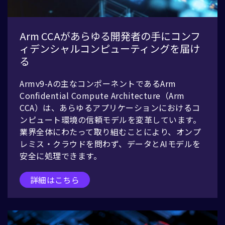
Arm CCAがあらゆる開発者の手にコンフ
ィデンシャルコンピューティングを届け
る
Armv9-Aの主なコンポーネントであるArm
Confidential Compute Architecture（Arm
CCA）は、あらゆるアプリケーションにおけるコ
ンピュート環境の信頼モデルを変革しています。
業界全体にわたって取り組むことにより、オンプ
レミス・クラウドを問わず、データとAIモデルを
安全に処理できます。
詳細はこちら