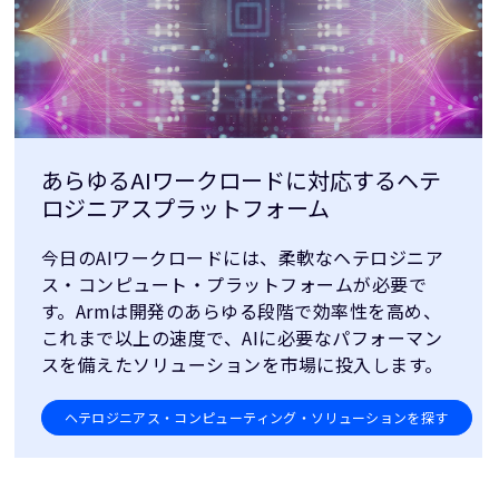
あらゆるAIワークロードに対応するヘテ
ロジニアスプラットフォーム
今日のAIワークロードには、柔軟なヘテロジニア
ス・コンピュート・プラットフォームが必要で
す。Armは開発のあらゆる段階で効率性を高め、
これまで以上の速度で、AIに必要なパフォーマン
スを備えたソリューションを市場に投入します。
ヘテロジニアス・コンピューティング・ソリューションを探す