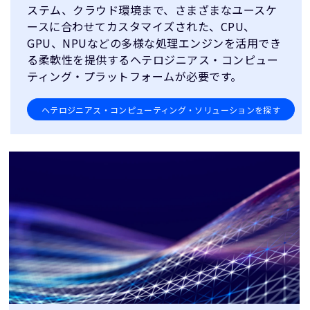
ステム、クラウド環境まで、さまざまなユースケ
ースに合わせてカスタマイズされた、CPU、
GPU、NPUなどの多様な処理エンジンを活用でき
る柔軟性を提供するヘテロジニアス・コンピュー
ティング・プラットフォームが必要です。
ヘテロジニアス・コンピューティング・ソリューションを探す