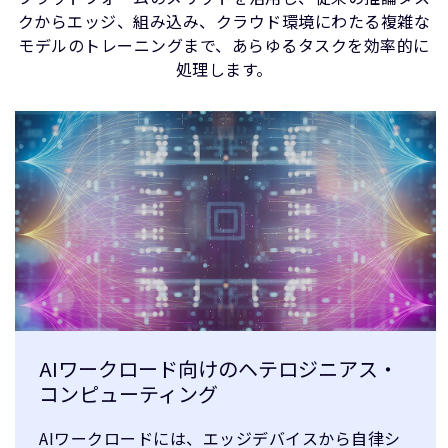
クからエッジ、組み込み、クラウド環境にわたる複雑な
モデルのトレーニングまで、あらゆるタスクを効率的に
処理します。
AIワークロード向けのヘテロジニアス・
コンピューティング
AIワークロードには、エッジデバイスから自律シ