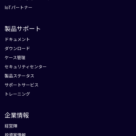
IoTパートナー
製品サポート
ドキュメント
ダウンロード
ケース管理
セキュリティセンター
製品ステータス
サポートサービス
トレーニング
企業情報
経営陣
投資家情報