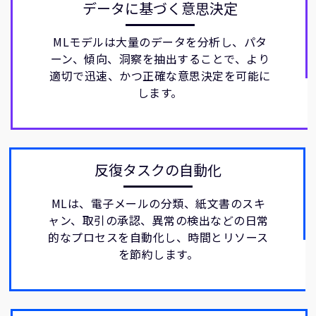
データに基づく意思決定
MLモデルは大量のデータを分析し、パタ
ーン、傾向、洞察を抽出することで、より
適切で迅速、かつ正確な意思決定を可能に
します。
反復タスクの自動化
MLは、電子メールの分類、紙文書のスキ
ャン、取引の承認、異常の検出などの日常
的なプロセスを自動化し、時間とリソース
を節約します。