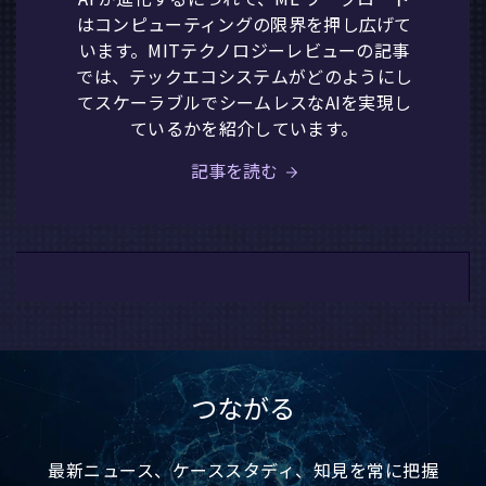
はコンピューティングの限界を押し広げて
います。MITテクノロジーレビューの記事
では、テックエコシステムがどのようにし
てスケーラブルでシームレスなAIを実現し
ているかを紹介しています。
記事を読む
つながる
CPU推論
Arm KleidiCVがコンピュータービ
最新ニュース、ケーススタディ、知見を常に把握