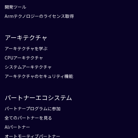
開発ツール
Armテクノロジーのライセンス取得
アーキテクチャ
アーキテクチャを学ぶ
CPUアーキテクチャ
システムアーキテクチャ
アーキテクチャのセキュリティ機能
パートナーエコシステム
パートナープログラムに参加
全てのパートナーを見る
AIパートナー
オートモーティブパートナー