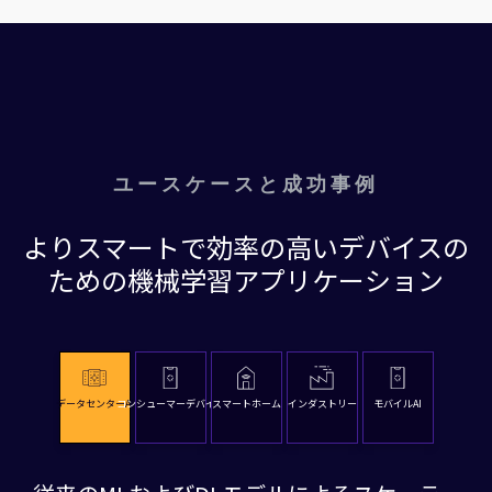
ユースケースと成功事例
よりスマートで効率の高いデバイスの
ための機械学習アプリケーション
データセンターAI
コンシューマーデバイス
スマートホーム
インダストリー
モバイルAI