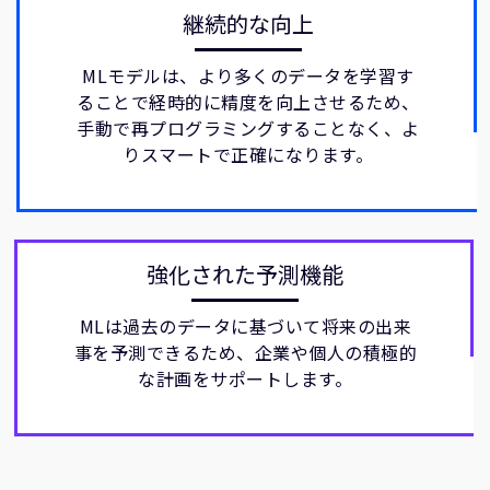
継続的な向上
MLモデルは、より多くのデータを学習す
ることで経時的に精度を向上させるため、
手動で再プログラミングすることなく、よ
りスマートで正確になります。
強化された予測機能
MLは過去のデータに基づいて将来の出来
事を予測できるため、企業や個人の積極的
な計画をサポートします。