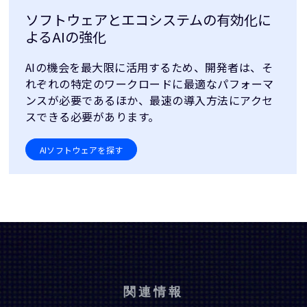
ソフトウェアとエコシステムの有効化に
よるAIの強化
AIの機会を最大限に活用するため、開発者は、そ
れぞれの特定のワークロードに最適なパフォーマ
ンスが必要であるほか、最速の導入方法にアクセ
スできる必要があります。
AIソフトウェアを探す
関連情報