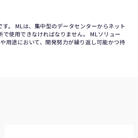
す。 MLは、集中型のデータセンターからネット
で使用できなければなりません。 MLソリュー
ムや用途において、開発努力が繰り返し可能かつ持