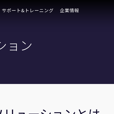
サポート&トレーニング
企業情報
ション
ソリューションとは