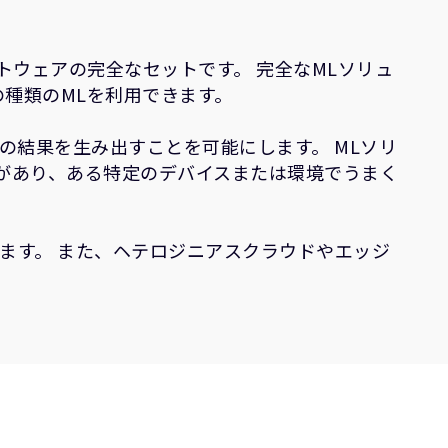
トウェアの完全なセットです。 完全なMLソリュ
の種類のMLを利用できます。
の結果を生み出すことを可能にします。 MLソリ
があり、ある特定のデバイスまたは環境でうまく
ます。 また、ヘテロジニアスクラウドやエッジ