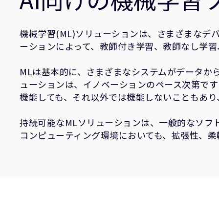
機械学習(ML)ソリューションは、さまざまなデ
ーションによって、教師付き学習、教師なし学習
MLは基本的に、さまざまなシステムがデータか
ューションは、イノベーションのペース次第です
機能しても、それ以外では機能しないこともあり
持続可能なMLソリューションは、一般的なソフ
コンピューティング環境においても、拡張性、柔