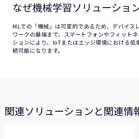
なぜ機械学習ソリューショ
MLでの「機械」は可変的であるため、デバイス
ワークの最端まで、スマートフォンやフィットネ
ションにより、IoTまたはエッジ環境における
続可能になります。
関連ソリューションと関連情