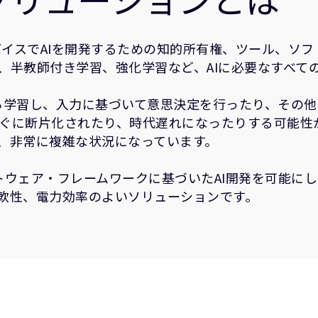
バイスでAIを開発するための知的所有権、ツール、ソフ
、半教師付き学習、強化学習など、AIに必要なすべて
ら学習し、入力に基づいて意思決定を行ったり、その他
ぐに断片化されたり、時代遅れになったりする可能性
、非常に複雑な状況になっています。
トウェア・フレームワークに基づいたAI開発を可能にし
軟性、電力効率のよいソリューションです。