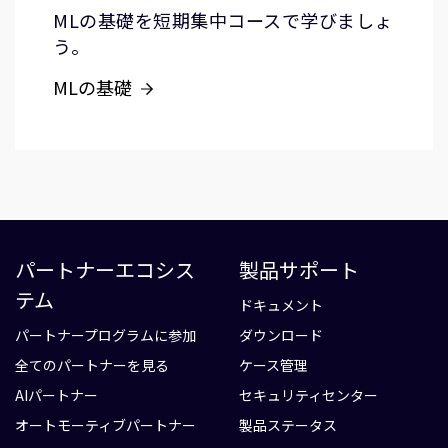
MLの基礎を短期集中コースで学びましょ
う。
MLの基礎
パートナーエコシス
製品サポート
テム
ドキュメント
パートナープログラムに参加
ダウンロード
全てのパートナーを見る
ケース管理
AIパートナー
セキュリティセンター
オートモーティブパートナー
製品ステータス