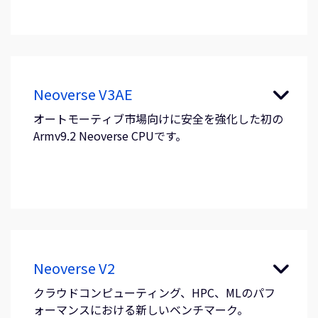
Neoverse V3AE
オートモーティブ市場向けに安全を強化した初の
Armv9.2 Neoverse CPUです。
Neoverse V2
クラウドコンピューティング、HPC、MLのパフ
ォーマンスにおける新しいベンチマーク。