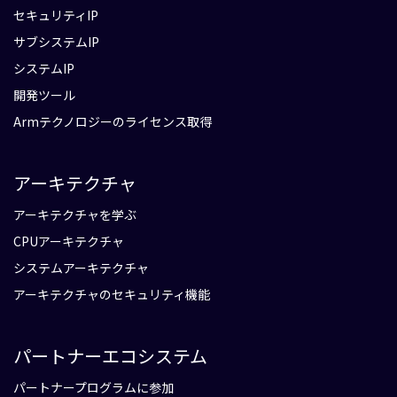
セキュリティIP
サブシステムIP
システムIP
開発ツール
Armテクノロジーのライセンス取得
アーキテクチャ
アーキテクチャを学ぶ
CPUアーキテクチャ
システムアーキテクチャ
アーキテクチャのセキュリティ機能
パートナーエコシステム
パートナープログラムに参加