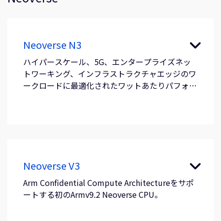
Neoverse N3
ハイパースケール、5G、エンタープライズネッ
トワーキング、インフラストラクチャエッジのワ
ークロードに最適化されたワットあたりパフォー
マンス。
Neoverse V3
Arm Confidential Compute Architectureをサポ
ートする初のArmv9.2 Neoverse CPU。