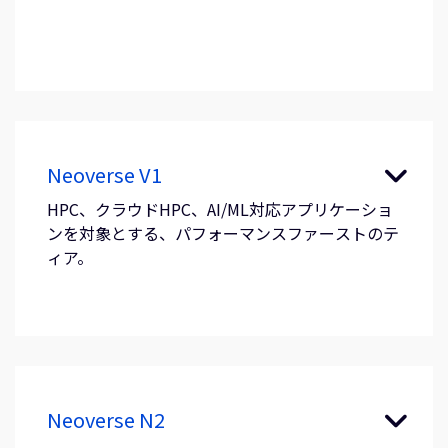
Neoverse V1
HPC、クラウドHPC、AI/ML対応アプリケーショ
ンを対象とする、パフォーマンスファーストのテ
ィア。
Neoverse N2