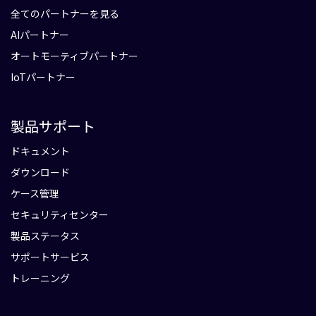
全てのパートナーを見る
AIパートナー
オートモーティブパートナー
IoTパートナー
製品サポート
ドキュメント
ダウンロード
ケース管理
セキュリティセンター
製品ステータス
サポートサービス
トレーニング