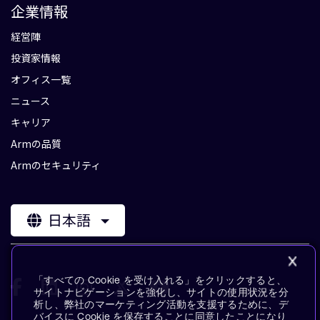
企業情報
経営陣
投資家情報
オフィス一覧
ニュース
キャリア
Armの品質
Armのセキュリティ
日本語
「すべての Cookie を受け入れる」をクリックすると、
サイトナビゲーションを強化し、サイトの使用状況を分
析し、弊社のマーケティング活動を支援するために、デ
バイスに Cookie を保存することに同意したことになり