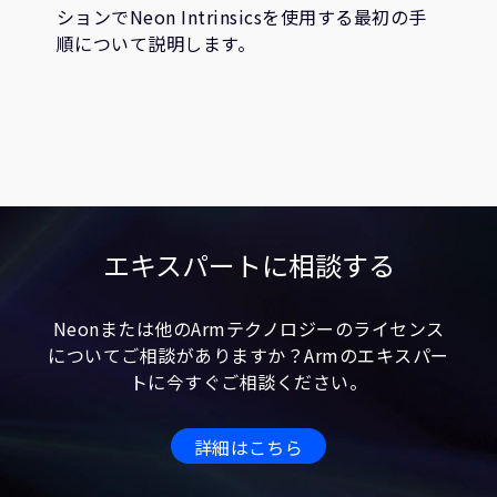
ションでNeon Intrinsicsを使用する最初の手
順について説明します。
エキスパートに相談する
Neonまたは他のArmテクノロジーのライセンス
についてご相談がありますか？Armのエキスパー
トに今すぐご相談ください。
詳細はこちら