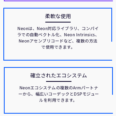
柔軟な使用
Neonは、Neon対応ライブラリ、コンパイ
ラでの自動ベクトル化、Neon Intrinsics、
Neonアセンブリコードなど、複数の方法
で使用できます。
確立されたエコシステム
Neonエコシステムの複数のArmパートナ
ーから、幅広いコーデックとDSPモジュー
ルを利用できます。