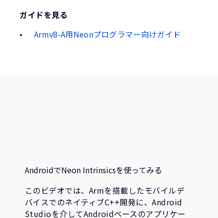
ガイドを見る
Armv8-A用Neonプログラマー向けガイド
AndroidでNeon Intrinsicsを使ってみる
このビデオでは、Armを搭載したモバイルデ
バイスでのネイティブC++開発に、Android
Studioを介してAndroidベースのアプリケー