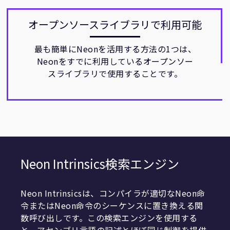
オープンソースライブラリで利用可能
最も簡単にNeonを活用する方法の1つは、
Neonをすでに利用しているオープンソー
スライブラリで使用することです。
Neon Intrinsics検索エンジン
Neon Intrinsicsは、コンパイラが適切なNeon命
令またはNeon命令のシーケンスに置き換える関
数呼び出しです。この検索エンジンを使用する