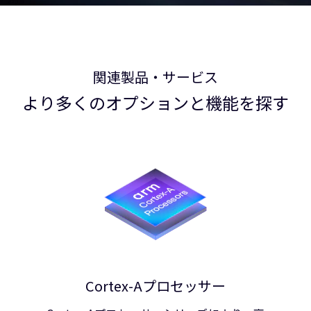
関連製品・サービス
より多くのオプションと機能を探す
Cortex-Aプロセッサー