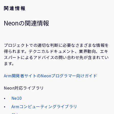
関連情報
Neonの関連情報
プロジェクトでの適切な判断に必要なさまざまな情報を
得られます。テクニカルドキュメント、業界動向、エキ
スパートによるアドバイスの問い合わせ先が含まれてい
ます。
Arm開発者サイトのNeonプログラマー向けガイド
Neon対応ライブラリ
Ne10
Armコンピューティングライブラリ