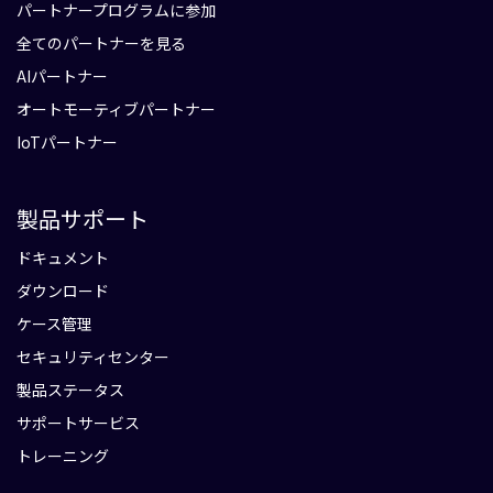
パートナープログラムに参加
全てのパートナーを見る
AIパートナー
オートモーティブパートナー
IoTパートナー
製品サポート
ドキュメント
ダウンロード
ケース管理
セキュリティセンター
製品ステータス
サポートサービス
トレーニング