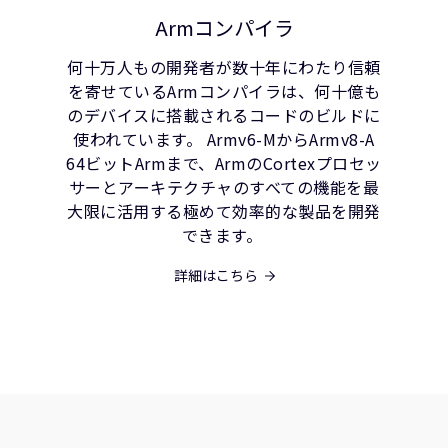
Armコンパイラ
何十万人もの開発者が数十年にわたり信頼
を寄せているArmコンパイラは、何十億も
のデバイスに搭載されるコードのビルドに
使われています。 Armv6-MからArmv8-A
64ビットArmまで、ArmのCortexプロセッ
サーとアーキテクチャのすべての機能を最
大限に活用する極めて効率的な製品を開発
できます。
詳細はこちら