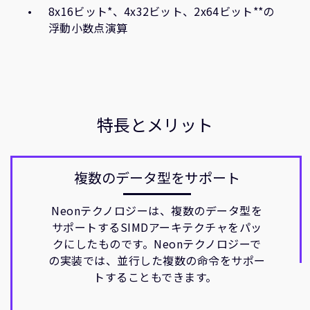
8x16ビット*、4x32ビット、2x64ビット**の
浮動小数点演算
特長とメリット
複数のデータ型をサポート
Neonテクノロジーは、複数のデータ型を
サポートするSIMDアーキテクチャをパッ
クにしたものです。Neonテクノロジーで
の実装では、並行した複数の命令をサポー
トすることもできます。