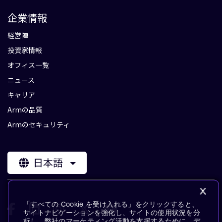
企業情報
経営陣
投資家情報
オフィス一覧
ニュース
キャリア
Armの品質
Armのセキュリティ
日本語
「すべての Cookie を受け入れる」をクリックすると、
サイトナビゲーションを強化し、サイトの使用状況を分
析し、弊社のマーケティング活動を支援するために、デ