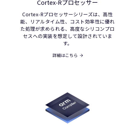
Cortex-Rプロセッサー
Cortex-Rプロセッサーシリーズは、高性
能、リアルタイム性、コスト効率性に優れ
た処理が求められる、高度なシリコンプロ
セスへの実装を想定して設計されていま
す。
詳細はこちら