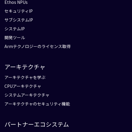
Ethos NPUs
セキュリティIP
サブシステムIP
システムIP
開発ツール
Armテクノロジーのライセンス取得
アーキテクチャ
アーキテクチャを学ぶ
CPUアーキテクチャ
システムアーキテクチャ
アーキテクチャのセキュリティ機能
パートナーエコシステム