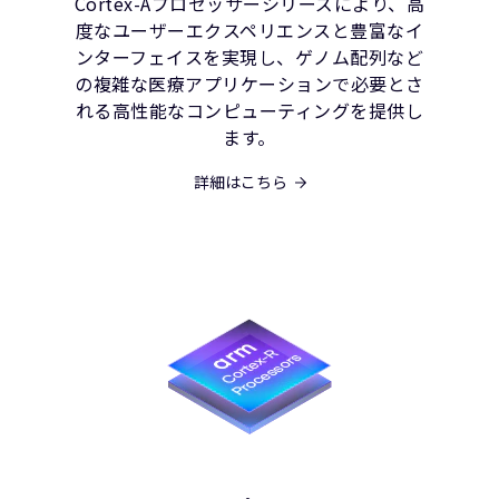
Cortex-Aプロセッサーシリーズにより、高
度なユーザーエクスペリエンスと豊富なイ
ンターフェイスを実現し、ゲノム配列など
の複雑な医療アプリケーションで必要とさ
れる高性能なコンピューティングを提供し
ます。
詳細はこちら