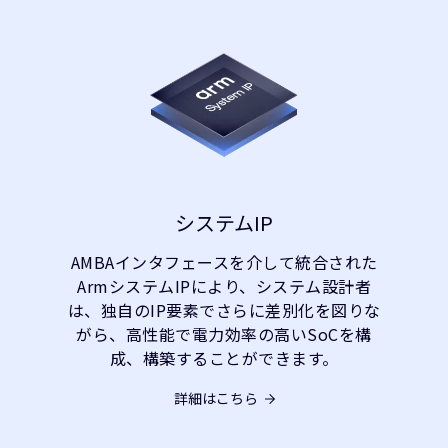
システムIP
AMBAインタフェースを介して統合された
ArmシステムIPにより、システム設計者
は、独自のIP要素でさらに差別化を図りな
がら、高性能で電力効率の高いSoCを構
成、構築することができます。
詳細はこちら