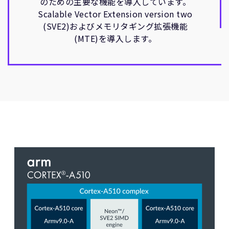
のための主要な機能を導入しています。
Scalable Vector Extension version two
(SVE2)およびメモリタギング拡張機能
(MTE)を導入します。