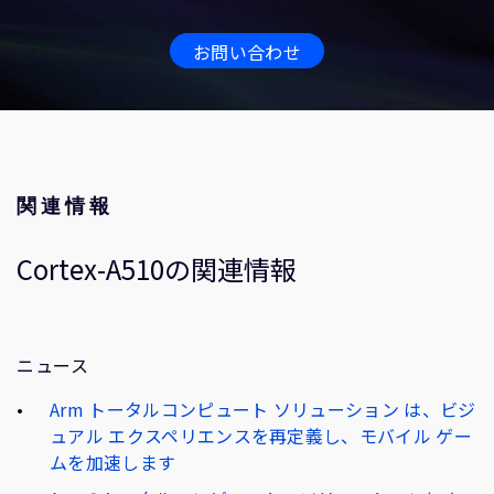
お問い合わせ
関連情報
Cortex-A510の関連情報
ニュース
Arm トータルコンピュート ソリューション は、ビジ
ュアル エクスペリエンスを再定義し、モバイル ゲー
ムを加速します