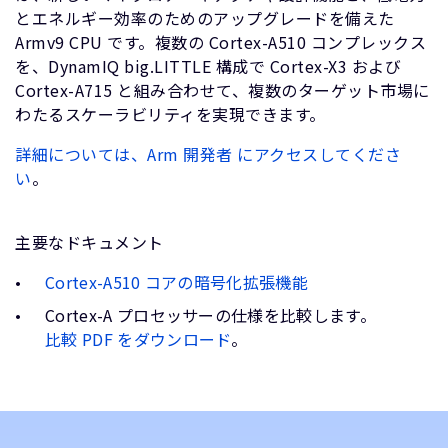
とエネルギー効率のためのアップグレードを備えた
Armv9 CPU です。複数の Cortex-A510 コンプレックス
を、DynamIQ big.LITTLE 構成で Cortex-X3 および
Cortex-A715 と組み合わせて、複数のターゲット市場に
わたるスケーラビリティを実現できます。
詳細については、Arm 開発者 にアクセスしてくださ
い
。
主要なドキュメント
Cortex-A510 コアの暗号化拡張機能
Cortex-A プロセッサーの仕様を比較します。
比較 PDF をダウンロード
。