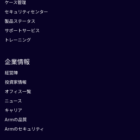
ケース管理
セキュリティセンター
製品ステータス
サポートサービス
トレーニング
企業情報
経営陣
投資家情報
オフィス一覧
ニュース
キャリア
Armの品質
Armのセキュリティ