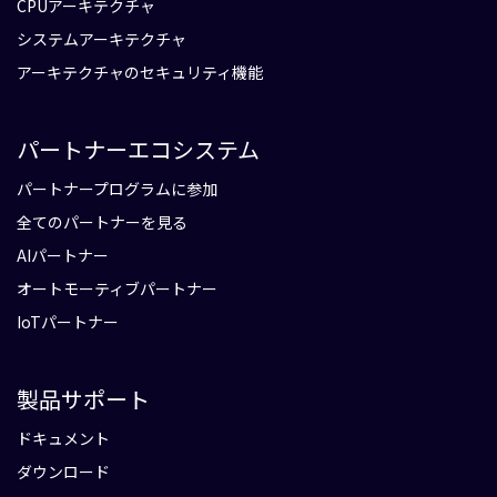
CPUアーキテクチャ
システムアーキテクチャ
アーキテクチャのセキュリティ機能
パートナーエコシステム
パートナープログラムに参加
全てのパートナーを見る
AIパートナー
オートモーティブパートナー
IoTパートナー
製品サポート
ドキュメント
ダウンロード