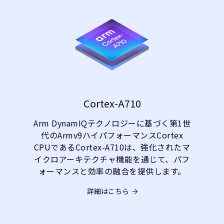
Cortex-A710
Arm DynamIQテクノロジーに基づく第1世
代のArmv9ハイパフォーマンスCortex
CPUであるCortex-A710は、強化されたマ
イクロアーキテクチャ機能を通じて、パフ
ォーマンスと効率の融合を提供します。
詳細はこちら