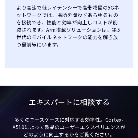
より高速で低レイテンシーで高帯域幅の5Gネ
ットワークでは、場所を問わずあらゆるもの
を接続でき、性能と効率が向上しコストが削
減されます。Arm搭載ソリューションは、第5
世代のモバイルネットワークの能力を解き放
つ最前線にいます。
エキスパートに相談する
多くのユースケースに対応する効率性。Cortex-
A510によって製品のユーザーエクスペリエンスが
どのように向上するかをご覧ください。