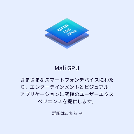
Mali GPU
さまざまなスマートフォンデバイスにわた
り、エンターテインメントとビジュアル・
アプリケーションに究極のユーザーエクス
ペリエンスを提供します。
詳細はこちら