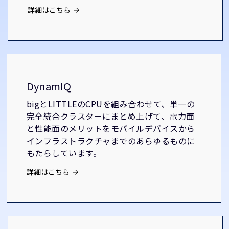
詳細はこちら
DynamIQ
bigとLITTLEのCPUを組み合わせて、単一の
完全統合クラスターにまとめ上げて、電力面
と性能面のメリットをモバイルデバイスから
インフラストラクチャまでのあらゆるものに
もたらしています。
詳細はこちら