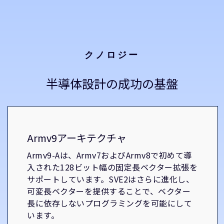
クノロジー
半導体設計の成功の基盤
Armv9アーキテクチャ
Armv9-Aは、Armv7およびArmv8で初めて導
入された128ビット幅の固定長ベクター拡張を
サポートしています。SVE2はさらに進化し、
可変長ベクターを提供することで、ベクター
長に依存しないプログラミングを可能にして
います。