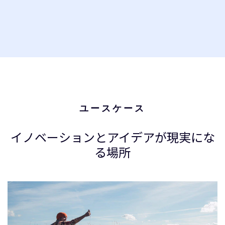
ユースケース
イノベーションとアイデアが現実にな
る場所