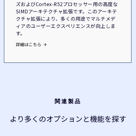
ズおよびCortex-R52プロセッサー用の高度な
SIMDアーキテクチャ拡張です。このアーキテ
クチャ拡張により、多くの用途でマルチメデ
ィアのユーザーエクスペリエンスが向上しま
す。
詳細はこちら
関連製品
より多くのオプションと機能を探す