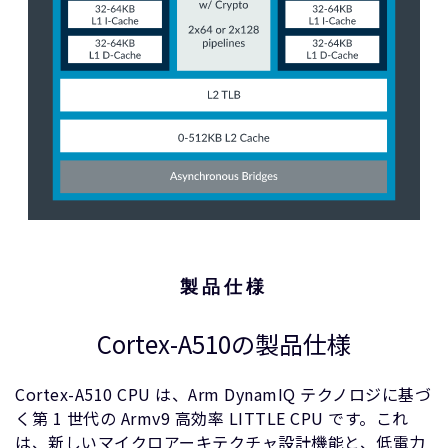
製品仕様
Cortex-A510の製品仕様
Cortex-A510 CPU は、Arm DynamIQ テクノロジに基づ
く第 1 世代の Armv9 高効率 LITTLE CPU です。これ
は、新しいマイクロアーキテクチャ設計機能と、低電力