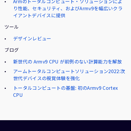
Armのトータルコンピュート・ソリューションによ
り性能、セキュリティ、およびArmv9を幅広いクラ
イアントデバイスに提供
ツール
デザインレビュー
ブログ
新世代の Armv9 CPU が前例のない計算能力を解放
アームトータルコンピュートソリューション2022:次
世代デバイスの視覚体験を強化
トータルコンピュートの基盤: 初のArmv9 Cortex
CPU