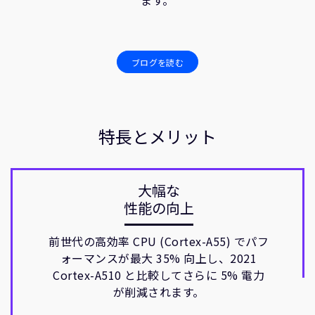
ます。
ブログを読む
特長とメリット
大幅な
性能の向上
前世代の高効率 CPU (Cortex-A55) でパフ
ォーマンスが最大 35% 向上し、2021
Cortex-A510 と比較してさらに 5% 電力
が削減されます。