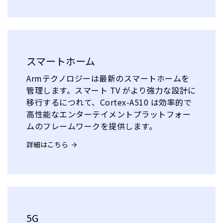
スマートホーム
Armテクノロジーは最新のスマートホームを
管理します。スマート TV がより強力な設計に
移行するにつれて、Cortex-A510 は効率的で
高性能なエンターテイメントプラットフォー
ムのフレームワークを提供します。
詳細はこちら
5G