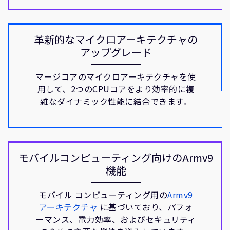
革新的なマイクロアーキテクチャの
アップグレード
マージコアのマイクロアーキテクチャを使
用して、2つのCPUコアをより効率的に複
雑なダイナミック性能に結合できます。
モバイルコンピューティング向けのArmv9
機能
モバイル コンピューティング用の
Armv9
アーキテクチャ
に基づいており、パフォ
ーマンス、電力効率、およびセキュリティ