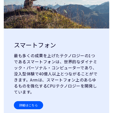
スマートフォン
最も多くの成果を上げたテクノロジーの1つ
であるスマートフォンは、世界的なダイナミ
ック・パーソナル・コンピューターであり、
没入型体験で40億人以上とつながることがで
きます。Armは、スマートフォン上のあらゆ
るものを強化するCPUテクノロジーを開発し
ています。
詳細はこちら