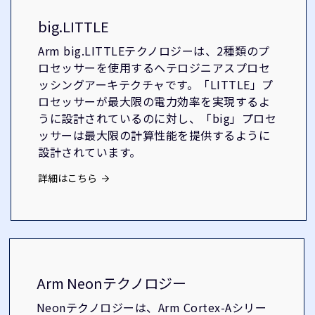
big.LITTLE
Arm big.LITTLEテクノロジーは、2種類のプ
ロセッサーを使用するヘテロジニアスプロセ
ッシングアーキテクチャです。「LITTLE」プ
ロセッサーが最大限の電力効率を実現するよ
うに設計されているのに対し、「big」プロセ
ッサーは最大限の計算性能を提供するように
設計されています。
詳細はこちら
Arm Neonテクノロジー
Neonテクノロジーは、Arm Cortex-Aシリー