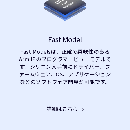
Fast Model
Fast Modelsは、正確で柔軟性のある
Arm IPのプログラマービューモデルで
す。シリコン入手前にドライバー、フ
ァームウェア、OS、アプリケーション
などのソフトウェア開発が可能です。
詳細はこちら