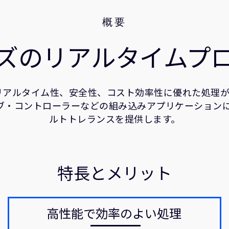
概要
ズのリアルタイムプ
で、リアルタイム性、安全性、コスト効率性に優れた処
ドライブ・コントローラーなどの組み込みアプリケーショ
ルトトレランスを提供します。
特長とメリット
高性能で効率のよい処理