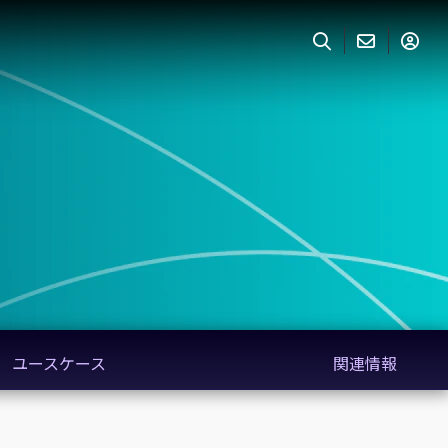
ユースケース
関連情報