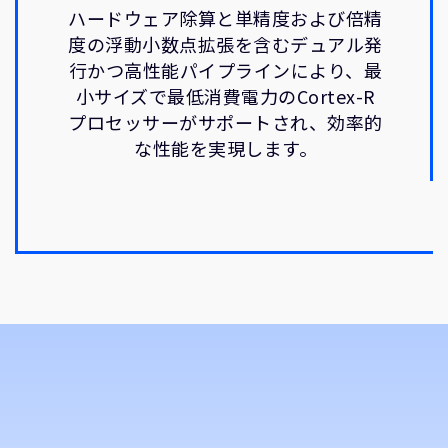
ハードウェア除算と単精度および倍精
度の浮動小数点拡張を含むデュアル発
行かつ高性能パイプラインにより、最
小サイズで最低消費電力のCortex-R
プロセッサーがサポートされ、効率的
な性能を実現します。