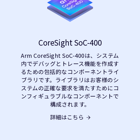
CoreSight SoC-400
Arm CoreSight SoC-400は、システム
内でデバッグとトレース機能を作成す
るための包括的なコンポーネントライ
ブラリです。ライブラリはお客様のシ
ステムの正確な要求を満たすためにコ
ンフィギュラブルなコンポーネントで
構成されます。
詳細はこちら