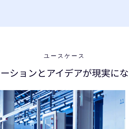
ユースケース
ベーションとアイデアが現実にな