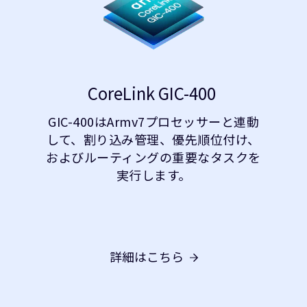
CoreLink GIC-400
GIC-400はArmv7プロセッサーと連動
して、割り込み管理、優先順位付け、
およびルーティングの重要なタスクを
実行します。
詳細はこちら