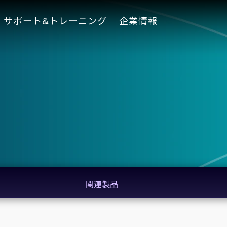
サポート&トレーニング
企業情報
関連製品