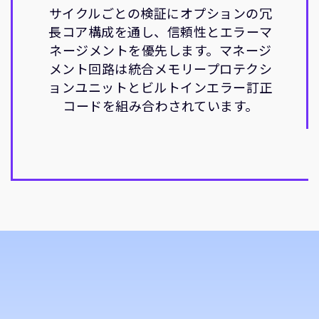
サイクルごとの検証にオプションの冗
長コア構成を通し、信頼性とエラーマ
ネージメントを優先します。マネージ
メント回路は統合メモリープロテクシ
ョンユニットとビルトインエラー訂正
コードを組み合わされています。