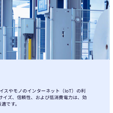
イスやモノのインターネット（IoT）の利
4のサイズ、信頼性、および低消費電力は、効
最適です。