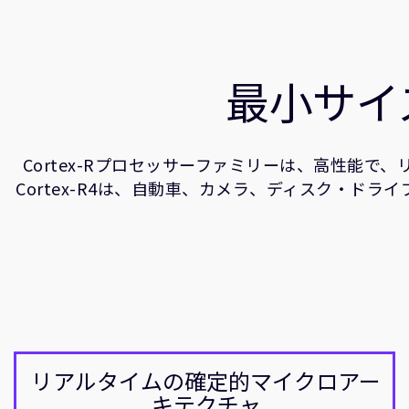
最小サイ
Cortex-Rプロセッサーファミリーは、高性能
Cortex-R4は、自動車、カメラ、ディスク・
リアルタイムの確定的マイクロアー
キテクチャ