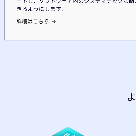
ートし、ソフトウェア内のシステマチックな問
きるようにします。
詳細はこちら