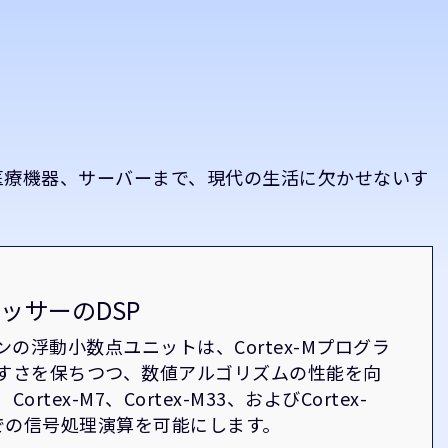
医療機器、サーバーまで、現代の生活に欠かせないす
。
ロセッサーのDSP
ンの浮動小数点ユニットは、Cortex-Mプログラ
すさを保ちつつ、数値アルゴリズムの性能を向
Cortex-M7、Cortex-M33、およびCortex-
ーでの信号処理演算を可能にします。