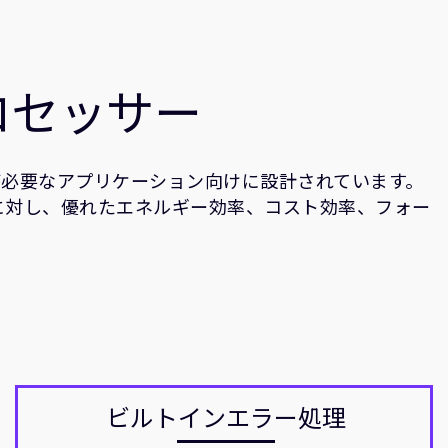
ロセッサー
理が必要なアプリケーション向けに設計されています。
ンに対し、優れたエネルギー効率、コスト効率、フォー
ビルトインエラー処理