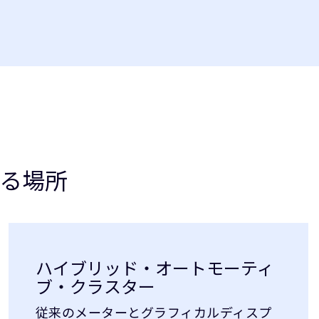
る場所
ハイブリッド・オートモーティ
ブ・クラスター
従来のメーターとグラフィカルディスプ