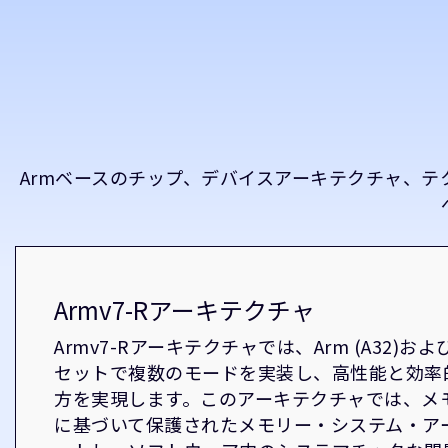
Armベースのチップ、デバイスアーキテクチャ、
Armv7-Rアーキテクチャ
Armv7-Rアーキテクチャでは、Arm (A32)および
セットで複数のモードを実装し、高性能と効率
方を実現します。このアーキテクチャでは、メ
に基づいて保護されたメモリー・システム・ア