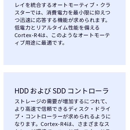
レイを統合するオートモーティブ・クラ
スターでは、消費電力を最小限に抑えつ
つ迅速に応答する機能が求められます。
低電力とリアルタイム性能を備える
Cortex-R4は、このようなオートモーテ
ィブ用途に最適です。
HDD および SDD コントローラ
ストレージの需要が増加するにつれて、
より高速で信頼できるディスク・ドライ
ブ・コントローラーが求められるように
なります。Cortex-R4は、さまざまなス