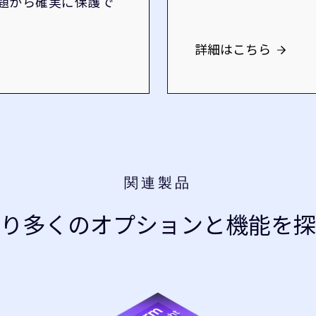
題から確実に保護で
詳細はこちら
関連製品
より多くのオプションと機能を探