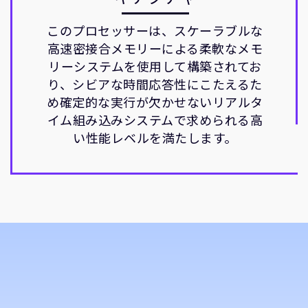
このプロセッサーは、スケーラブルな
高速密接合メモリーによる柔軟なメモ
リーシステムを使用して構築されてお
り、シビアな時間応答性にこたえるた
め確定的な実行が欠かせないリアルタ
イム組み込みシステムで求められる高
い性能レベルを満たします。