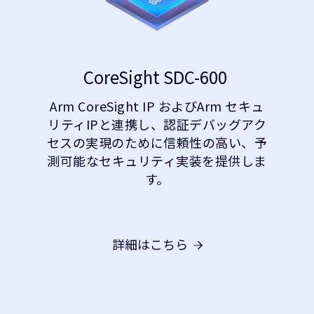
CoreSight SDC-600
Arm CoreSight IP およびArm セキュ
リティIPと連携し、認証デバッグアク
セスの実現のために信頼性の高い、予
測可能なセキュリティ実装を提供しま
す。
詳細はこちら