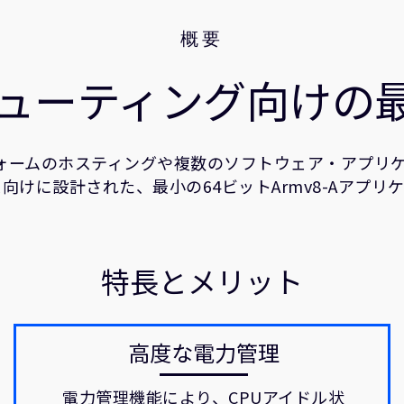
概要
ピューティング向けの
ラットフォームのホスティングや複数のソフトウェア・アプ
向けに設計された、最小の64ビットArmv8-Aアプリ
特長とメリット
高度な電力管理
電力管理機能により、CPUアイドル状