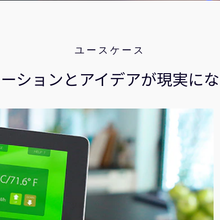
ユースケース
ベーションとアイデアが現実にな