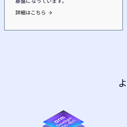
基盤になっています。
詳細はこちら