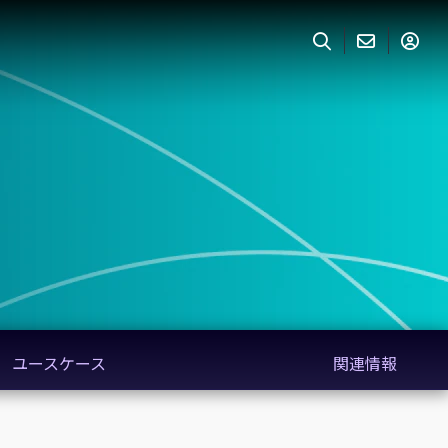
ユースケース
関連情報