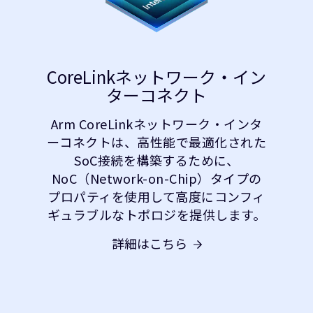
CoreLinkネットワーク・イン
ターコネクト
Arm CoreLinkネットワーク・インタ
ーコネクトは、高性能で最適化された
SoC接続を構築するために、
NoC（Network-on-Chip）タイプの
プロパティを使用して高度にコンフィ
ギュラブルなトポロジを提供します。
詳細はこちら