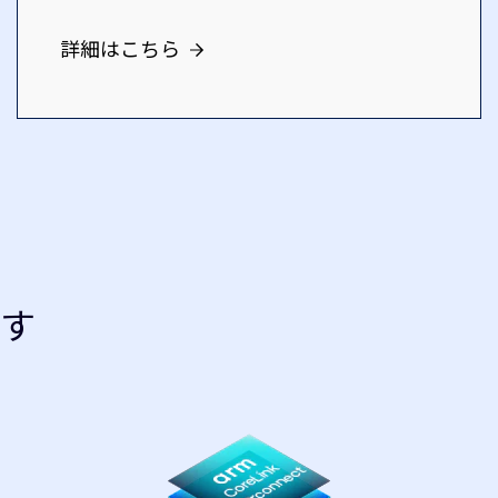
詳細はこちら
す