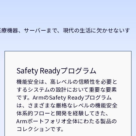
医療機器、サーバーまで、現代の生活に欠かせないす
。
Safety Readyプログラム
機能安全は、高レベルの信頼性を必要と
するシステムの設計において重要な要素
です。ArmのSafety Readyプログラム
は、さまざまな厳格なレベルの機能安全
体系的フローと開発を経験してきた、
Armポートフォリオ全体にわたる製品の
コレクションです。