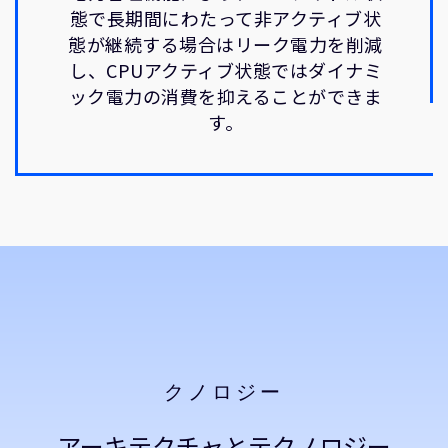
態で長期間にわたって非アクティブ状
態が継続する場合はリーク電力を削減
し、CPUアクティブ状態ではダイナミ
ック電力の消費を抑えることができま
す。
クノロジー
アーキテクチャとテクノロジー