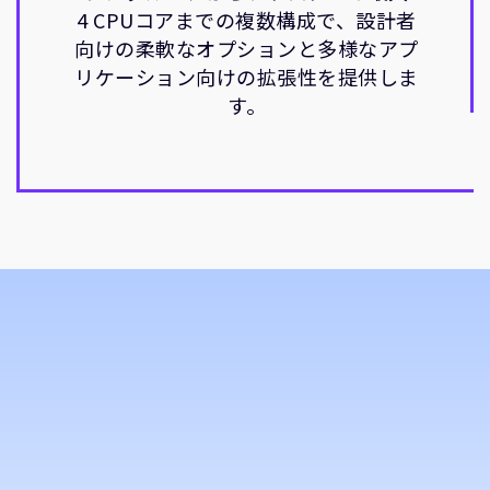
4 CPUコアまでの複数構成で、設計者
向けの柔軟なオプションと多様なアプ
リケーション向けの拡張性を提供しま
す。