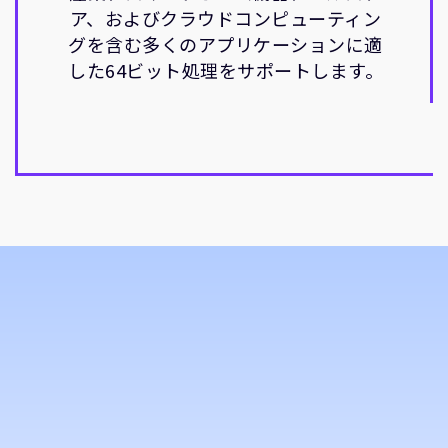
ア、およびクラウドコンピューティン
グを含む多くのアプリケーションに適
した64ビット処理をサポートします。