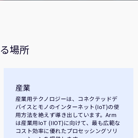
る場所
産業
産業用テクノロジーは、コネクテッドデ
バイスとモノのインターネット(IoT)の使
用方法を絶えず導き出しています。Arm
は産業用IoT (IIOT)に向けて、最も広範な
コスト効率に優れたプロセッシングソリ