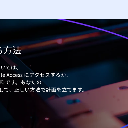
る方法
ついては、
e Access にアクセスするか、
料です。あなたの
用して、正しい方法で計画を立てます。