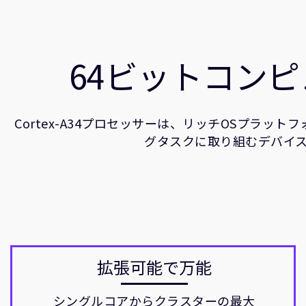
64ビットコン
Cortex-A34プロセッサーは、リッチOSプ
グタスクに取り組むデバイス
拡張可能で万能
シングルコアからクラスターの最大