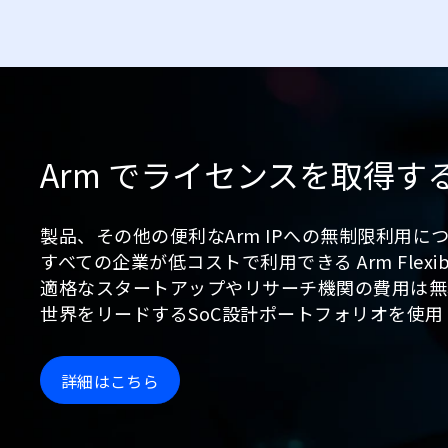
Arm でライセンスを取得す
製品、その他の便利なArm IPへの無制限利用に
すべての企業が低コストで利用できる Arm Flexibl
適格なスタートアップやリサーチ機関の費用は無
世界をリードするSoC設計ポートフォリオを使
詳細はこちら