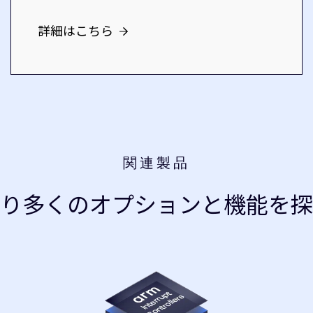
詳細はこちら
関連製品
より多くのオプションと機能を探