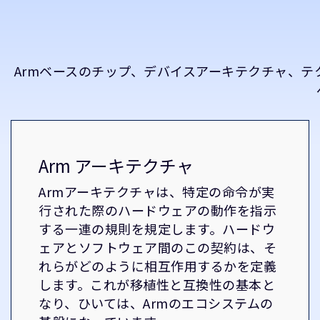
Armベースのチップ、デバイスアーキテクチャ、
Arm アーキテクチャ
Armアーキテクチャは、特定の命令が実
行された際のハードウェアの動作を指示
する一連の規則を規定します。ハードウ
ェアとソフトウェア間のこの契約は、そ
れらがどのように相互作用するかを定義
します。これが移植性と互換性の基本と
なり、ひいては、Armのエコシステムの