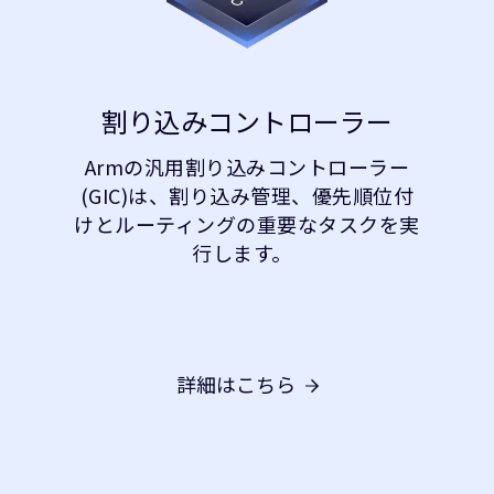
割り込みコントローラー
Armの汎用割り込みコントローラー
(GIC)は、割り込み管理、優先順位付
けとルーティングの重要なタスクを実
行します。
詳細はこちら