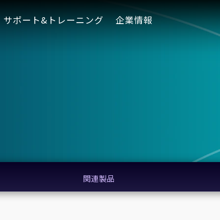
サポート&トレーニング
企業情報
関連製品