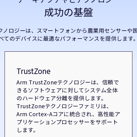
成功の基盤
テクノロジーは、スマートフォンから農業用センサーや
べてのデバイスに最適なパフォーマンスを提供します
TrustZone
Arm TrustZoneテクノロジーは、信頼で
きるソフトウェアに対してシステム全体
のハードウェア分離を提供します。
TrustZoneテクノロジーファミリは、
Arm Cortex-Aコアに統合され、高性能ア
プリケーションプロセッサーをサポート
します。