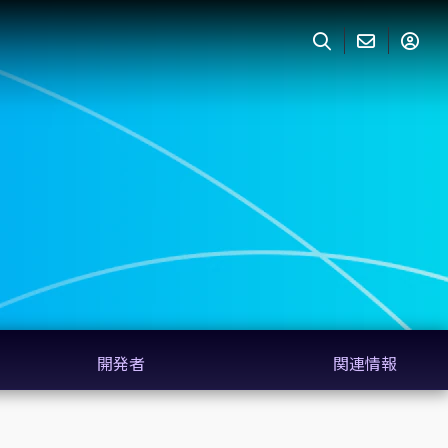
開発者
関連情報