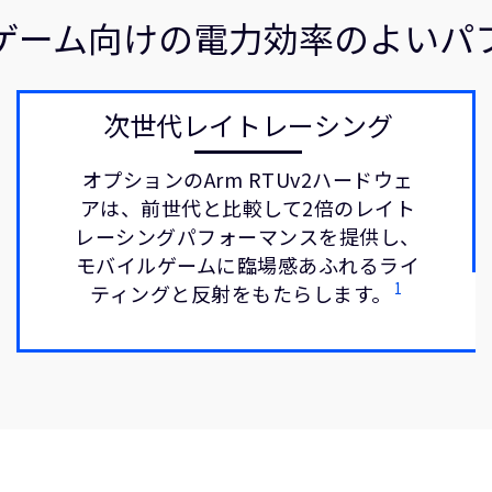
ゲーム向けの電力効率のよいパ
次世代レイトレーシング
オプションのArm RTUv2ハードウェ
アは、前世代と比較して2倍のレイト
レーシングパフォーマンスを提供し、
モバイルゲームに臨場感あふれるライ
1
ティングと反射をもたらします。