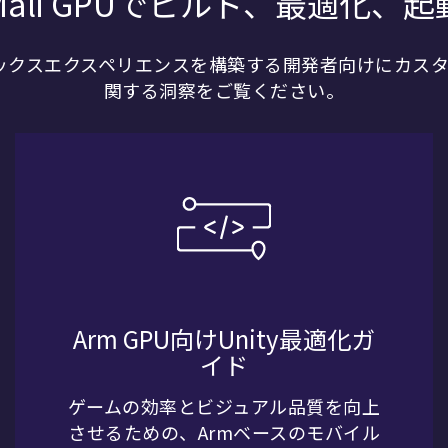
Mali GPUでビルド、最適化、起
ラフィックスエクスペリエンスを構築する開発者向けにカ
関する洞察をご覧ください。
Arm GPU向けUnity最適化ガ
イド
ゲームの効率とビジュアル品質を向上
させるための、Armベースのモバイル