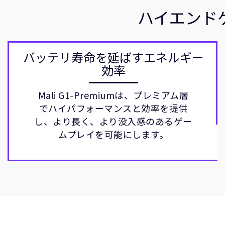
ハイエンド
バッテリ寿命を延ばすエネルギー
効率
Mali G1-Premiumは、プレミアム層
でハイパフォーマンスと効率を提供
し、より長く、より没入感のあるゲー
ムプレイを可能にします。