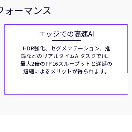
フォーマンス
エッジでの高速AI
HDR強化、セグメンテーション、推
論などのリアルタイムAIタスクでは、
最大2倍のFP16スループットと遅延の
短縮によるメリットが得られます。