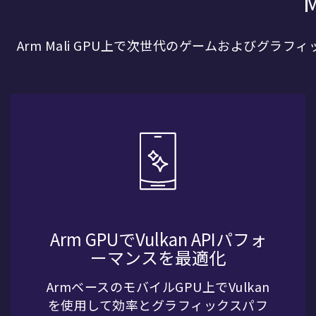
Arm Mali GPU上で次世代のゲームおよびグ
Arm GPUでVulkan APIパフォ
ーマンスを最適化
ArmベースのモバイルGPU上でVulkan
を使用して効率とグラフィックスパフ