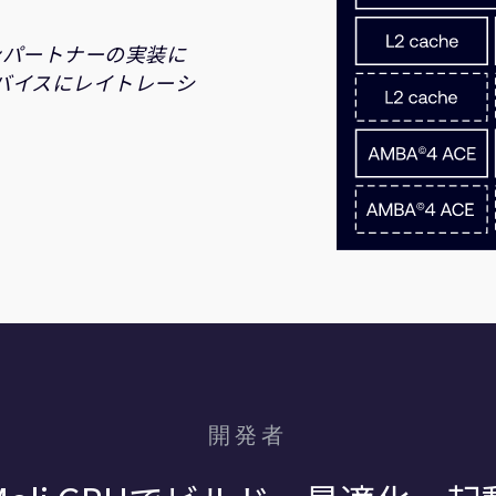
コンパートナーの実装に
のデバイスにレイトレーシ
開発者