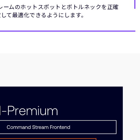
レームのホットスポットとボトルネックを正確
定して最適化できるようにします。