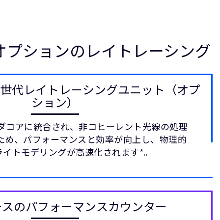
オプションのレイトレーシング
：第2世代レイトレーシングユニット（オプ
ション）
ーダコアに統合され、非コヒーレント光線の処理
ため、パフォーマンスと効率が向上し、物理的
ライトモデリングが高速化されます*。
ースのパフォーマンスカウンター