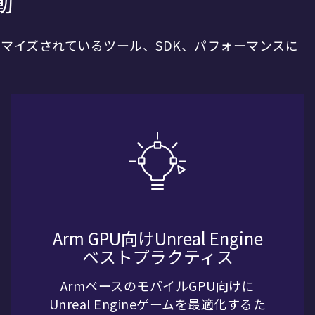
動
スタマイズされているツール、SDK、パフォーマンスに
Arm GPU向けUnreal Engine
ベストプラクティス
ArmベースのモバイルGPU向けに
Unreal Engineゲームを最適化するた