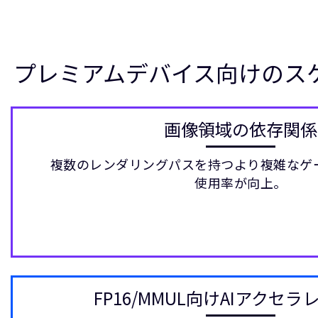
プレミアムデバイス向けのス
画像領域の依存関係
複数のレンダリングパスを持つより複雑なゲー
使用率が向上。
FP16/MMUL向けAIアクセ