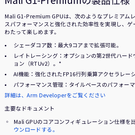
Mali G1-Premium GPUは、次のようなプレミ
スパフォーマンスと強化された効率性を実現し、ゲ
わたって楽しめます。
シェーダコア数：最大9コアまで拡張可能。
レイトレーシング：オプションの第2世代ハード
ョン（RTUv2）。*
AI機能：強化されたFP16行列乗算アクセラレー
パフォーマンス管理：タイルベースのパフォー
詳細は、Arm Developerをご覧ください
主要なドキュメント
Mali GPUのコアコンフィギュレーション仕様を
ウンロードする。