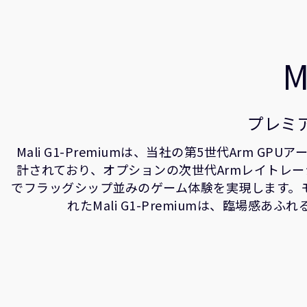
M
プレミア
Mali G1-Premiumは、当社の第5世代Arm G
計されており、オプションの次世代Armレイトレー
でフラッグシップ並みのゲーム体験を実現します。
れたMali G1-Premiumは、臨場