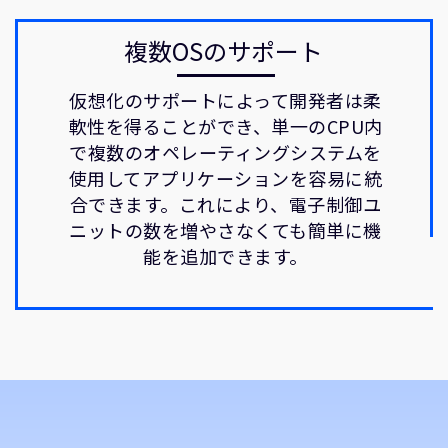
複数OSのサポート
仮想化のサポートによって開発者は柔
軟性を得ることができ、単一のCPU内
で複数のオペレーティングシステムを
使用してアプリケーションを容易に統
合できます。これにより、電子制御ユ
ニットの数を増やさなくても簡単に機
能を追加できます。