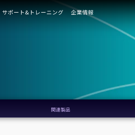
サポート&トレーニング
企業情報
関連製品