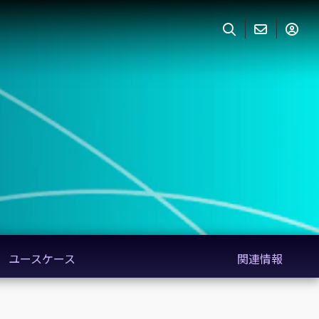
ユースケース
関連情報