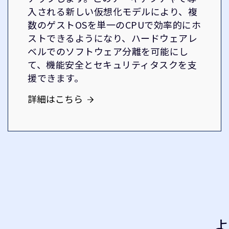
入される新しい仮想化モデルにより、複
数のゲストOSを単一のCPUで効率的にホ
ストできるようになり、ハードウェアレ
ベルでのソフトウェア分離を可能にし
て、機能安全とセキュリティタスクを支
援できます。
詳細はこちら