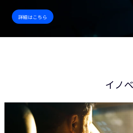
詳細はこちら
イノ