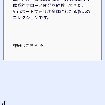
体系的フローと開発を経験してきた、
Armポートフォリオ全体にわたる製品の
コレクションです。
詳細はこちら
す