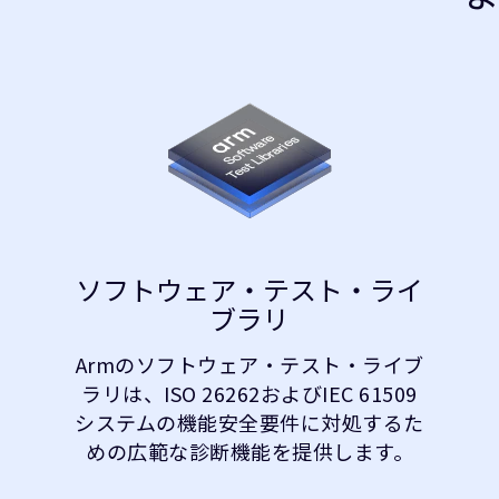
ソフトウェア・テスト・ライ
ブラリ
Armのソフトウェア・テスト・ライブ
ラリは、ISO 26262およびIEC 61509
システムの機能安全要件に対処するた
めの広範な診断機能を提供します。