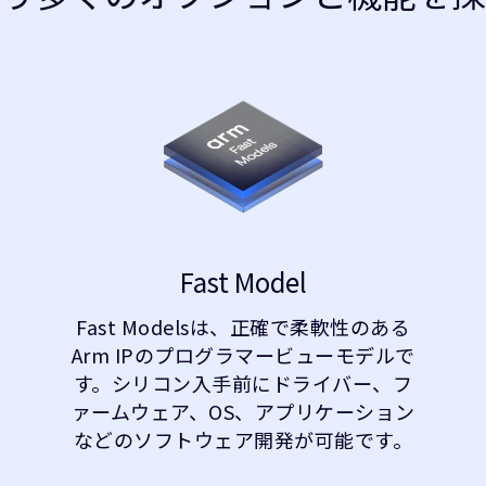
Fast Model
Fast Modelsは、正確で柔軟性のある
Arm IPのプログラマービューモデルで
す。シリコン入手前にドライバー、フ
ァームウェア、OS、アプリケーション
などのソフトウェア開発が可能です。