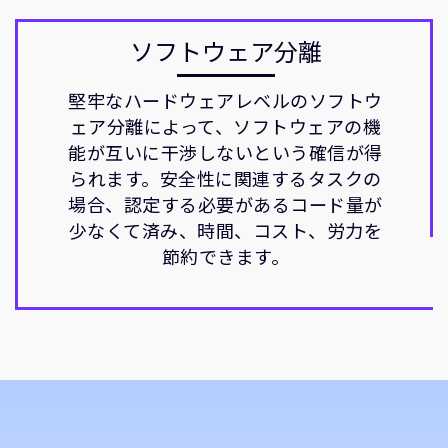
ソフトウェア分離
堅牢なハードウェアレベルのソフトウ
ェア分離によって、ソフトウェアの機
能が互いに干渉しないという確信が得
られます。安全性に関連するタスクの
場合、認定する必要があるコード量が
少なくて済み、時間、コスト、労力を
節約できます。