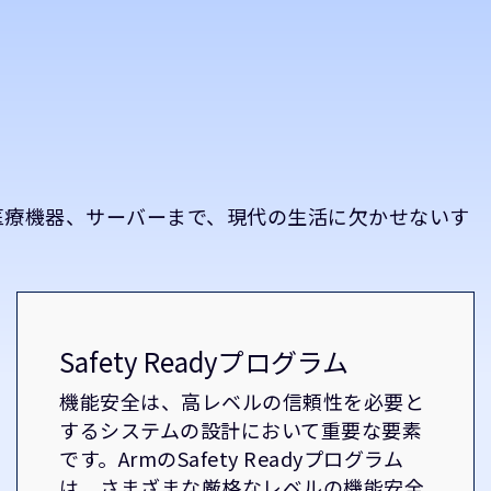
医療機器、サーバーまで、現代の生活に欠かせないす
。
Safety Readyプログラム
機能安全は、高レベルの信頼性を必要と
するシステムの設計において重要な要素
です。ArmのSafety Readyプログラム
は、さまざまな厳格なレベルの機能安全