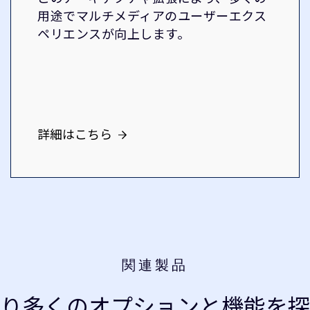
用途でマルチメディアのユーザーエクス
ペリエンスが向上します。
詳細はこちら
関連製品
より多くのオプションと機能を探