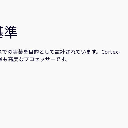
基準
での実装を目的として設計されています。Cortex-
で最も高度なプロセッサーです。