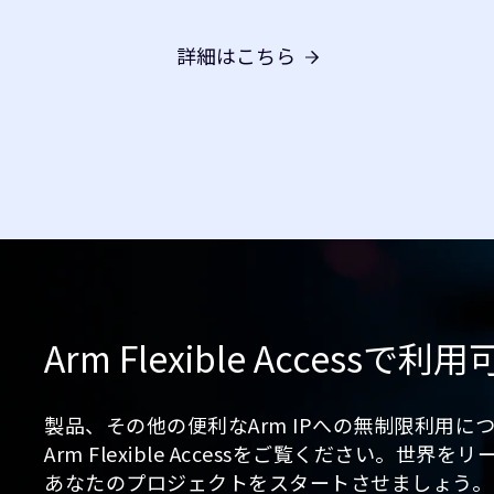
詳細はこちら
Arm Flexible Accessで利
製品、その他の便利なArm IPへの無制限利用に
Arm Flexible Accessをご覧ください。
あなたのプロジェクトをスタートさせましょう。