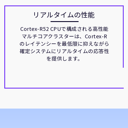
リアルタイムの性能
Cortex-R52 CPUで構成される高性能
マルチコアクラスターは、Cortex-R
のレイテンシーを最低限に抑えながら
確定システムにリアルタイムの応答性
を提供します。