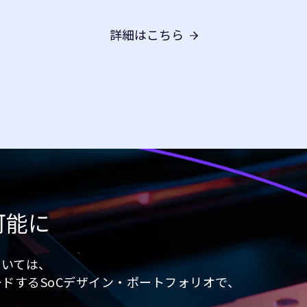
詳細はこちら
用可能に
ついては、
世界をリードするSoCデザイン・ポートフォリオで、