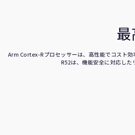
最
Arm Cortex-Rプロセッサーは、高性能でコ
R52は、機能安全に対応した