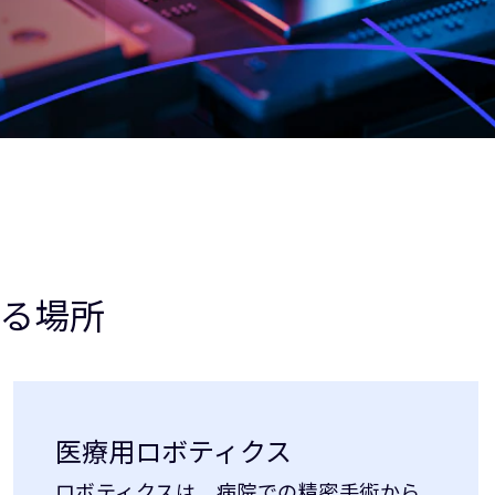
る場所
医療用ロボティクス
ロボティクスは、病院での精密手術から