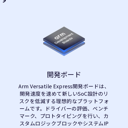
開発ボード
Arm Versatile Express開発ボードは、
開発速度を速めて新しいSoC設計のリ
スクを低減する理想的なプラットフォ
ームです。ドライバーの評価、ベンチ
マーク、プロトタイピングを行い、カ
スタムロジックブロックやシステムIP