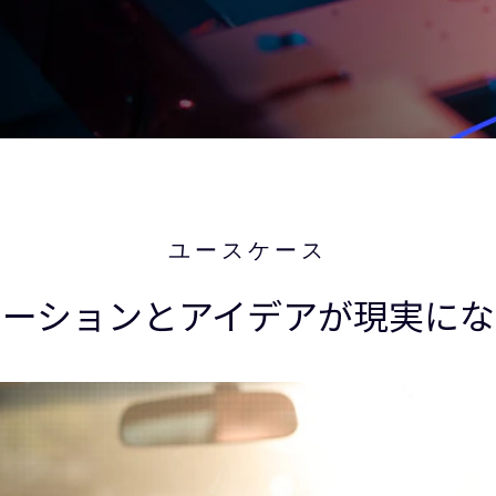
ユースケース
ベーションとアイデアが現実にな