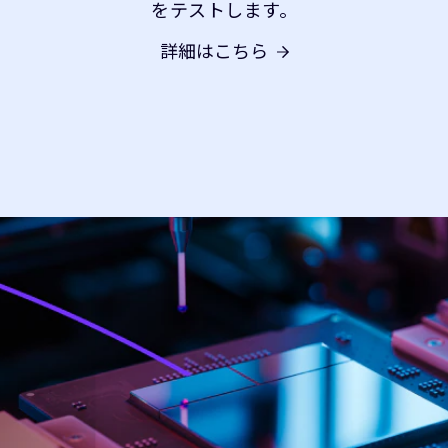
をテストします。
詳細はこちら