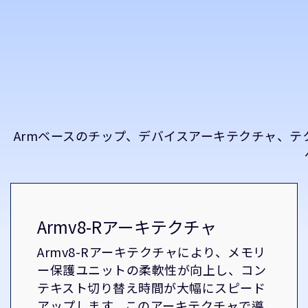
Armベースのチップ、デバイスアーキテクチャ、
Armv8-Rアーキテクチャ
Armv8-Rアーキテクチャにより、メモリ
ー保護ユニットの柔軟性が向上し、コン
テキスト切り替え時間が大幅にスピード
アップします。このアーキテクチャで導