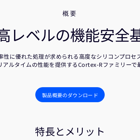
概要
高レベルの機能安全
スト効率性に優れた処理が求められる高度なシリコンプロセス
リアルタイムの性能を提供するCortex-Rファミリー
製品概要のダウンロード
特長とメリット