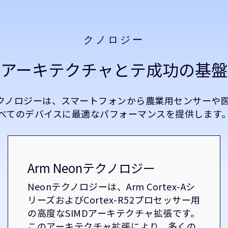
クノロジー
アーキテクチャとテ成功の基盤
テクノロジーは、スマートフォンから農業用センサーや
べてのデバイスに最適なパフォーマンスを提供します
Arm Neonテクノロジー
Neonテクノロジーは、Arm Cortex-Aシ
リーズおよびCortex-R52プロセッサー用
の高度なSIMDアーキテクチャ拡張です。
このアーキテクチャ拡張により、多くの