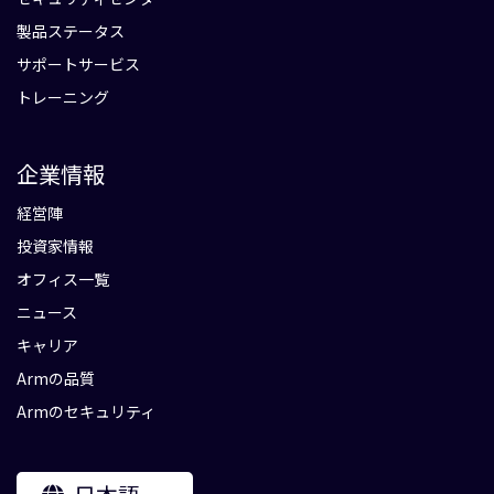
製品ステータス
サポートサービス
トレーニング
企業情報
経営陣
投資家情報
オフィス一覧
ニュース
キャリア
Armの品質
Armのセキュリティ