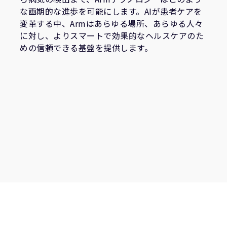
な画期的な進歩を可能にします。AIが患者ケアを
変革する中、Armはあらゆる場所、あらゆる人々
に対し、よりスマートで効果的なヘルスケアのた
めの信頼できる基盤を提供します。