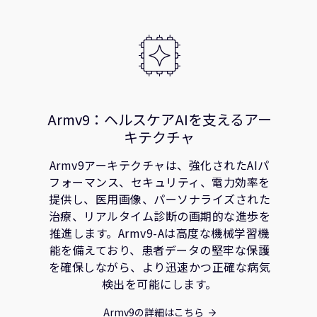
Armv9：ヘルスケアAIを支えるアー
キテクチャ
Armv9アーキテクチャは、強化されたAIパ
フォーマンス、セキュリティ、電力効率を
提供し、医用画像、パーソナライズされた
治療、リアルタイム診断の画期的な進歩を
推進します。Armv9-Aは高度な機械学習機
能を備えており、患者データの堅牢な保護
を確保しながら、より迅速かつ正確な病気
検出を可能にします。
Armv9の詳細はこちら