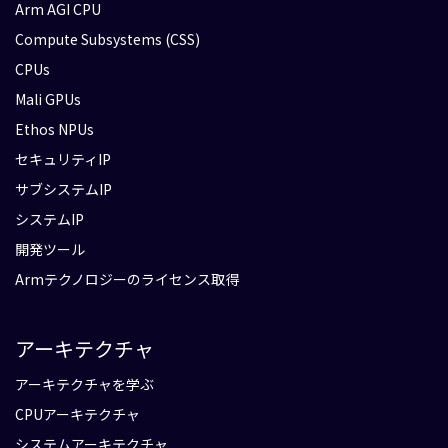
Arm AGI CPU
Compute Subsystems (CSS)
CPUs
Mali GPUs
Ethos NPUs
セキュリティIP
サブシステムIP
システムIP
開発ツール
Armテクノロジーのライセンス取得
アーキテクチャ
アーキテクチャを学ぶ
CPUアーキテクチャ
システムアーキテクチャ