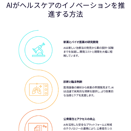
AIがヘルスケアのイノベーションを推
進する方法