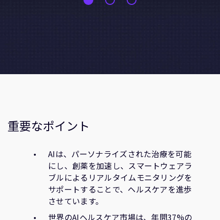
重要なポイント
AIは、パーソナライズされた治療を可能
にし、創薬を加速し、スマートウェアラ
ブルによるリアルタイムモニタリングを
サポートすることで、ヘルスケアを進歩
させています。
世界のAIヘルスケア市場は、年間37%の