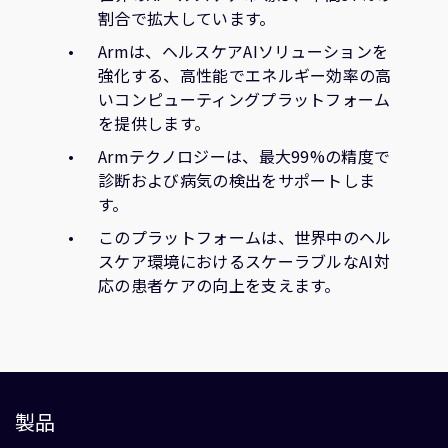
割合で拡大しています。
Armは、ヘルスケアAIソリューションを
強化する、高性能でエネルギー効率の高
いコンピューティングプラットフォーム
を提供します。
Armテクノロジーは、最大99%の精度で
診断および病気の検出をサポートしま
す。
このプラットフォームは、世界中のヘル
スケア環境におけるスケーラブルなAI対
応の患者ケアの向上を支えます。
製品