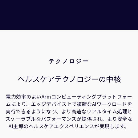
テクノロジー
ヘルスケアテクノロジーの中核
電力効率のよいArmコンピューティングプラットフォー
ムにより、エッジデバイス上で複雑なAIワークロードを
実行できるようになり、より高速なリアルタイム処理と
スケーラブルなパフォーマンスが提供され、より安全な
AI主導のヘルスケアエクスペリエンスが実現します。