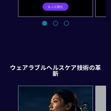
もっと読む
ウェアラブルヘルスケア技術の革
新