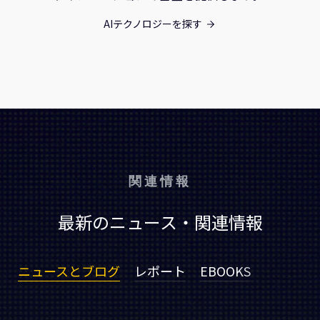
AIテクノロジーを探す
関連情報
最新のニュース・関連情報
ニュースとブログ
レポート
EBOOKS