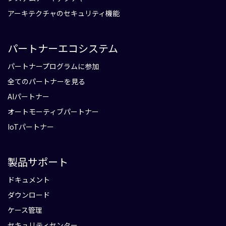
アーキテクチャのセキュリティ機能
パートナーエコシステム
パートナープログラムに参加
全てのパートナーを見る
AIパートナー
オートモーティブパートナー
IoTパートナー
製品サポート
ドキュメント
ダウンロード
ケース管理
セキュリティセンター