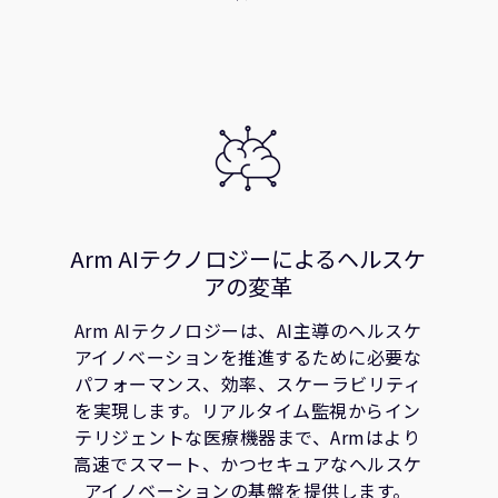
Arm AIテクノロジーによるヘルスケ
アの変革
Arm AIテクノロジーは、AI主導のヘルスケ
アイノベーションを推進するために必要な
パフォーマンス、効率、スケーラビリティ
を実現します。リアルタイム監視からイン
テリジェントな医療機器まで、Armはより
高速でスマート、かつセキュアなヘルスケ
アイノベーションの基盤を提供します。