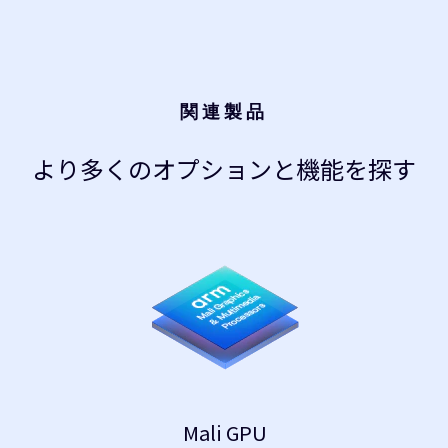
関連製品
より多くのオプションと機能を探す
Mali GPU