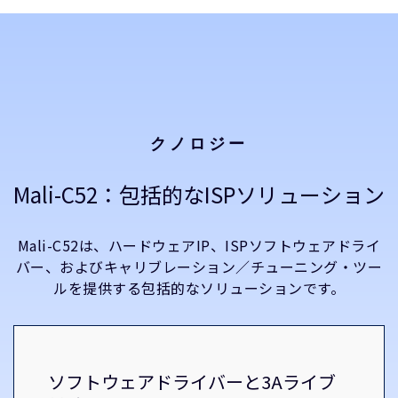
クノロジー
Mali-C52：包括的なISPソリューション
Mali-C52は、ハードウェアIP、ISPソフトウェアドライ
バー、およびキャリブレーション／チューニング・ツー
ルを提供する包括的なソリューションです。
ソフトウェアドライバーと3Aライブ