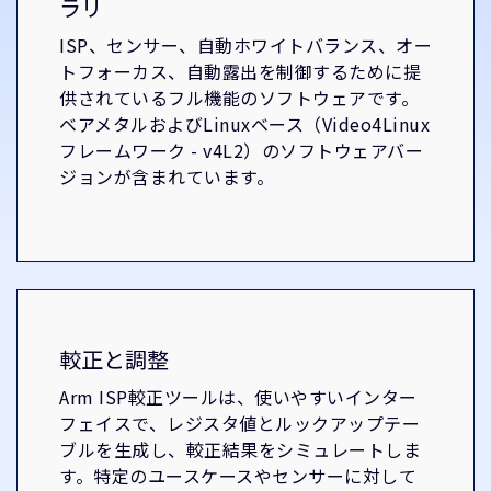
ラリ
ISP、センサー、自動ホワイトバランス、オー
トフォーカス、自動露出を制御するために提
供されているフル機能のソフトウェアです。
ベアメタルおよびLinuxベース（Video4Linux
フレームワーク - v4L2）のソフトウェアバー
ジョンが含まれています。
較正と調整
Arm ISP較正ツールは、使いやすいインター
フェイスで、レジスタ値とルックアップテー
ブルを生成し、較正結果をシミュレートしま
す。特定のユースケースやセンサーに対して