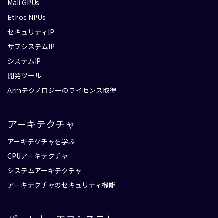
Mali GPUs
Ethos NPUs
セキュリティIP
サブシステムIP
システムIP
開発ツール
Armテクノロジーのライセンス取得
アーキテクチャ
アーキテクチャを学ぶ
CPUアーキテクチャ
システムアーキテクチャ
アーキテクチャのセキュリティ機能