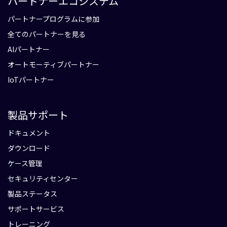
パートナーエコシステム
パートナープログラムに参加
全てのパートナーを見る
AIパートナー
オートモーティブパートナー
IoTパートナー
製品サポート
ドキュメント
ダウンロード
ケース管理
セキュリティセンター
製品ステータス
サポートサービス
トレーニング