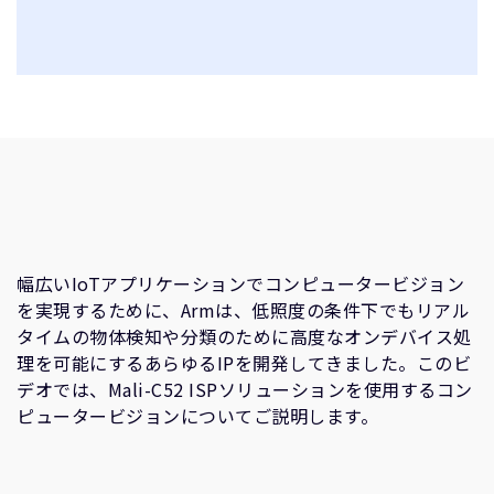
幅広いIoTアプリケーションでコンピュータービジョン
を実現するために、Armは、低照度の条件下でもリアル
タイムの物体検知や分類のために高度なオンデバイス処
理を可能にするあらゆるIPを開発してきました。このビ
デオでは、Mali-C52 ISPソリューションを使用するコン
ピュータービジョンについてご説明します。