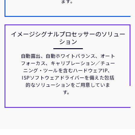
ます。
イメージシグナルプロセッサーのソリュー
ション
自動露出、自動ホワイトバランス、オート
フォーカス、キャリブレーション／チュー
ニング・ツールを含むハードウェアIP、
ISPソフトウェアドライバーを備えた包括
的なソリューションをご用意していま
す。