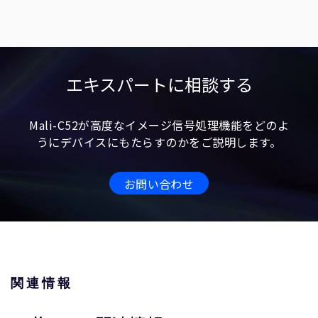
エキスパートに相談する
Mali-C52が高度なイメージ信号処理機能をどのよ
うにデバイスにもたらすのかをご説明します。
お問い合わせ
関連情報