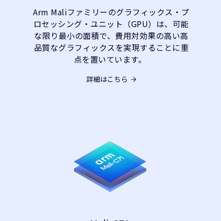
Arm Maliファミリーのグラフィックス・プ
ロセッシング・ユニット（GPU）は、可能
な限り最小の面積で、費用対効果の高い高
品質なグラフィックスを実現することに重
点を置いています。
詳細はこちら