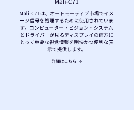
Mali-C71
Mali-C71は、オートモーティブ市場でイメ
ージ信号を処理するために使用されていま
す。コンピューター・ビジョン・システム
とドライバーが見るディスプレイの両方に
とって重要な視覚情報を明快かつ便利な表
示で提供します。
詳細はこちら