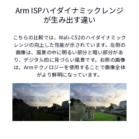
Arm ISPハイダイナミックレンジ
が生み出す違い
こちらの比較では、Mali-C52のハイダイナミック
レンジの向上した性能が示されています。左側の
画像は、風景の中に明るい部分と暗い部分があ
り、デジタル的に見づらい風景です。右側の画像
は、Armテクノロジーを使用することで画像全体
がより鮮明になっています。