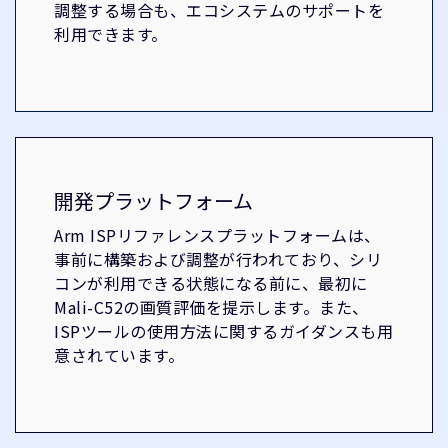
調整する場合も、エコシステムのサポートを
利用できます。
開発プラットフォーム
Arm ISPリファレンスプラットフォームは、
事前に構築および調整が行われており、シリ
コンが利用できる状態になる前に、最初に
Mali-C52の画質評価を提示します。また、
ISPツールの使用方法に関するガイダンスも用
意されています。