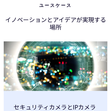
ユースケース
イノベーションとアイデアが実現する
場所
セキュリティカメラとIPカメラ