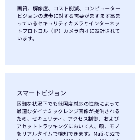
画質、解像度、コスト削減、コンピューター
ビジョンの進歩に対する需要がますます高ま
っているセキュリティカメラとインターネッ
トプロトコル（IP）カメラ向けに設計されて
います。
スマートビジョン
困難な状況下でも低照度対応の性能によって
最適なダイナミックレンジ画像が提供される
ため、セキュリティ、アクセス制御、および
アセットトラッキングにおいて人、顔、モノ
をリアルタイムで検知できます。Mali-C52で