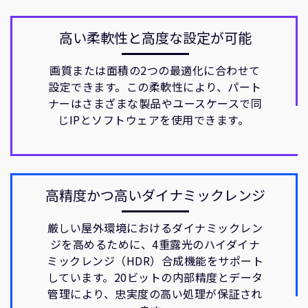
高い柔軟性と高度な設定が可能
画質または面積の2つの最適化に合わせて
設定できます。この柔軟性により、パート
ナーはさまざまな製品やユースケースで同
じIPとソフトウェアを使用できます。
高精度かつ高いダイナミックレンジ
厳しい屋外環境におけるダイナミックレン
ジを高めるために、4重露光のハイダイナ
ミックレンジ（HDR）合成機能をサポート
しています。20ビットの内部精度とデータ
管理により、忠実度の高い処理が保証され