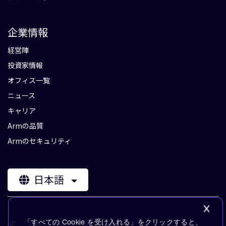
企業情報
経営陣
投資家情報
オフィス一覧
ニュース
キャリア
Armの品質
Armのセキュリティ
日本語
「すべての Cookie を受け入れる」をクリックすると、