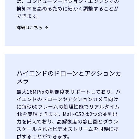
は、コンピュータービジョン・エンジンでの
検知率を高めるために細かく調整することが
できます。
詳細はこちら
ハイエンドのドローンとアクションカ
メラ
最大16MPixの解像度をサポートしており、ハ
イエンドのドローンやアクションカメラ向け
に毎秒60フレームの処理性能でリアルタイム
4kを実現できます。Mali-C52は2つの並列出
力を備えており、高解像度の静止画とダウン
スケールされたビデオストリームを同時に提
供することができます。