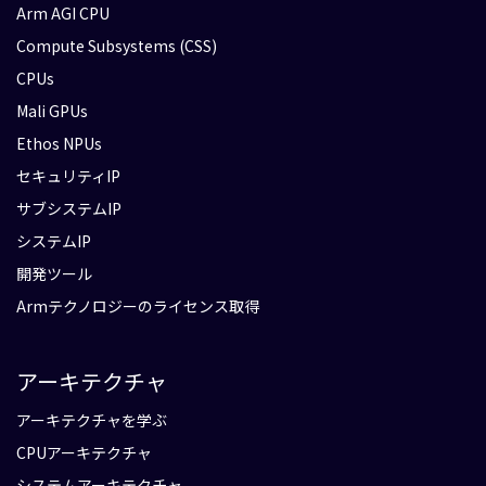
Arm AGI CPU
Compute Subsystems (CSS)
CPUs
Mali GPUs
Ethos NPUs
セキュリティIP
サブシステムIP
システムIP
開発ツール
Armテクノロジーのライセンス取得
アーキテクチャ
アーキテクチャを学ぶ
CPUアーキテクチャ
システムアーキテクチャ