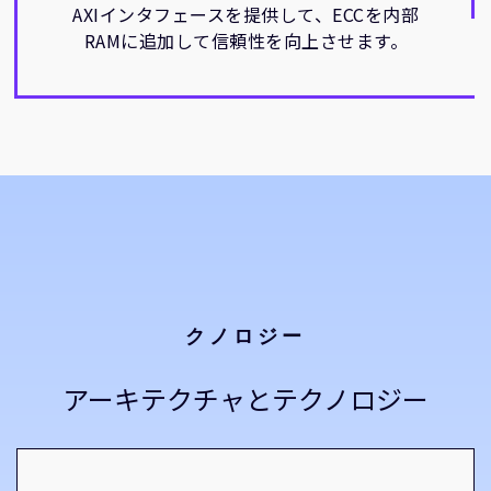
AXIインタフェースを提供して、ECCを内部
RAMに追加して信頼性を向上させます。
クノロジー
アーキテクチャとテクノロジー