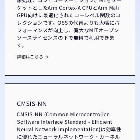
像処理、コンピュータービジョン、MLをター
ゲットとしたArm Cortex-A CPUとArm Mali
GPU向けに最適化されたローレベル関数のコ
レクションです。OSSの代替よりも大幅にパ
フォーマンスが向上し、寛大なMITオープン
ソースライセンスの下で無料で利用できま
す。
詳細はこちら
CMSIS-NN
CMSIS-NN (Common Microcontroller
Software Interface Standard - Efficient
Neural Network Implementation)は効率性
に優れたニューラルネットワーク・カーネル