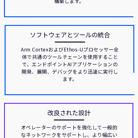
構築します。
ソフトウェアとツールの統合
Arm CortexおよびEthos-Uプロセッサー全
体で共通のツールチェーンを使用すること
で、エンドポイントAIアプリケーションの
開発、展開、デバッグをより迅速に実行し
ます。
改良された設計
オペレーターのサポートを強化して一般的
なネットワークをサポートし、より幅広い