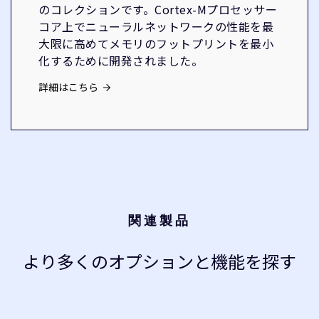
のコレクションです。Cortex-Mプロセッサー
コア上でニューラルネットワークの性能を最
大限に高めてメモリのフットプリントを最小
化するために開発されました。
詳細はこちら
関連製品
より多くのオプションと機能を探す