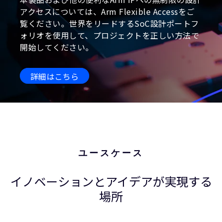
アクセスについては、Arm Flexible Accessをご
覧ください。世界をリードするSoC設計ポートフ
ォリオを使用して、プロジェクトを正しい方法で
開始してください。
詳細はこちら
ユースケース
イノベーションとアイデアが実現する
場所