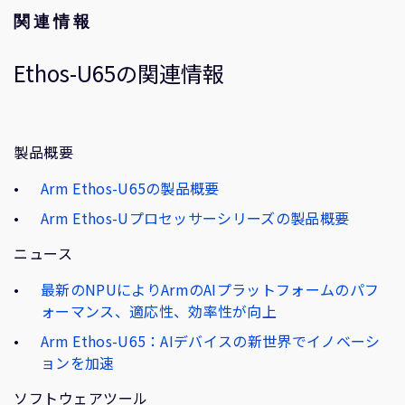
関連情報
Ethos-U65の関連情報
製品概要
Arm Ethos-U65の製品概要
Arm Ethos-Uプロセッサーシリーズの製品概要
ニュース
最新のNPUによりArmのAIプラットフォームのパフ
ォーマンス、適応性、効率性が向上
Arm Ethos-U65：AIデバイスの新世界でイノベーシ
ョンを加速
ソフトウェアツール