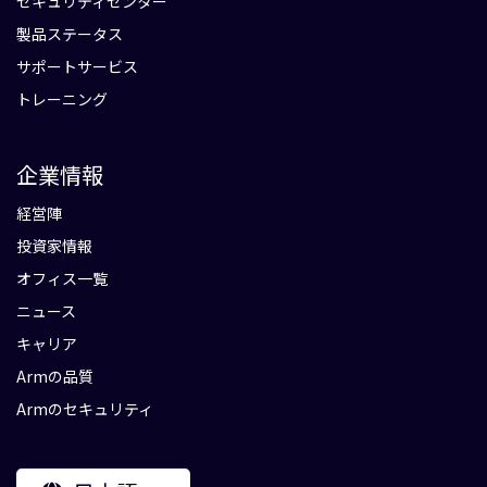
セキュリティセンター
製品ステータス
サポートサービス
トレーニング
企業情報
経営陣
投資家情報
オフィス一覧
ニュース
キャリア
Armの品質
Armのセキュリティ