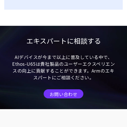
エキスパートに相談する
AIデバイスが今まで以上に普及している中で、
Ethos-U65は貴社製品のユーザーエクスペリエン
スの向上に貢献することができます。Armのエキ
スパートにご相談ください。
お問い合わせ