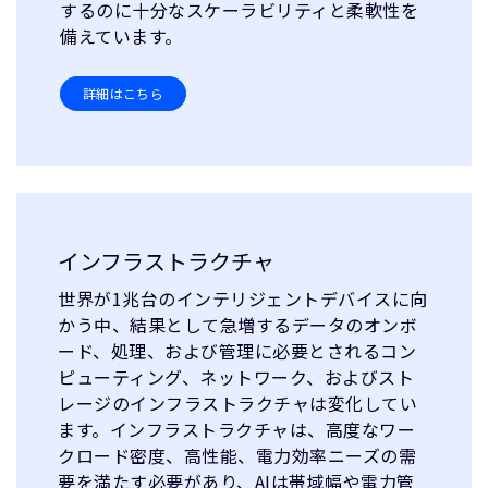
するのに十分なスケーラビリティと柔軟性を
備えています。
詳細はこちら
インフラストラクチャ
世界が1兆台のインテリジェントデバイスに向
かう中、結果として急増するデータのオンボ
ード、処理、および管理に必要とされるコン
ピューティング、ネットワーク、およびスト
レージのインフラストラクチャは変化してい
ます。インフラストラクチャは、高度なワー
クロード密度、高性能、電力効率ニーズの需
要を満たす必要があり、AIは帯域幅や電力管