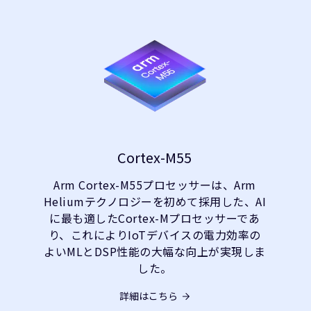
Cortex-M55
Arm Cortex-M55プロセッサーは、Arm
Heliumテクノロジーを初めて採用した、AI
に最も適したCortex-Mプロセッサーであ
り、これによりIoTデバイスの電力効率の
よいMLとDSP性能の大幅な向上が実現しま
した。
詳細はこちら