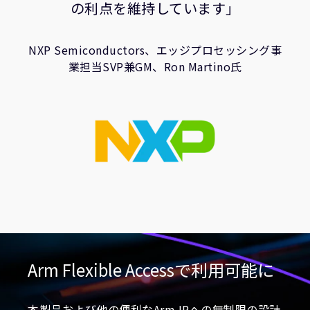
の利点を維持しています」
NXP Semiconductors、エッジプロセッシング事
業担当SVP兼GM、Ron Martino氏
Arm Flexible Accessで利用可能に
本製品および他の便利なArm IPへの無制限の設計