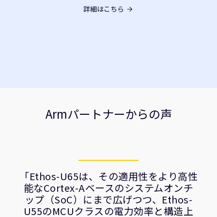
詳細はこちら
Armパートナーからの声
「Ethos-U65は、その適用性をより高性
能なCortex-Aベースのシステムオンチ
ップ（SoC）にまで広げつつ、Ethos-
U55のMCUクラスの電力効率と構造上