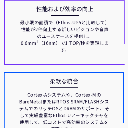
性能および効率の向上
最小限の面積で（Ethos-U55と比較して）
性能が2倍向上する新しいビジョンや音声
のユースケースを提供し、
2
0.6mm
（16nm）で1 TOP/秒を実現しま
す。
柔軟な統合
Cortex-Aシステムや、Cortex-Mの
BareMetalまたはRTOS SRAM/FLASHシス
テムでのリッチOSとDRAMのサポート、そ
して実績豊富なEthos-Uアーキテクチャを
使用して、低コストで高効率のシステムを