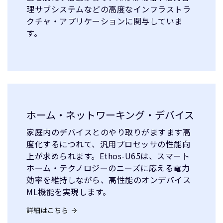
理サブシステムなどの高度なインフラストラ
クチャ・アプリケーションに関与していま
す。
ホーム・ネットワーキング・デバイス
家庭内のデバイスとのやり取りがますます高
度化するにつれて、汎用プロセッサの性能向
上が求められます。Ethos-U65は、スマート
ホーム・テクノロジーのニーズに応える電力
効率を維持しながら、高性能のオンデバイス
ML機能を実現します。
詳細はこちら