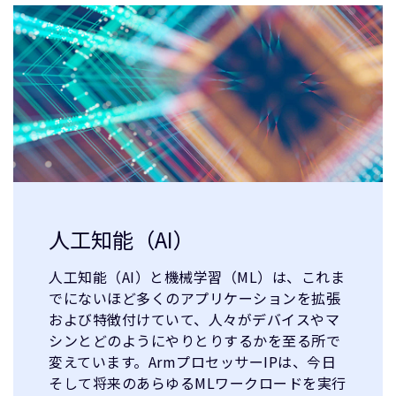
人工知能（AI）
人工知能（AI）と機械学習（ML）は、これま
でにないほど多くのアプリケーションを拡張
および特徴付けていて、人々がデバイスやマ
シンとどのようにやりとりするかを至る所で
変えています。ArmプロセッサーIPは、今日
そして将来のあらゆるMLワークロードを実行