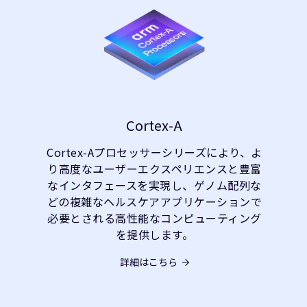
Cortex-A
Cortex-Aプロセッサーシリーズにより、よ
り高度なユーザーエクスペリエンスと豊富
なインタフェースを実現し、ゲノム配列な
どの複雑なヘルスケアアプリケーションで
必要とされる高性能なコンピューティング
を提供します。
詳細はこちら