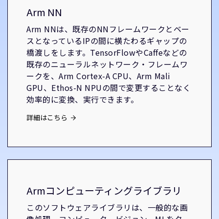
Arm NN
Arm NNは、既存のNNフレームワークとベー
スとなっているIPの間に横たわるギャップの
橋渡しをします。TensorFlowやCaffeなどの
既存のニューラルネットワーク・フレームワ
ークを、Arm Cortex-A CPU、Arm Mali
GPU、Ethos-N NPUの間で変更することなく
効率的に変換、実行できます。
詳細はこちら
Armコンピューティングライブラリ
このソフトウェアライブラリは、一般的な画