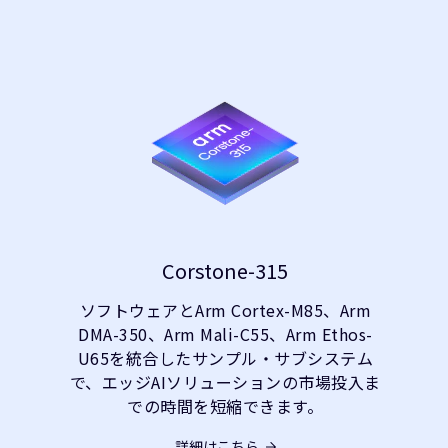
Corstone-315
ソフトウェアとArm Cortex-M85、Arm
DMA-350、Arm Mali-C55、Arm Ethos-
U65を統合したサンプル・サブシステム
で、エッジAIソリューションの市場投入ま
での時間を短縮できます。
詳細はこちら