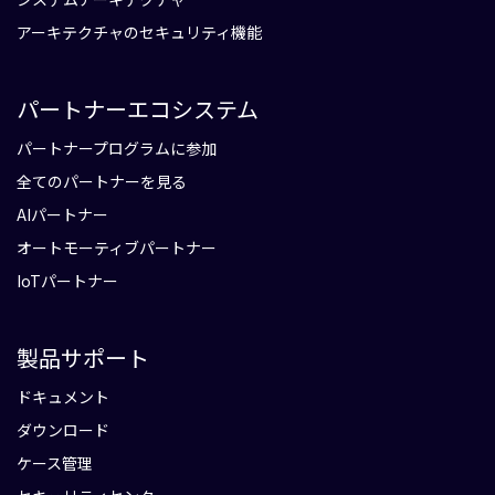
アーキテクチャのセキュリティ機能
パートナーエコシステム
パートナープログラムに参加
全てのパートナーを見る
AIパートナー
オートモーティブパートナー
IoTパートナー
製品サポート
ドキュメント
ダウンロード
ケース管理