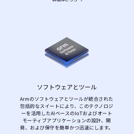
ソフトウェアとツール
Armのソフトウェアとツールが統合された
包括的なスイートにより、このテクノロジ
ーを活用したAIベースのIoTおよびオート
モーティブアプリケーションの設計、開
発、および保守を簡単かつ迅速にします。