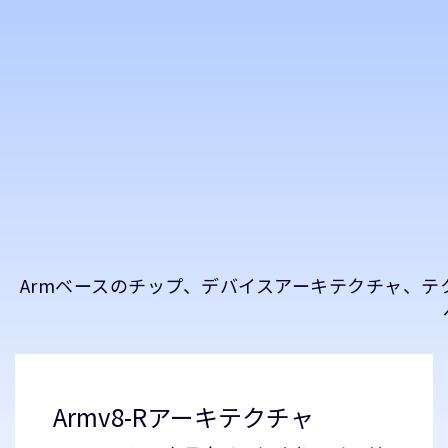
Armベースのチップ、デバイスアーキテクチャ、
Armv8-Rアーキテクチャ