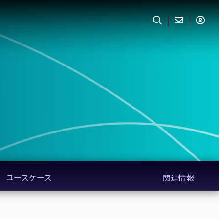
ユースケース
関連情報