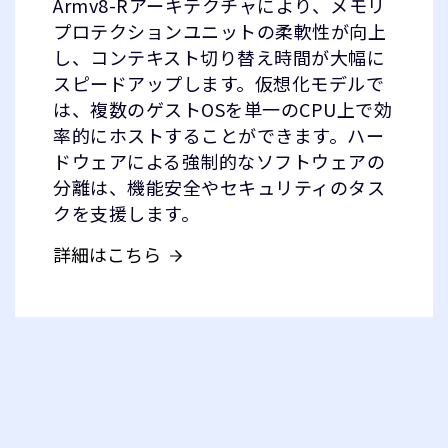
Armv8-Rアーキテクチャにより、メモリ
プロテクションユニットの柔軟性が向上
し、コンテキスト切り替え時間が大幅に
スピードアップします。仮想化モデルで
は、複数のゲストOSを単一のCPU上で効
率的にホストすることができます。ハー
ドウェアによる強制的なソフトウェアの
分離は、機能安全やセキュリティのタス
クを支援します。
詳細はこちら