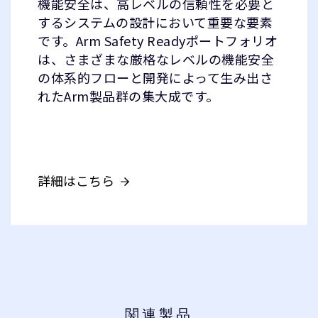
機能安全は、高レベルの信頼性を必要と
するシステムの設計において重要な要素
です。Arm Safety Readyポートフォリオ
は、さまざまな厳格なレベルの機能安全
の体系的フローと開発によって生み出さ
れたArm製品群の集大成です。
詳細はこちら
関連製品