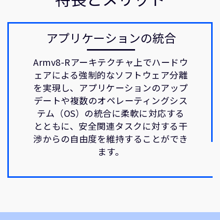
アプリケーションの統合
Armv8-Rアーキテクチャ上でハードウ
ェアによる強制的なソフトウェア分離
を実現し、アプリケーションのアップ
デートや複数のオペレーティングシス
テム（OS）の統合に柔軟に対応する
とともに、安全関連タスクに対する干
渉からの自由度を維持することができ
ます。