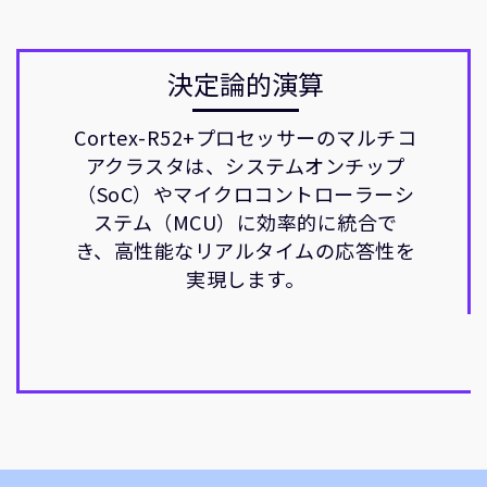
決定論的演算
Cortex-R52+プロセッサーのマルチコ
アクラスタは、システムオンチップ
（SoC）やマイクロコントローラーシ
ステム（MCU）に効率的に統合で
き、高性能なリアルタイムの応答性を
実現します。