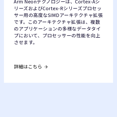
Arm Neonテクノロジーは、Cortex-Aシ
リーズおよびCortex-Rシリーズプロセッ
サー用の高度なSIMDアーキテクチャ拡張
です。このアーキテクチャ拡張は、複数
のアプリケーションの多様なデータタイ
プにおいて、プロセッサーの性能を向上
させます。
詳細はこちら