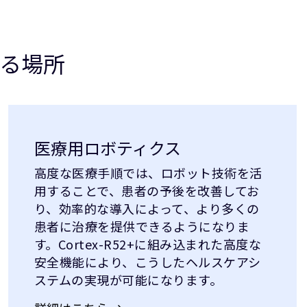
る場所
医療用ロボティクス
高度な医療手順では、ロボット技術を活
用することで、患者の予後を改善してお
り、効率的な導入によって、より多くの
患者に治療を提供できるようになりま
す。Cortex-R52+に組み込まれた高度な
安全機能により、こうしたヘルスケアシ
ステムの実現が可能になります。