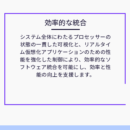
効率的な統合
システム全体にわたるプロセッサーの
状態の一貫した可視化と、リアルタイ
ム仮想化アプリケーションのための性
能を強化した制御により、効率的なソ
フトウェア統合を可能にし、効率と性
能の向上を支援します。