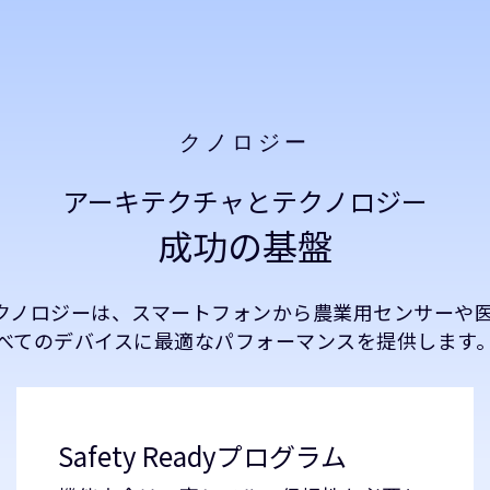
クノロジー
アーキテクチャとテクノロジー
成功の基盤
テクノロジーは、スマートフォンから農業用センサーや
べてのデバイスに最適なパフォーマンスを提供します
Safety Readyプログラム