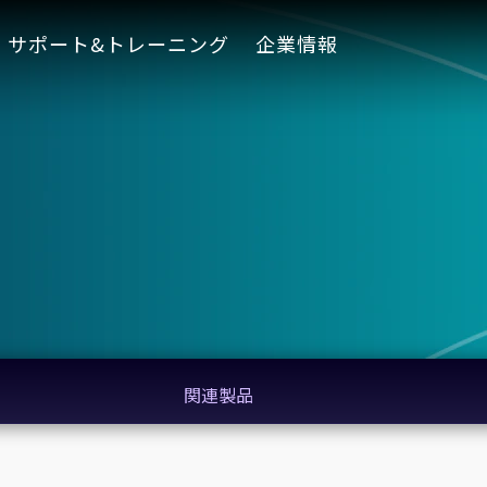
サポート&トレーニング
企業情報
関連製品