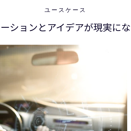
ユースケース
ベーションとアイデアが現実にな