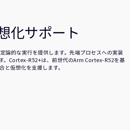
想化サポート
と決定論的な実行を提供します。先端プロセスへの実装
ex-R52+は、前世代のArm Cortex-R52を基
合と仮想化を支援します。