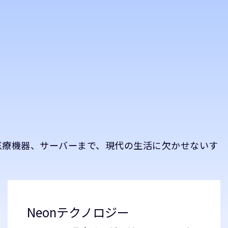
医療機器、サーバーまで、現代の生活に欠かせないす
。
Neonテクノロジー