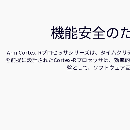
機能安全の
Arm Cortex-Rプロセッサシリーズは、タ
を前提に設計されたCortex-Rプロセッサは、効率的な
盤として、ソフトウェア