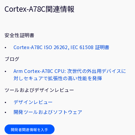
Cortex-A78C関連情報
安全性証明書
Cortex-A78C ISO 26262, IEC 61508 証明書
ブログ
Arm Cortex-A78C CPU: 次世代の外出用デバイスに
対しセキュアで拡張性の高い性能を発揮
ツールおよびデザインレビュー
デザインレビュー
開発ツールおよびソフトウェア
開発者関連情報を入手