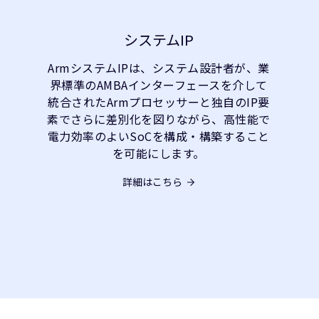
システムIP
ArmシステムIPは、システム設計者が、業
界標準のAMBAインターフェースを介して
統合されたArmプロセッサーと独自のIP要
素でさらに差別化を図りながら、高性能で
電力効率のよいSoCを構成・構築すること
を可能にします。
詳細はこちら