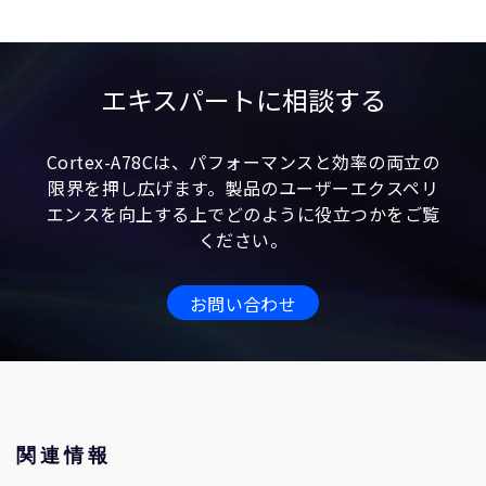
エキスパートに相談する
Cortex-A78Cは、パフォーマンスと効率の両立の
限界を押し広げます。製品のユーザーエクスペリ
エンスを向上する上でどのように役立つかをご覧
ください。
お問い合わせ
関連情報