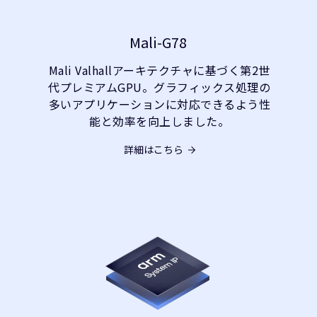
Mali-G78
Mali Valhallアーキテクチャに基づく第2世
代プレミアムGPU。グラフィックス処理の
多いアプリケーションに対応できるよう性
能と効率を向上しました。
詳細はこちら