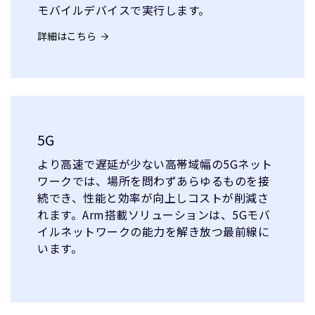
モバイルデバイスで実行します。
詳細はこちら
5G
より高速で遅延が少ない高帯域幅の5Gネット
ワークでは、場所を問わずあらゆるものを接
続でき、性能と効率が向上しコストが削減さ
れます。Arm搭載ソリューションは、5Gモバ
イルネットワークの能力を解き放つ最前線に
います。