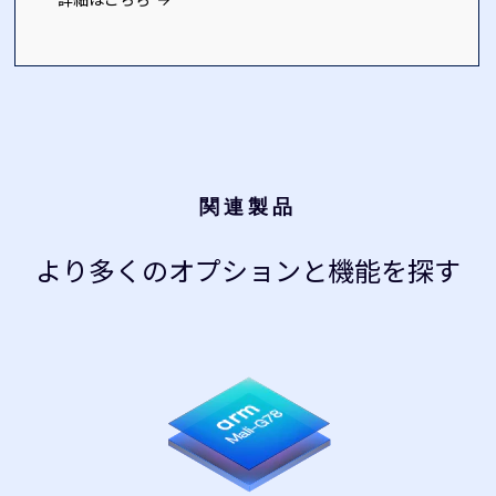
関連製品
より多くのオプションと機能を探す