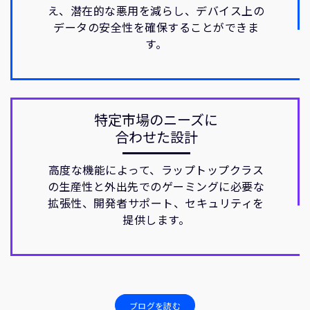
え、潜在的な悪用を減らし、デバイス上の
データの安全性を確保することができま
す。
特定市場のニーズに
合わせた設計
高度な機能によって、ラップトップクラス
の生産性と外出先でのゲーミングに必要な
拡張性、開発者サポート、セキュリティを
提供します。
ブログを読む