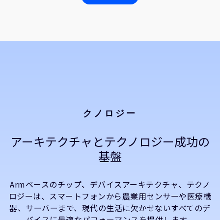
クノロジー
アーキテクチャとテクノロジー成功の
基盤
Armベースのチップ、デバイスアーキテクチャ、テクノ
ロジーは、スマートフォンから農業用センサーや医療機
器、サーバーまで、現代の生活に欠かせないすべてのデ
バイスに最適なパフォーマンスを提供します。