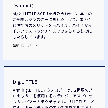
DynamIQ
bigとLITTLEのCPUを組み合わせて、単一の
完全統合クラスターにまとめ上げて、電力面
と性能面のメリットをモバイルデバイスから
インフラストラクチャまでのあらゆるものに
もたらしています。
詳細はこちら
big.LITTLE
Arm big.LITTLEテクノロジーは、2種類のプ
ロセッサーを使用するヘテロジニアスプロセ
ッシングアーキテクチャです。「LITTLE」プ
ロセッサーが最大限の電力効率を実現するよ