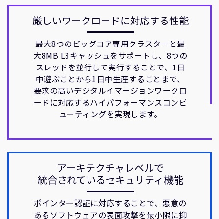
厳しいワークロードに対応する性能
最大8つのビッグコア専用クラスターと最
大8MB L3キャッシュをサポートし、8つの
スレッドを並行して実行することで、1日
中遊ぶことから1日中生産することまで、
要求の高いデジタルイマージョンワークロ
ードに対応するハイパフォーマンスコンピ
ューティングを実現します。
アーキテクチャレベルで
統合されているセキュリティ機能
ポインター認証に対応することで、悪意の
あるソフトウェアの表面攻撃を最小限に抑