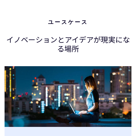
ユースケース
イノベーションとアイデアが現実にな
る場所