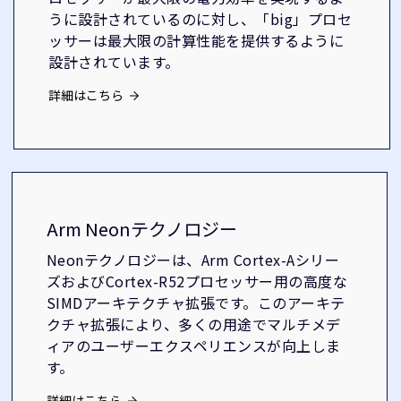
うに設計されているのに対し、「big」プロセ
ッサーは最大限の計算性能を提供するように
設計されています。
詳細はこちら
Arm Neonテクノロジー
Neonテクノロジーは、Arm Cortex-Aシリー
ズおよびCortex-R52プロセッサー用の高度な
SIMDアーキテクチャ拡張です。このアーキテ
クチャ拡張により、多くの用途でマルチメデ
ィアのユーザーエクスペリエンスが向上しま
す。
詳細はこちら