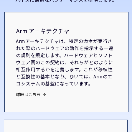
Arm アーキテクチャ
Armアーキテクチャは、特定の命令が実行さ
れた際のハードウェアの動作を指示する一連
の規則を規定します。ハードウェアとソフト
ウェア間のこの契約は、それらがどのように
相互作用するかを定義します。これが移植性
と互換性の基本となり、ひいては、Armのエ
コシステムの基盤になっています。
詳細はこちら