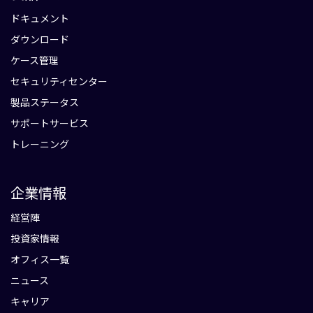
ドキュメント
ダウンロード
ケース管理
セキュリティセンター
製品ステータス
サポートサービス
トレーニング
企業情報
経営陣
投資家情報
オフィス一覧
ニュース
キャリア