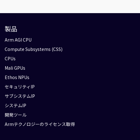
製品
Arm AGI CPU
Compute Subsystems (CSS)
CPUs
Mali GPUs
Ethos NPUs
セキュリティIP
サブシステムIP
システムIP
開発ツール
Armテクノロジーのライセンス取得