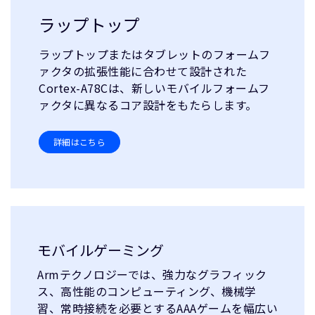
ラップトップ
ラップトップまたはタブレットのフォームフ
ァクタの拡張性能に合わせて設計された
Cortex-A78Cは、新しいモバイルフォームフ
ァクタに異なるコア設計をもたらします。
詳細はこちら
モバイルゲーミング
Armテクノロジーでは、強力なグラフィック
ス、高性能のコンピューティング、機械学
習、常時接続を必要とするAAAゲームを幅広い