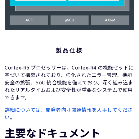
製品仕様
Cortex-R5 プロセッサーは、Cortex-R4 の機能セットに
基づいて構築されており、強化されたエラー管理、機能
安全の拡張、SoC 統合機能を備えており、深く組み込ま
れたリアルタイムおよび安全性が重要なシステムで使用
できます。
詳細については、開発者向け関連情報を入手してくださ
い
。
主要なドキュメント