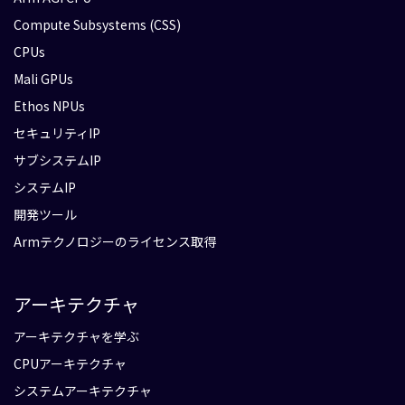
Compute Subsystems (CSS)
CPUs
Mali GPUs
Ethos NPUs
セキュリティIP
サブシステムIP
システムIP
開発ツール
Armテクノロジーのライセンス取得
アーキテクチャ
アーキテクチャを学ぶ
CPUアーキテクチャ
システムアーキテクチャ