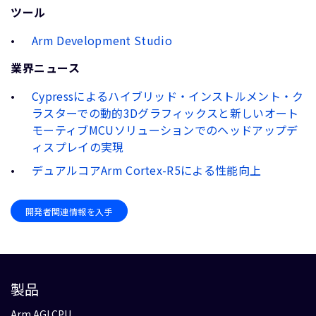
ツール
Arm Development Studio
業界ニュース
Cypressによるハイブリッド・インストルメント・ク
ラスターでの動的3Dグラフィックスと新しいオート
モーティブMCUソリューションでのヘッドアップデ
ィスプレイの実現
デュアルコアArm Cortex-R5による性能向上
開発者関連情報を入手
製品
Arm AGI CPU