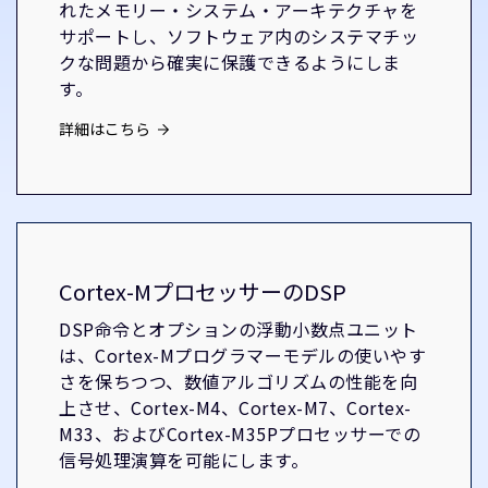
れたメモリー・システム・アーキテクチャを
サポートし、ソフトウェア内のシステマチッ
クな問題から確実に保護できるようにしま
す。
詳細はこちら
Cortex-MプロセッサーのDSP
DSP命令とオプションの浮動小数点ユニット
は、Cortex-Mプログラマーモデルの使いやす
さを保ちつつ、数値アルゴリズムの性能を向
上させ、Cortex-M4、Cortex-M7、Cortex-
M33、およびCortex-M35Pプロセッサーでの
信号処理演算を可能にします。