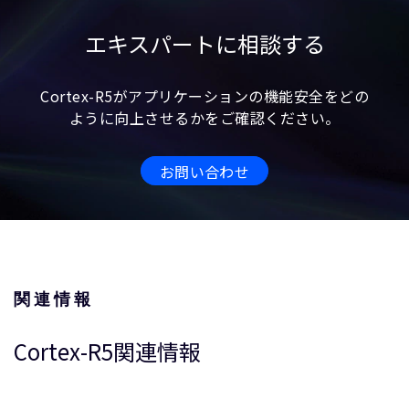
エキスパートに相談する
Cortex-R5がアプリケーションの機能安全をどの
ように向上させるかをご確認ください。
お問い合わせ
関連情報
Cortex-R5関連情報