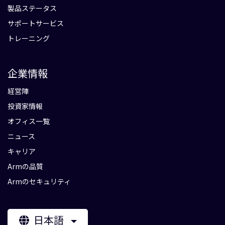
製品ステータス
サポートサービス
トレーニング
企業情報
経営陣
投資家情報
オフィス一覧
ニュース
キャリア
Armの品質
Armのセキュリティ
日本語