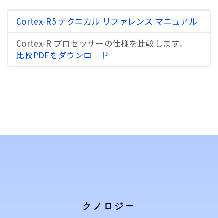
Cortex-R5 テクニカル リファレンス マニュアル
Cortex-R
プロセッサーの仕様を比較します。
比較PDFをダウンロード
クノロジー