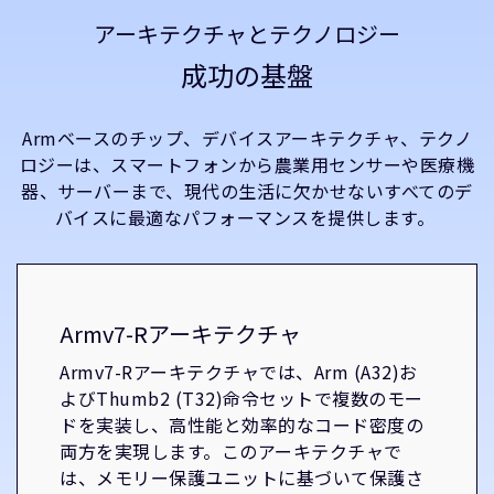
アーキテクチャとテクノロジー
成功の基盤
Armベースのチップ、デバイスアーキテクチャ、テクノ
ロジーは、スマートフォンから農業用センサーや医療機
器、サーバーまで、現代の生活に欠かせないすべてのデ
バイスに最適なパフォーマンスを提供します。
Armv7-Rアーキテクチャ
Armv7-Rアーキテクチャでは、Arm (A32)お
よびThumb2 (T32)命令セットで複数のモー
ドを実装し、高性能と効率的なコード密度の
両方を実現します。このアーキテクチャで
は、メモリー保護ユニットに基づいて保護さ