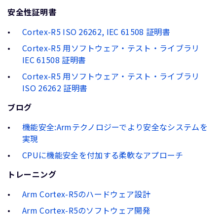
安全性証明書
Cortex-R5 ISO 26262, IEC 61508 証明書
Cortex-R5 用ソフトウェア・テスト・ライブラリ
IEC 61508 証明書
Cortex-R5 用ソフトウェア・テスト・ライブラリ
ISO 26262 証明書
ブログ
機能安全:Armテクノロジーでより安全なシステムを
実現
CPUに機能安全を付加する柔軟なアプローチ
トレーニング
Arm Cortex-R5のハードウェア設計
Arm Cortex-R5のソフトウェア開発