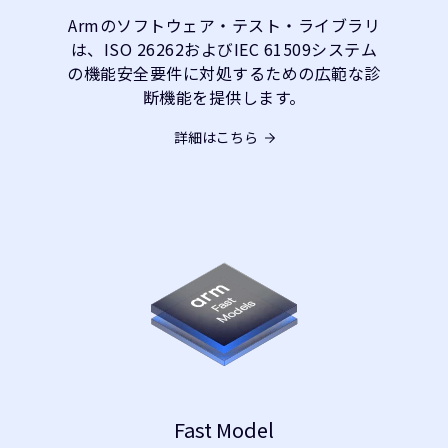
Armのソフトウェア・テスト・ライブラリ
は、ISO 26262およびIEC 61509システム
の機能安全要件に対処するための広範な診
断機能を提供します。
詳細はこちら
Fast Model