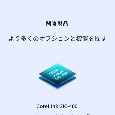
関連製品
より多くのオプションと機能を探す
CoreLink GIC-400