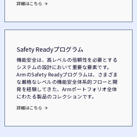
詳細はこちら
Safety Readyプログラム
機能安全は、高レベルの信頼性を必要とする
システムの設計において重要な要素です。
ArmのSafety Readyプログラムは、さまざま
な厳格なレベルの機能安全体系的フローと開
発を経験してきた、Armポートフォリオ全体
にわたる製品のコレクションです。
詳細はこちら