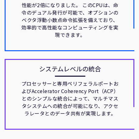
性能が2倍になりました。 このCPUは、命
令のデュアル発行が可能で、オプションの
ベクタ浮動小数点命令拡張を備えており、
効率的で高性能なコンピューティングを実
現できます。
システムレベルの統合
プロセッサーと専用ペリフェラルポートお
よびAccelerator Coherency Port（ACP）
とのシンプルな統合によって、マルチマス
タシステムへの統合が可能になり、アクセ
ラレータとのデータ共有が実現します。