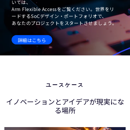
いては、
Arm Flexible Accessをご覧ください。世界をリ
ードするSoCデザイン・ポートフォリオで、
あなたのプロジェクトをスタートさせましょう。
詳細はこちら
ユースケース
イノベーションとアイデアが現実にな
る場所