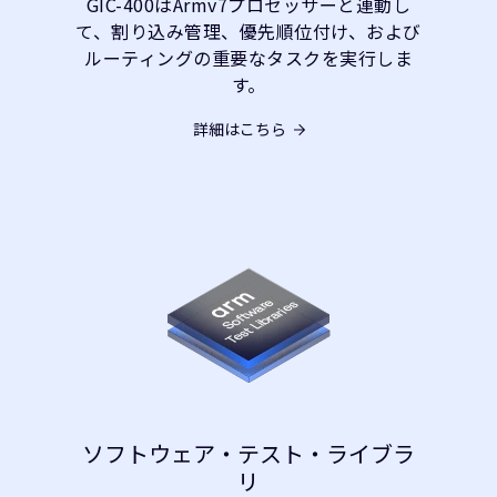
GIC-400はArmv7プロセッサーと連動し
て、割り込み管理、優先順位付け、および
ルーティングの重要なタスクを実行しま
す。
詳細はこちら
ソフトウェア・テスト・ライブラ
リ