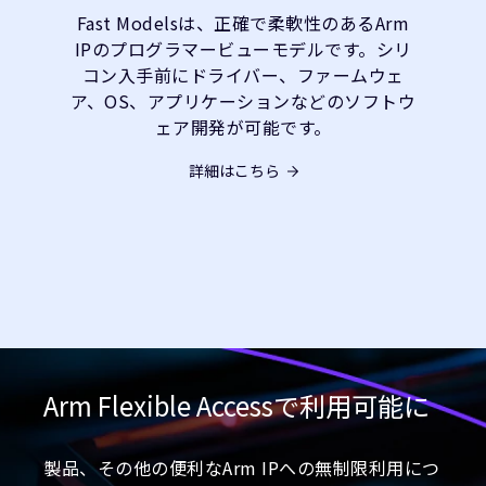
Fast Modelsは、正確で柔軟性のあるArm
IPのプログラマービューモデルです。シリ
コン入手前にドライバー、ファームウェ
ア、OS、アプリケーションなどのソフトウ
ェア開発が可能です。
詳細はこちら
Arm Flexible Accessで利用可能に
製品、その他の便利なArm IPへの無制限利用につ