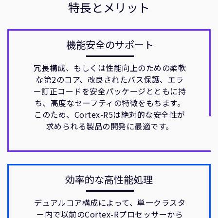
特長とメリット
機能安全のサポート
冗長構成、もしくは性能向上のための柔軟
な第2のコア、改良されたバス保護、エラ
ー訂正コードを安全パッケージとともに持
ち、高度なセーフティの特徴をもちます。
このため、Cortex-R5は絶対的な安全性が
求められる製品の開発に最適です。
効率的な高性能処理
デュアルコア構成によって、単一クラスタ
ー内で以前のCortex-Rプロセッサーから