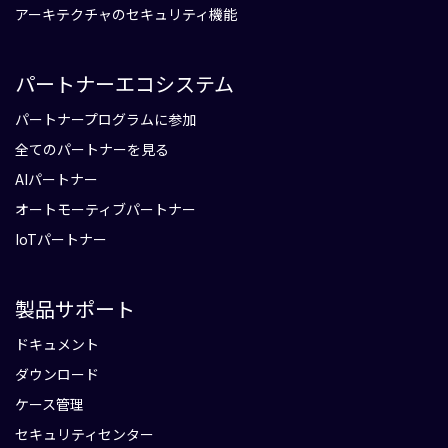
アーキテクチャのセキュリティ機能
パートナーエコシステム
パートナープログラムに参加
全てのパートナーを見る
AIパートナー
オートモーティブパートナー
IoTパートナー
製品サポート
ドキュメント
ダウンロード
ケース管理
セキュリティセンター