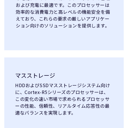
および充電に最適です。このプロセッサーは
効率的な消費電力と高レベルの機能安全を備
えており、これらの要求の厳しいアプリケー
ション向けのソリューションを提供します。
マスストレージ
HDDおよびSSDマスストレージシステム向け
に、Cortex-R5シリーズのプロセッサーは、
この変化の速い市場で求められるプロセッサ
ーの性能、信頼性、リアルタイム応答性の最
適なバランスを実現します。