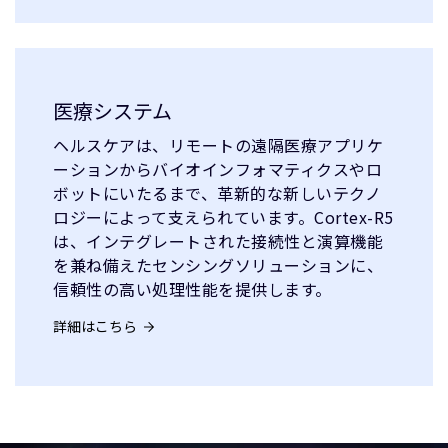
医療システム
ヘルスケアは、リモートの遠隔医療アプリケ
ーションからバイオインフォマティクスやロ
ボットにいたるまで、革新的な新しいテクノ
ロジーによって支えられています。Cortex-R5
は、インテグレートされた接続性と演算機能
を兼ね備えたセンシングソリューションに、
信頼性の高い処理性能を提供します。
詳細はこちら