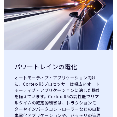
パワートレインの電化
オートモーティブ・アプリケーション向け
に、Cortex-R5プロセッサーは幅広いオート
モーティブ・アプリケーションに適した機能
を備えています。Cortex-R5の高性能でリア
ルタイムの確定的制御は、トラクションモー
ターやインバータコントローラーなどの自動
車電化アプリケーションや、バッテリの管理