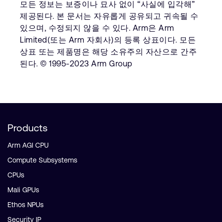
모든 정보는 보증이나 묘사 없이 “사실에 입각해”
제공된다. 본 문서는 자유롭게 공유되고 귀속될 수
있으며, 수정되지 않을 수 있다. Arm은 Arm
Limited(또는 Arm 자회사)의 등록 상표이다. 모든
상표 또는 제품명은 해당 소유주의 자산으로 간주
된다. © 1995-2023 Arm Group
Products
Arm AGI CPU
Compute Subsystems
CPUs
Mali GPUs
Ethos NPUs
Security IP