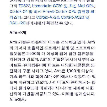
신제품에 대한 자세한 정보는 Arm 커뮤니티 블로
그의
TCS23
,
Immortalis-G720 및 최신 Mali GPU
,
Cortex-X4 및 최신 Armv9 Cortex CPU 컴퓨팅 클
러스터
, 그리고
Cortex-A720, Cortex-A520 및
DSU-120
페이지에서 확인할 수 있다.
Arm 소개
Arm 기술은 컴퓨팅의 미래를 정의하고 있다. Arm
의 에너지 효율적인 프로세서 설계 및 소프트웨어
플랫폼은 2,500억 개 이상의 칩에 첨단 컴퓨팅을
지원하고 있으며, Arm의 기술은 센서에서부터 스
마트폰, 슈퍼컴퓨터에 이르는 다양한 제품들을 안
전하게 구동 시키고 있다. Arm은 1,000개 이상의
기술 파트너와 함께 AI가 어디에서나 작동할 수 있
도록 지원하고 있으며, 사이버 보안 분야에서는 칩
에서 클라우드에 이르기까지 디지털 세계에 대한
신뢰의 기반을 제공하고 있다. 미래를 설계합니다,
Arm에서.