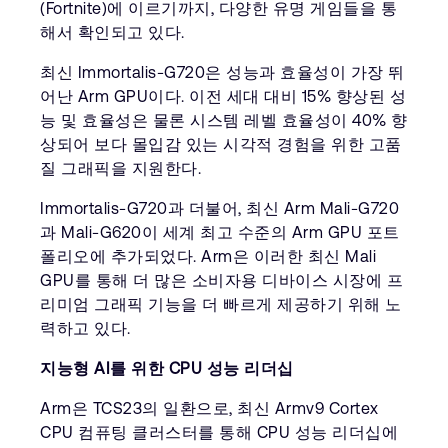
(Fortnite)에 이르기까지, 다양한 유명 게임들을 통
해서 확인되고 있다.
최신 Immortalis-G720은 성능과 효율성이 가장 뛰
어난 Arm GPU이다. 이전 세대 대비 15% 향상된 성
능 및 효율성은 물론 시스템 레벨 효율성이 40% 향
상되어 보다 몰입감 있는 시각적 경험을 위한 고품
질 그래픽을 지원한다.
Immortalis-G720과 더불어, 최신 Arm Mali-G720
과 Mali-G620이 세계 최고 수준의 Arm GPU 포트
폴리오에 추가되었다. Arm은 이러한 최신 Mali
GPU를 통해 더 많은 소비자용 디바이스 시장에 프
리미엄 그래픽 기능을 더 빠르게 제공하기 위해 노
력하고 있다.
지능형
AI를 위한 CPU 성능 리더십
Arm은 TCS23의 일환으로, 최신 Armv9 Cortex
CPU 컴퓨팅 클러스터를 통해 CPU 성능 리더십에