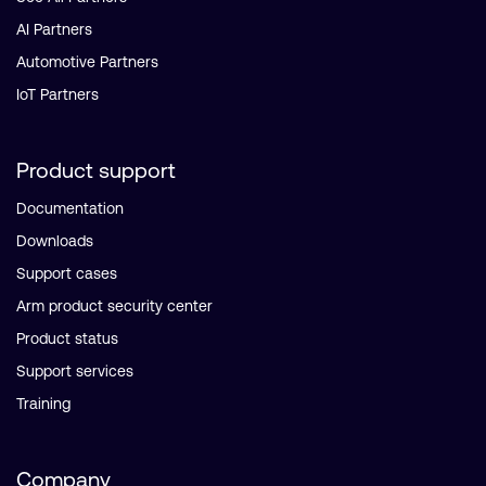
AI Partners
Automotive Partners
IoT Partners
Product support
Documentation
Downloads
Support cases
Arm product security center
Product status
Support services
Training
Company