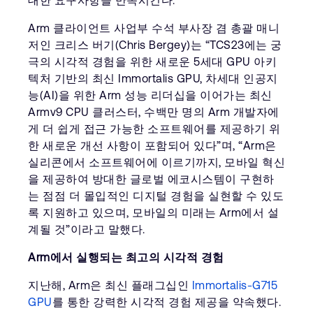
대한 요구사항을 만족시킨다.
Arm 클라이언트 사업부 수석 부사장 겸 총괄 매니
저인 크리스 버기(Chris Bergey)는 “TCS23에는 궁
극의 시각적 경험을 위한 새로운 5세대 GPU 아키
텍처 기반의 최신 Immortalis GPU, 차세대 인공지
능(AI)을 위한 Arm 성능 리더십을 이어가는 최신
Armv9 CPU 클러스터, 수백만 명의 Arm 개발자에
게 더 쉽게 접근 가능한 소프트웨어를 제공하기 위
한 새로운 개선 사항이 포함되어 있다”며, “Arm은
실리콘에서 소프트웨어에 이르기까지, 모바일 혁신
을 제공하여 방대한 글로벌 에코시스템이 구현하
는 점점 더 몰입적인 디지털 경험을 실현할 수 있도
록 지원하고 있으며, 모바일의 미래는 Arm에서 설
계될 것”이라고 말했다.
Arm에서 실행되는 최고의 시각적 경험
지난해, Arm은 최신 플래그십인
Immortalis-G715
GPU
를 통한 강력한 시각적 경험 제공을 약속했다.