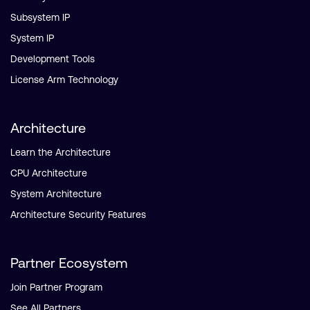
Subsystem IP
System IP
Development Tools
License Arm Technology
Architecture
Learn the Architecture
CPU Architecture
System Architecture
Architecture Security Features
Partner Ecosystem
Join Partner Program
See All Partners