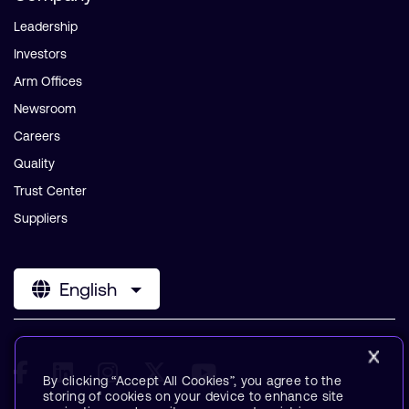
Leadership
Investors
Arm Offices
Newsroom
Careers
Quality
Trust Center
Suppliers
English
By clicking “Accept All Cookies”, you agree to the
storing of cookies on your device to enhance site