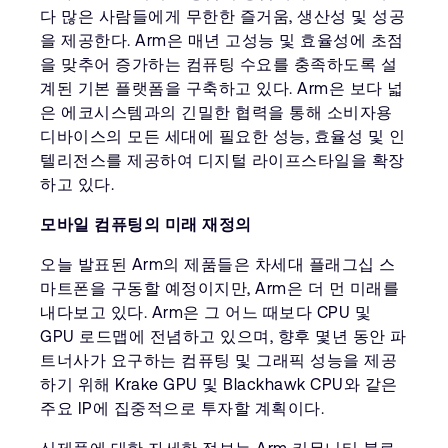
다 많은 사람들에게 무한한 즐거움, 생산성 및 성공
을 제공한다. Arm은 매년 고성능 및 효율성에 초점
을 맞추어 증가하는 컴퓨팅 수요를 충족하도록 설
계된 기본 플랫폼을 구축하고 있다. Arm은 보다 넓
은 에코시스템과의 긴밀한 협력을 통해 소비자용
디바이스의 모든 세대에 필요한 성능, 효율성 및 인
텔리전스를 제공하여 디지털 라이프스타일을 확장
하고 있다.
모바일 컴퓨팅의 미래 재정의
오늘 발표된 Arm의 제품들은 차세대 플래그십 스
마트폰을 구동할 예정이지만, Arm은 더 먼 미래를
내다보고 있다. Arm은 그 어느 때보다 CPU 및
GPU 로드맵에 전념하고 있으며, 향후 몇년 동안 파
트너사가 요구하는 컴퓨팅 및 그래픽 성능을 제공
하기 위해 Krake GPU 및 Blackhawk CPU와 같은
주요 IP에 집중적으로 투자할 계획이다.