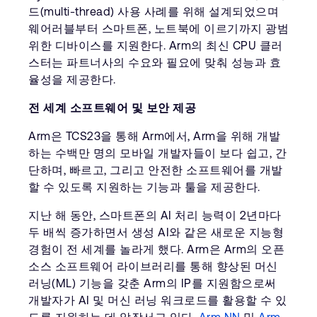
드(multi-thread) 사용 사례를 위해 설계되었으며
웨어러블부터 스마트폰, 노트북에 이르기까지 광범
위한 디바이스를 지원한다. Arm의 최신 CPU 클러
스터는 파트너사의 수요와 필요에 맞춰 성능과 효
율성을 제공한다.
전 세계 소프트웨어 및 보안 제공
Arm은 TCS23을 통해 Arm에서, Arm을 위해 개발
하는 수백만 명의 모바일 개발자들이 보다 쉽고, 간
단하며, 빠르고, 그리고 안전한 소프트웨어를 개발
할 수 있도록 지원하는 기능과 툴을 제공한다.
지난 해 동안, 스마트폰의 AI 처리 능력이 2년마다
두 배씩 증가하면서 생성 AI와 같은 새로운 지능형
경험이 전 세계를 놀라게 했다. Arm은 Arm의 오픈
소스 소프트웨어 라이브러리를 통해 향상된 머신
러닝(ML) 기능을 갖춘 Arm의 IP를 지원함으로써
개발자가 AI 및 머신 러닝 워크로드를 활용할 수 있