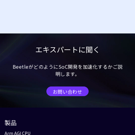
エキスパートに聞く
BeetleがどのようにSoC開発を加速化するかご説
明します。
お問い合わせ
製品
Arm AGI CPU