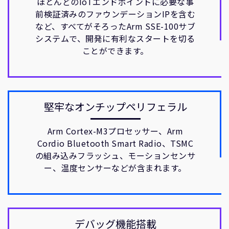
ほとんどのIoTエンドポイントに必要な事
前検証済みのファウンデーションIPを含む
など、すべてがそろったArm SSE-100サブ
システムで、開発に有利なスタートを切る
ことができます。
堅牢なオンチップペリフェラル
Arm Cortex-M3プロセッサー、Arm
Cordio Bluetooth Smart Radio、TSMC
の組み込みフラッシュ、モーションセンサ
ー、温度センサーなどが含まれます。
デバッグ機能搭載