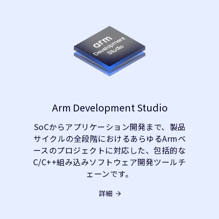
Arm Development Studio
SoCからアプリケーション開発まで、製品
サイクルの全段階におけるあらゆるArmベ
ースのプロジェクトに対応した、包括的な
C/C++組み込みソフトウェア開発ツールチ
ェーンです。
詳細