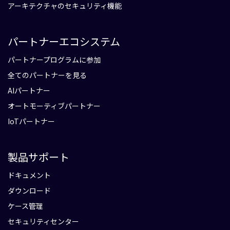
アーキテクチャのセキュリティ機能
パートナーエコシステム
パートナープログラムに参加
全てのパートナーを見る
AIパートナー
オートモーティブパートナー
IoTパートナー
製品サポート
ドキュメント
ダウンロード
ケース管理
セキュリティセンター