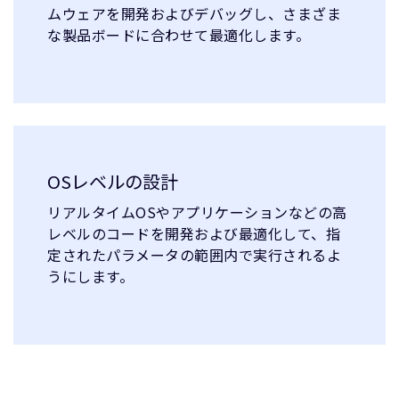
ムウェアを開発およびデバッグし、さまざま
な製品ボードに合わせて最適化します。
OSレベルの設計
リアルタイムOSやアプリケーションなどの高
レベルのコードを開発および最適化して、指
定されたパラメータの範囲内で実行されるよ
うにします。