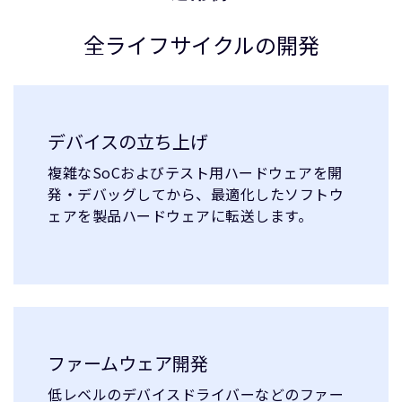
全ライフサイクルの開発
デバイスの立ち上げ
複雑なSoCおよびテスト用ハードウェアを開
発・デバッグしてから、最適化したソフトウ
ェアを製品ハードウェアに転送します。
ファームウェア開発
低レベルのデバイスドライバーなどのファー