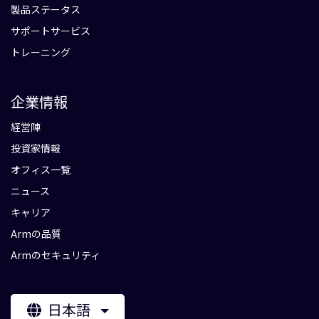
製品ステータス
サポートサービス
トレーニング
企業情報
経営陣
投資家情報
オフィス一覧
ニュース
キャリア
Armの品質
Armのセキュリティ
日本語