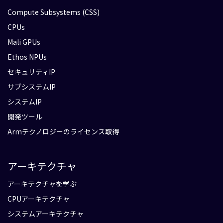
Compute Subsystems (CSS)
CPUs
Mali GPUs
Ethos NPUs
セキュリティIP
サブシステムIP
システムIP
開発ツール
Armテクノロジーのライセンス取得
アーキテクチャ
アーキテクチャを学ぶ
CPUアーキテクチャ
システムアーキテクチャ