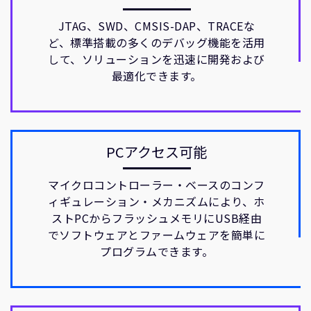
JTAG、SWD、CMSIS-DAP、TRACEな
ど、標準搭載の多くのデバッグ機能を活用
して、ソリューションを迅速に開発および
最適化できます。
PCアクセス可能
マイクロコントローラー・ベースのコンフ
ィギュレーション・メカニズムにより、ホ
ストPCからフラッシュメモリにUSB経由
でソフトウェアとファームウェアを簡単に
プログラムできます。