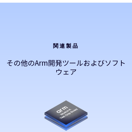
関連製品
その他のArm開発ツールおよびソフト
ウェア