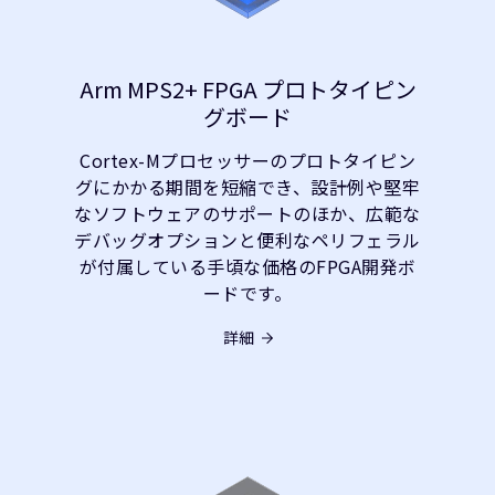
Arm MPS2+ FPGA プロトタイピン
グボード
Cortex-Mプロセッサーのプロトタイピン
グにかかる期間を短縮でき、設計例や堅牢
なソフトウェアのサポートのほか、広範な
デバッグオプションと便利なペリフェラル
が付属している手頃な価格のFPGA開発ボ
ードです。
詳細