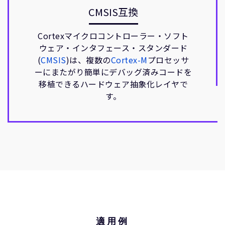
CMSIS互換
Cortexマイクロコントローラー・ソフト
ウェア・インタフェース・スタンダード
(
CMSIS
)は、複数の
Cortex-M
プロセッサ
ーにまたがり簡単にデバッグ済みコードを
移植できるハードウェア抽象化レイヤで
す。
適用例