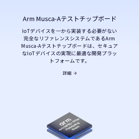
Arm Musca-Aテストチップボード
IoTデバイスを一から実装する必要がない
完全なリファレンスシステムであるArm
Musca-Aテストチップボードは、セキュア
なIoTデバイスの実現に最適な開発プラッ
トフォームです。
詳細