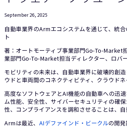
September 26, 2025
自動車業界のArmエコシステムを通じて、統
ト
著：オートモーティブ事業部門Go-To-Marke
業部門Go-To-Market担当ディレクター、ロバー
モビリティの未来は、自動車業界に破壊的創造
ウドと車両間のコネクティビティ、クラウドネ
高度なソフトウェアとAI機能の自動車への迅
ム性能、安全性、サイバーセキュリティの確保
性、コンプライアンスを調和させることは、自
Armは最近、
AIデファインド・ビークル
の開発