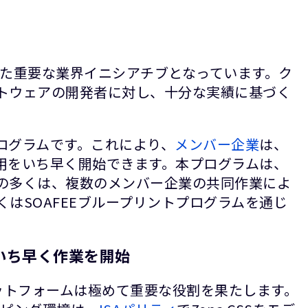
向けた重要な業界イニシアチブとなっています。ク
フトウェアの開発者に対し、十分な実績に基づく
プログラムです。これにより、
メンバー企業
は、
利用をいち早く開始できます。本プログラムは、
トの多くは、複数のメンバー企業の共同作業によ
はSOAFEEブループリントプログラムを通じ
でいち早く作業を開始
ラットフォームは極めて重要な役割を果たします。