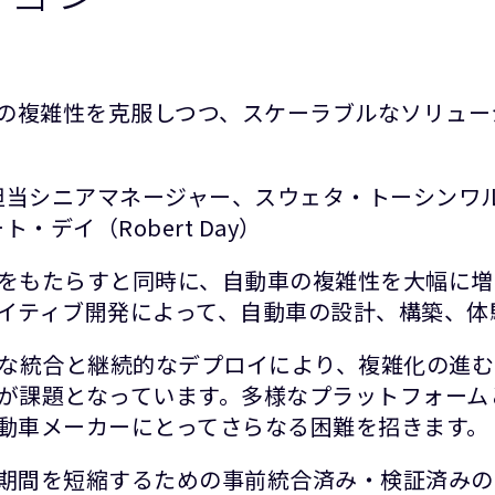
合の複雑性を克服しつつ、スケーラブルなソリュ
t担当シニアマネージャー、スウェタ・トーシンワル（S
ト・デイ（Robert Day）
をもたらすと同時に、自動車の複雑性を大幅に増
イティブ開発によって、自動車の設計、構築、体
速な統合と継続的なデプロイにより、複雑化の進
が課題となっています。多様なプラットフォーム
動車メーカーにとってさらなる困難を招きます。
期間を短縮するための事前統合済み・検証済みの