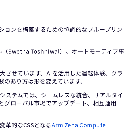
ーションを構築するための協調的なブループリン
wetha Toshniwal）、オートモーティブ事
大させています。AIを活用した運転体験、クラ
験のあり方は形を変えています。
むシステムでは、シームレスな統合、リアルタイ
とグローバル市場でアップデート、相互運用
変革的なCSSとなる
Arm Zena Compute