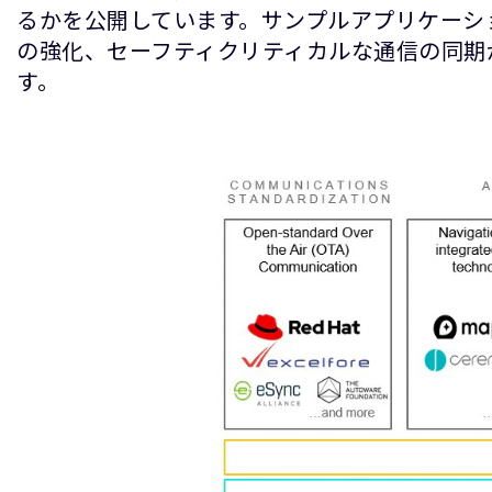
るかを公開しています。サンプルアプリケーシ
の強化、セーフティクリティカルな通信の同期
す。