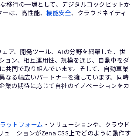
広範な移行の一環として、デジタルコックピットか
ターは、高性能、
機能安全
、クラウドネイティ
ルウェア、開発ツール、AIの分野を網羅した、世
ーション、相互運用性、規模を通じ、自動車をダ
に共同で取り組んでいます。そして、自動車業
も異なる幅広いパートナーを擁しています。同時
客企業の期待に応じて自社のイノベーションをカ
ラットフォーム
・ソリューションや、クラウド
ューションがZena CSS上でどのように動作す