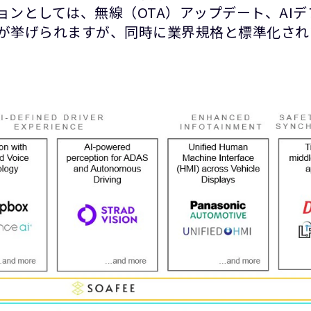
ョンとしては、無線（OTA）アップデート、AI
が挙げられますが、同時に業界規格と標準化された