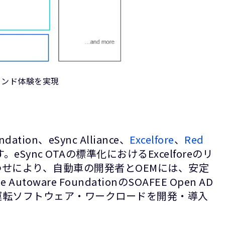
インド体験を実現
ndation、eSync Alliance、
Excelfore
、
Red
nc OTAの標準化におけるExcelforeのリ
わせにより、自動車の開発者とOEMには、安定
 FoundationのSOAFEE Open AD
運転ソフトウェア・ワークロードを開発・導入