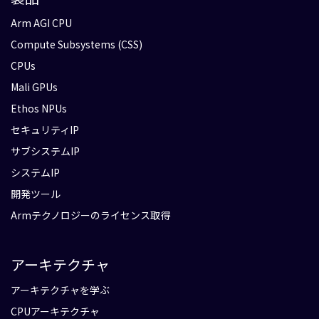
Arm AGI CPU
Compute Subsystems (CSS)
CPUs
Mali GPUs
Ethos NPUs
セキュリティIP
サブシステムIP
システムIP
開発ツール
Armテクノロジーのライセンス取得
アーキテクチャ
アーキテクチャを学ぶ
CPUアーキテクチャ