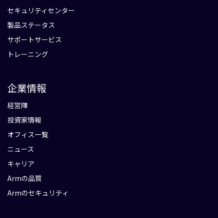
セキュリティセンター
製品ステータス
サポートサービス
トレーニング
企業情報
経営陣
投資家情報
オフィス一覧
ニュース
キャリア
Armの品質
Armのセキュリティ