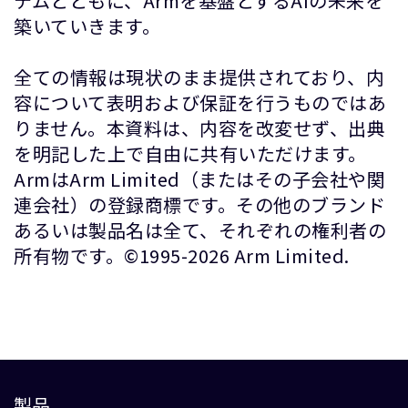
テムとともに、Armを基盤とするAIの未来を
築いていきます。
全ての情報は現状のまま提供されており、内
容について表明および保証を行うものではあ
りません。本資料は、内容を改変せず、出典
を明記した上で自由に共有いただけます。
ArmはArm Limited（またはその子会社や関
連会社）の登録商標です。その他のブランド
あるいは製品名は全て、それぞれの権利者の
所有物です。©1995-2026 Arm Limited.
製品