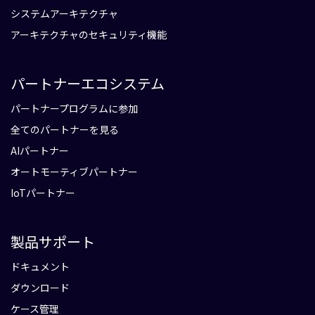
システムアーキテクチャ
アーキテクチャのセキュリティ機能
パートナーエコシステム
パートナープログラムに参加
全てのパートナーを見る
AIパートナー
オートモーティブパートナー
IoTパートナー
製品サポート
ドキュメント
ダウンロード
ケース管理