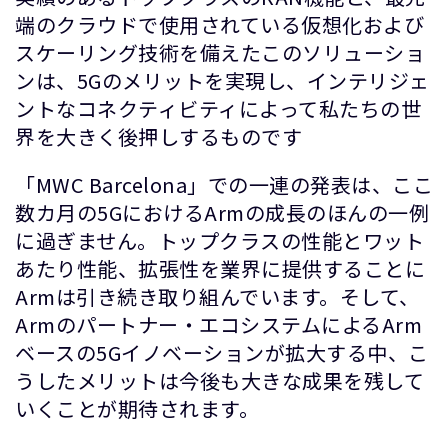
端のクラウドで使用されている仮想化および
スケーリング技術を備えたこのソリューショ
ンは、5Gのメリットを実現し、インテリジェ
ントなコネクティビティによって私たちの世
界を大きく後押しするものです
「MWC Barcelona」での一連の発表は、ここ
数カ月の5GにおけるArmの成長のほんの一例
に過ぎません。トップクラスの性能とワット
あたり性能、拡張性を業界に提供することに
Armは引き続き取り組んでいます。そして、
Armのパートナー・エコシステムによるArm
ベースの5Gイノベーションが拡大する中、こ
うしたメリットは今後も大きな成果を残して
いくことが期待されます。