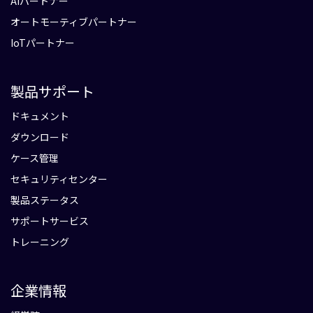
AIパートナー
オートモーティブパートナー
IoTパートナー
製品サポート
ドキュメント
ダウンロード
ケース管理
セキュリティセンター
製品ステータス
サポートサービス
トレーニング
企業情報