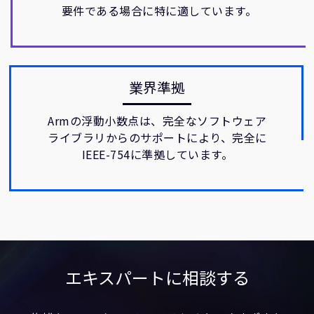
要件である場合に特に適しています。
業界準拠
Armの浮動小数点は、完全なソフトウェア
ライブラリからのサポートにより、完全に
IEEE-754に準拠しています。
エキスパートに相談する