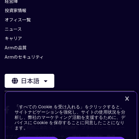
経営陣
投資家情報
オフィス一覧
ニュース
キャリア
Armの品質
Armのセキュリティ
日本語
「すべての Cookie を受け入れる」をクリックすると、
サイトナビゲーションを強化し、サイトの使用状況を分
析し、弊社のマーケティング活動を支援するために、デ
バイスに Cookie を保存することに同意したことになり
サイトのご利用にあたって
利用規約
プライバシーポリシー
ます。
サプライヤー
アクセシビリティ
購読・通知設定
商標