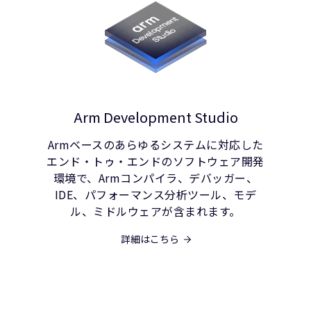
Arm Development Studio
Armベースのあらゆるシステムに対応した
エンド・トゥ・エンドのソフトウェア開発
環境で、Armコンパイラ、デバッガー、
IDE、パフォーマンス分析ツール、モデ
ル、ミドルウェアが含まれます。
詳細はこちら