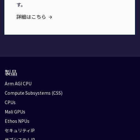
す。
詳細はこちら
製品
Arm AGI CPU
Compute Subsystems (CSS)
CPUs
Mali GPUs
Ethos NPUs
セキュリティIP
サブシステムIP