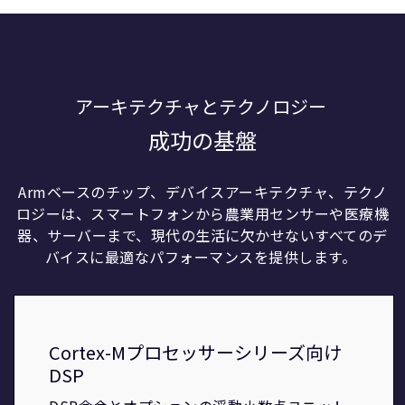
アーキテクチャとテクノロジー
成功の基盤
Armベースのチップ、デバイスアーキテクチャ、テクノ
ロジーは、スマートフォンから農業用センサーや医療機
器、サーバーまで、現代の生活に欠かせないすべてのデ
バイスに最適なパフォーマンスを提供します。
Cortex-Mプロセッサーシリーズ向け
DSP