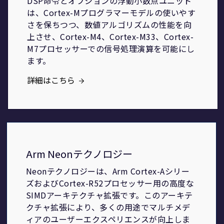
DSP命令とオプションの浮動小数点ユニット
は、Cortex-Mプログラマーモデルの使いやす
さを保ちつつ、数値アルゴリズムの性能を向
上させ、Cortex-M4、Cortex-M33、Cortex-
M7プロセッサーでの信号処理演算を可能にし
ます。
詳細はこちら
Arm Neonテクノロジー
Neonテクノロジーは、Arm Cortex-Aシリー
ズおよびCortex-R52プロセッサー用の高度な
SIMDアーキテクチャ拡張です。このアーキテ
クチャ拡張により、多くの用途でマルチメデ
ィアのユーザーエクスペリエンスが向上しま