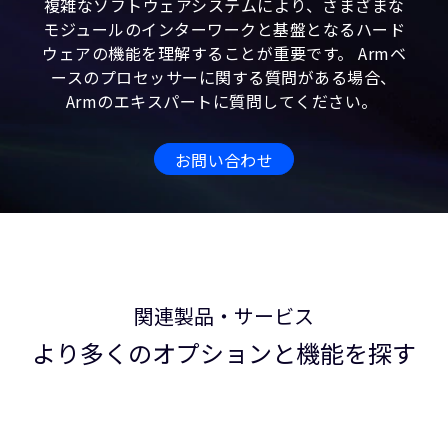
複雑なソフトウェアシステムにより、さまざまな
モジュールのインターワークと基盤となるハード
ウェアの機能を理解することが重要です。 Armベ
ースのプロセッサーに関する質問がある場合、
Armのエキスパートに質問してください。
お問い合わせ
関連製品・サービス
より多くのオプションと機能を探す