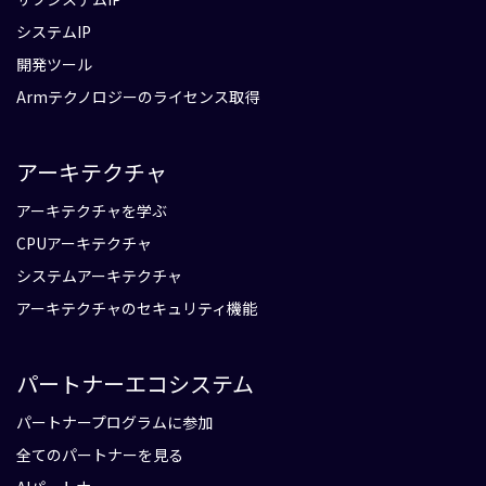
システムIP
開発ツール
Armテクノロジーのライセンス取得
アーキテクチャ
アーキテクチャを学ぶ
CPUアーキテクチャ
システムアーキテクチャ
アーキテクチャのセキュリティ機能
パートナーエコシステム
パートナープログラムに参加
全てのパートナーを見る