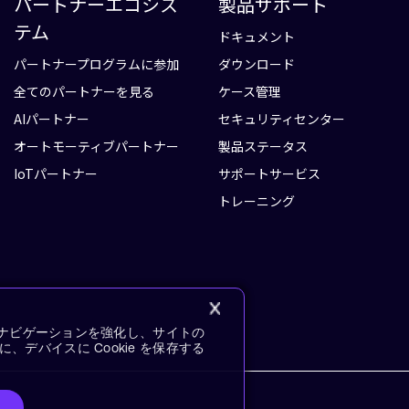
パートナーエコシス
製品サポート
テム
ドキュメント
パートナープログラムに参加
ダウンロード
全てのパートナーを見る
ケース管理
AIパートナー
セキュリティセンター
オートモーティブパートナー
製品ステータス
IoTパートナー
サポートサービス
トレーニング
イトナビゲーションを強化し、サイトの
デバイスに Cookie を保存する