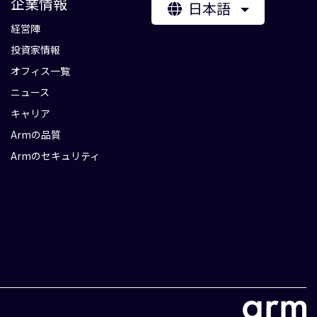
企業情報
日本語
経営陣
投資家情報
オフィス一覧
ニュース
キャリア
Armの品質
Armのセキュリティ