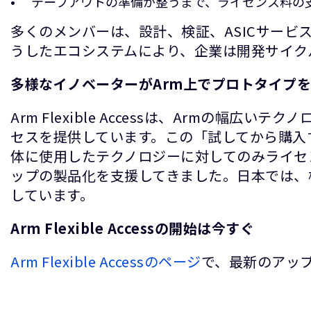
テープアウトの準備が整うまで、ライセンス料の
多くのメンバーは、設計、検証、ASICサービ
うしたエコシステムにより、企業は開発サイク
多様なイノベーターがArm上でプロトタイプ
Arm Flexible Accessは、Arm
セスを提供しています。この「試してから購入
体に使用したテクノロジーに対してのみライセン
ップの製品化を支援してきました。日本では、
しています。
Arm Flexible Accessの開始は今すぐ
Arm Flexible Accessのページ
で、最新のアッ