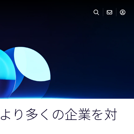
拡大、 より多くの企業を対