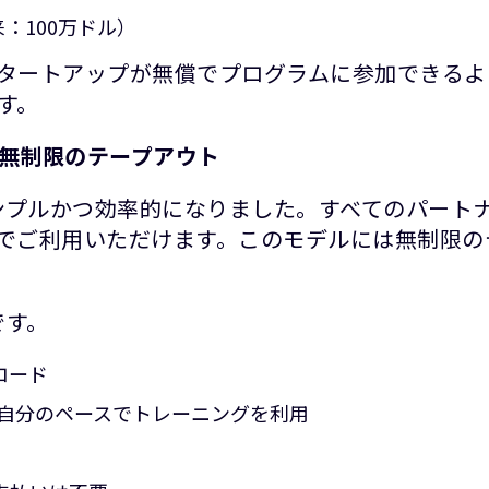
：100万ドル）
タートアップが無償でプログラムに参加できるよ
す。
無制限のテープアウト
ますますシンプルかつ効率的になりました。すべてのパー
でご利用いただけます。このモデルには無制限の
りです。
ロード
自分のペースでトレーニングを利用