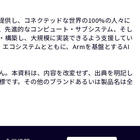
提供し、コネクテッドな世界の100%の人々に
P、先進的なコンピュート・サブシステム、そし
計・構築し、大規模に実装できるよう支援してい
エコシステムとともに、Armを基盤とするAI
ん。本資料は、内容を改変せず、出典を明記し
録商標です。その他のブランドあるいは製品名は全