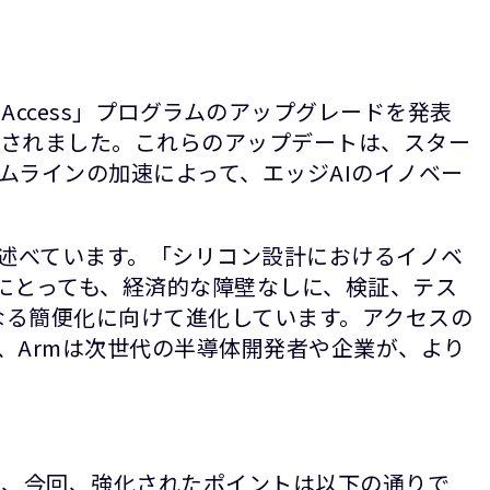
 Access」プログラムのアップグレードを発表
されました。これらのアップデートは、スター
ムラインの加速によって、エッジAIのイノベー
に述べています。「シリコン設計におけるイノベ
にとっても、経済的な障壁なしに、検証、テス
のさらなる簡便化に向けて進化しています。アクセスの
、Armは次世代の半導体開発者や企業が、より
き、今回、強化されたポイントは以下の通りで