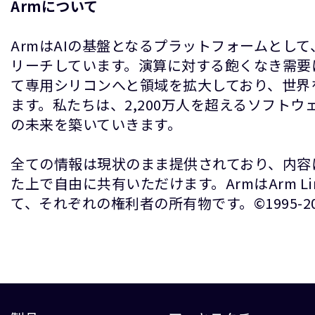
Armについて
ArmはAIの基盤となるプラットフォームとし
リーチしています。演算に対する飽くなき需要
て専用シリコンへと領域を拡大しており、世界
ます。私たちは、2,200万人を超えるソフト
の未来を築いていきます。
全ての情報は現状のまま提供されており、内容
た上で自由に共有いただけます。ArmはArm 
て、それぞれの権利者の所有物です。©1995-2026 A