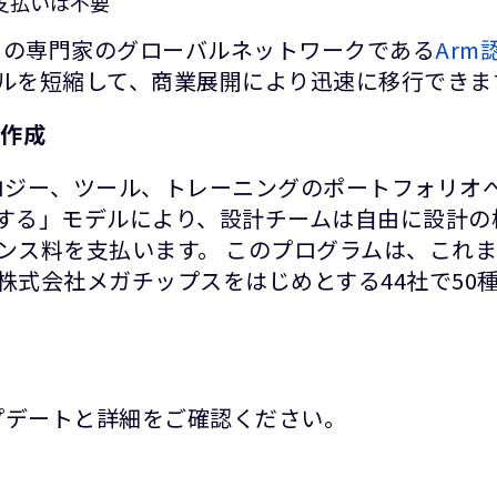
支払いは不要
スの専門家のグローバルネットワークである
Ar
ルを短縮して、商業展開により迅速に移行できま
を作成
の幅広いテクノロジー、ツール、トレーニングのポートフ
する」モデルにより、設計チームは自由に設計の
ス料を支払います。 このプログラムは、これまで
株式会社メガチップスをはじめとする44社で50
プデートと詳細をご確認ください。