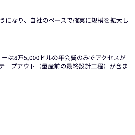
うになり、自社のペースで確実に規模を拡大し
トナーは8万5,000ドルの年会費のみでアクセスが
テープアウト（量産前の最終設計工程）が含ま