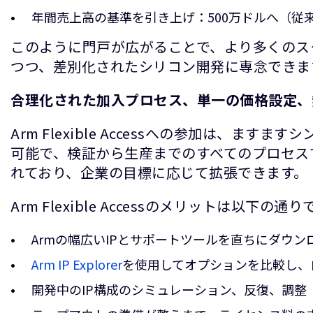
年間売上高の基準を引き上げ：500万ドルへ（従来
このように門戸が広がることで、より多くのス
つつ、差別化されたシリコン開発に専念できま
合理化された加入プロセス、単一の価格設定、
Arm Flexible Accessへの参加は、
可能で、検証から生産までのすべてのプロセス
れており、企業の目標に応じて拡張できます。
Arm Flexible Accessのメリットは以下の通
Armの幅広いIPとサポートツールを直ちにダウン
Arm IP Explorer
を使用してオプションを比較し、
開発中のIP構成のシミュレーション、反復、調整