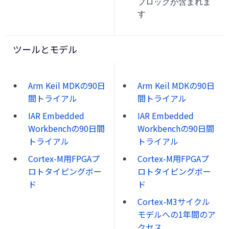
ブロックが含まれま
す
ツールとモデル
Arm Keil MDKの90日
Arm Keil MDKの90日
間トライアル
間トライアル
IAR Embedded
IAR Embedded
Workbenchの90日間
Workbenchの90日間
トライアル
トライアル
Cortex-M用FPGAプ
Cortex-M用FPGAプ
ロトタイピングボー
ロトタイピングボー
ド
ド
Cortex-M3サイクル
モデルへの1年間のア
クセス