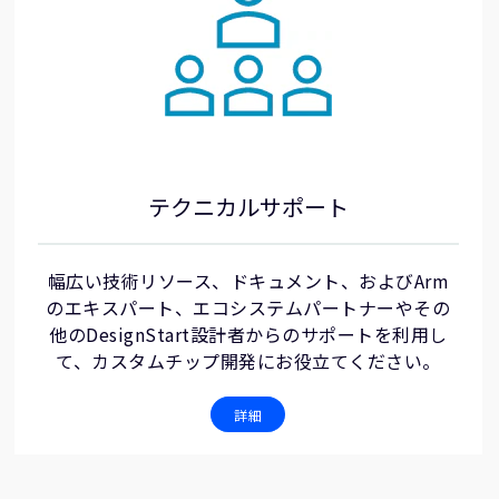
テクニカルサポート
幅広い技術リソース、ドキュメント、およびArm
のエキスパート、エコシステムパートナーやその
他のDesignStart設計者からのサポートを利用し
て、カスタムチップ開発にお役立てください。
詳細