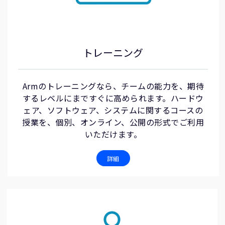
トレーニング
Armのトレーニングなら、チームの能力を、期待
するレベルにまですぐに高められます。ハードウ
ェア、ソフトウェア、システムに関するコースの
授業を、個別、オンライン、公開の形式でご利用
いただけます。
詳細