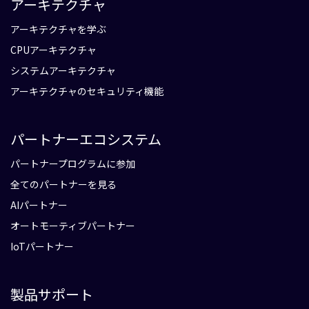
アーキテクチャ
アーキテクチャを学ぶ
CPUアーキテクチャ
システムアーキテクチャ
アーキテクチャのセキュリティ機能
パートナーエコシステム
パートナープログラムに参加
全てのパートナーを見る
AIパートナー
オートモーティブパートナー
IoTパートナー
製品サポート