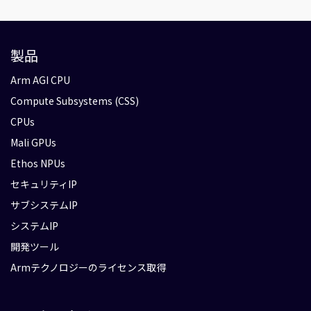
製品
Arm AGI CPU
Compute Subsystems (CSS)
CPUs
Mali GPUs
Ethos NPUs
セキュリティIP
サブシステムIP
システムIP
開発ツール
Armテクノロジーのライセンス取得