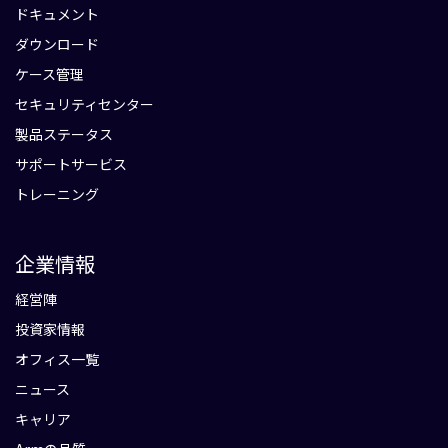
ドキュメント
ダウンロード
ケース管理
セキュリティセンター
製品ステータス
サポートサービス
トレーニング
企業情報
経営陣
投資家情報
オフィス一覧
ニュース
キャリア