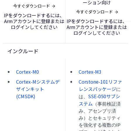
ーション向け
今すぐダウンロード
今すぐダウンロード
IPをダウンロードするには、
Armアカウントに登録または
IPをダウンロードするには、
ログインしてください
Armアカウントに登録または
ログインしてください
インクルード
Cortex-M0
Cortex-M3
Cortex-Mシステムデ
Corstone-101リファ
ザインキット
レンスパッケージ
に
(CMSDK)
SSE-050サブシ
は、
ステム
（事前検証済
み、アセンブリ済
み）とセキュリティ
を強化する複数のIP