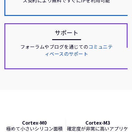
ス契約により無料ですぐにIPを利用可能
サポート
フォーラムやブログを通じての
コミュニテ
ィベースのサポート
Cortex-M0
Cortex-M3
極めて小さいシリコン面積
確定度が非常に高いアプリケ