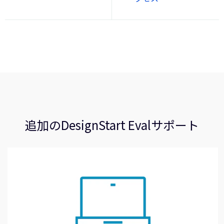
追加のDesignStart Evalサポート