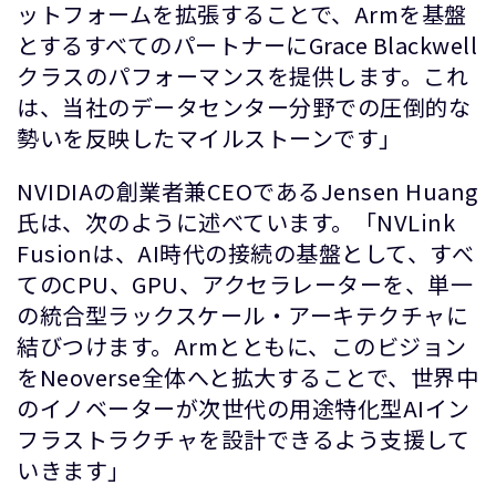
ットフォームを拡張することで、Armを基盤
とするすべてのパートナーにGrace Blackwell
クラスのパフォーマンスを提供します。これ
は、当社のデータセンター分野での圧倒的な
勢いを反映したマイルストーンです」
NVIDIAの創業者兼CEOであるJensen Huang
氏は、次のように述べています。「NVLink
Fusionは、AI時代の接続の基盤として、すべ
てのCPU、GPU、アクセラレーターを、単一
の統合型ラックスケール・アーキテクチャに
結びつけます。Armとともに、このビジョン
をNeoverse全体へと拡大することで、世界中
のイノベーターが次世代の用途特化型AIイン
フラストラクチャを設計できるよう支援して
いきます」