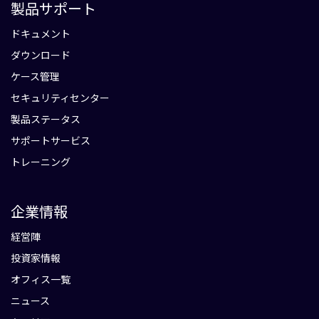
製品サポート
ドキュメント
ダウンロード
ケース管理
セキュリティセンター
製品ステータス
サポートサービス
トレーニング
企業情報
経営陣
投資家情報
オフィス一覧
ニュース