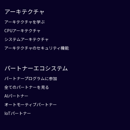
アーキテクチャ
アーキテクチャを学ぶ
CPUアーキテクチャ
システムアーキテクチャ
アーキテクチャのセキュリティ機能
パートナーエコシステム
パートナープログラムに参加
全てのパートナーを見る
AIパートナー
オートモーティブパートナー
IoTパートナー