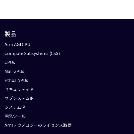
製品
Arm AGI CPU
Compute Subsystems (CSS)
CPUs
Mali GPUs
Ethos NPUs
セキュリティIP
サブシステムIP
システムIP
開発ツール
Armテクノロジーのライセンス取得