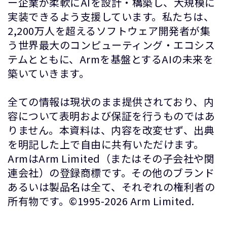
ー企業が柔軟にAIを設計・構築し、大規模に
実装できるよう支援しています。私たちは、
2,200万人を超えるソフトウェア開発者が集
う世界最大のコンピューティング・エコシス
テムとともに、Armを基盤とするAIの未来を
築いていきます。
全ての情報は現状のまま提供されており、内
容について表明および保証を行うものではあ
りません。本資料は、内容を改変せず、出典
を明記した上で自由に共有いただけます。
ArmはArm Limited（またはその子会社や関
連会社）の登録商標です。その他のブランド
あるいは製品名は全て、それぞれの権利者の
所有物です。©1995-2026 Arm Limited.