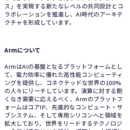
ス」を実現する新たなレベルの共同設計とコ
ラボレーションを推進し、AI時代のアーキテ
クチャを形成しています。
Armについて
ArmはAIの基盤となるプラットフォームとし
て、電力効率に優れた高性能コンピューティ
ングを提供し、コネクテッドな世界の100%
の人々にリーチしています。演算に対する飽
くなき需要に応えるべく、Armのプラットフ
ォームはコアIP、先進的なコンピュート・サ
ブシステム、そして専用シリコンへと領域を
拡大しており、世界をリードするテクノロジ