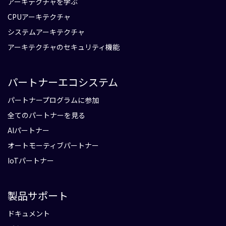
アーキテクチャを学ぶ
CPUアーキテクチャ
システムアーキテクチャ
アーキテクチャのセキュリティ機能
パートナーエコシステム
パートナープログラムに参加
全てのパートナーを見る
AIパートナー
オートモーティブパートナー
IoTパートナー
製品サポート
ドキュメント