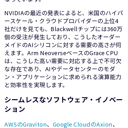
NVIDIAの最近の発表によると、米国のハイパ
ースケール・クラウドプロバイダーの上位4
社だけを見ても、Blackwellチップには360万
個の受注が発生しており、こうしたオーダー
メイドのAIシリコンに対する需要の高さが伺
えます。Arm NeoverseベースのGrace CPU
は、こうした高い需要に対応する上で不可欠
な存在であり、AIやデータセンターのモダ
ン・アプリケーションに求められる演算能力
と効率性を実現します。
シームレスなソフトウェア・イノベー
ション
AWSのGraviton
、
Google CloudのAxion
、