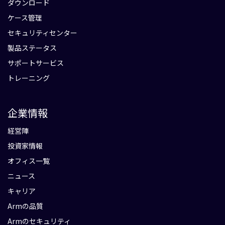
ダウンロード
ケース管理
セキュリティセンター
製品ステータス
サポートサービス
トレーニング
企業情報
経営陣
投資家情報
オフィス一覧
ニュース
キャリア
Armの品質
Armのセキュリティ