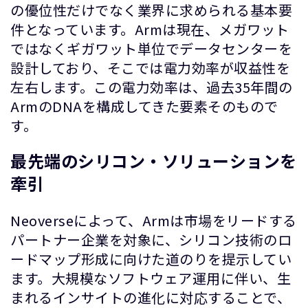
の優位性だけでなく業界に求められる基本要
件となっています。Armは現在、メガワット
ではなくギガワット単位でデータセンターを
設計しており、そこでは電力効率が収益性を
左右します。この電力効率は、過去35年間の
ArmのDNAを構成してきた要素そのもので
す。
最先端のシリコン・ソリューションを
牽引
Neoverseによって、Armは市場をリードする
パートナー企業を対象に、シリコン技術のロ
ードマップ形成に向けた道のりを提示してい
ます。大規模なソフトウェア運用に伴い、生
まれるインサイトの進化に対応することで、