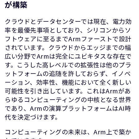
が構築
クラウドとデータセンターでは現在、電力効
率を最優先事項としており、シリコンからソ
フトウェアに至るまでArmファーストで設計
されています。クラウドからエッジまでの幅
広い分野でArmは完全にユビキタスな存在で
す。こうした高レベルでの拡張性は他のプラ
ットフォームの追随を許しておらず、イノベ
ーション、効率性、機能において全く新しい
可能性を引き出しています。これはArmがあ
らゆるコンピューティングの中核となる世界
であり、Armの演算プラットフォームはAI時
代を決定づけます。
コンピューティングの未来は、Arm上で築か