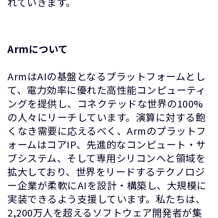
れていきます。
Armについて
ArmはAIの基盤となるプラットフォームとし
て、電力効率に優れた高性能コンピューティ
ングを提供し、コネクテッドな世界の100%
の人々にリーチしています。演算に対する飽
くなき需要に応えるべく、Armのプラットフ
ォームはコアIP、先進的なコンピュート・サ
ブシステム、そして専用シリコンへと領域を
拡大しており、世界をリードするテクノロジ
ー企業が柔軟にAIを設計・構築し、大規模に
実装できるよう支援しています。私たちは、
2,200万人を超えるソフトウェア開発者が集