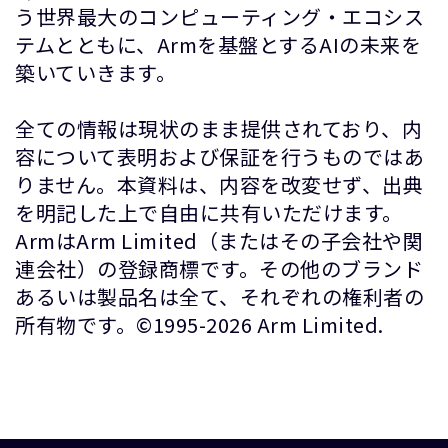
う世界最大のコンピューティング・エコシス
テムとともに、Armを基盤とするAIの未来を
築いていきます。
全ての情報は現状のまま提供されており、内
容について表明および保証を行うものではあ
りません。本資料は、内容を改変せず、出典
を明記した上で自由に共有いただけます。
ArmはArm Limited（またはその子会社や関
連会社）の登録商標です。その他のブランド
あるいは製品名は全て、それぞれの権利者の
所有物です。©1995-2026 Arm Limited.