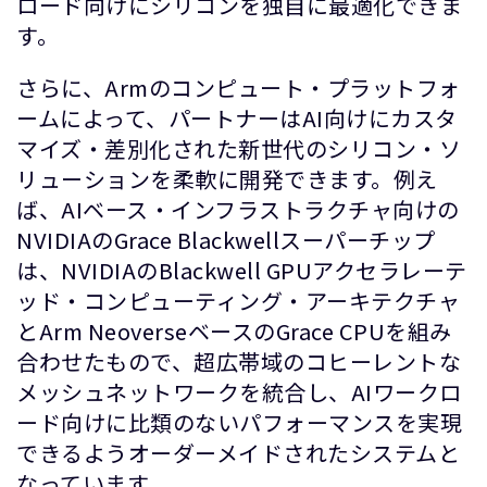
ロード向けにシリコンを独自に最適化できま
す。
さらに、Armのコンピュート・プラットフォ
ームによって、パートナーはAI向けにカスタ
マイズ・差別化された新世代のシリコン・ソ
リューションを柔軟に開発できます。例え
ば、AIベース・インフラストラクチャ向けの
NVIDIAのGrace Blackwellスーパーチップ
は、NVIDIAのBlackwell GPUアクセラレーテ
ッド・コンピューティング・アーキテクチャ
とArm NeoverseベースのGrace CPUを組み
合わせたもので、超広帯域のコヒーレントな
メッシュネットワークを統合し、AIワークロ
ード向けに比類のないパフォーマンスを実現
できるようオーダーメイドされたシステムと
なっています。