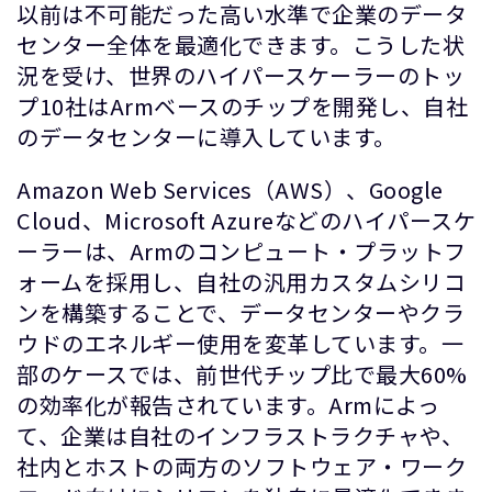
以前は不可能だった高い水準で企業のデータ
センター全体を最適化できます。こうした状
況を受け、世界のハイパースケーラーのトッ
プ10社はArmベースのチップを開発し、自社
のデータセンターに導入しています。
Amazon Web Services（AWS）、Google
Cloud、Microsoft Azureなどのハイパースケ
ーラーは、Armのコンピュート・プラットフ
ォームを採用し、自社の汎用カスタムシリコ
ンを構築することで、データセンターやクラ
ウドのエネルギー使用を変革しています。一
部のケースでは、前世代チップ比で最大60%
の効率化が報告されています。Armによっ
て、企業は自社のインフラストラクチャや、
社内とホストの両方のソフトウェア・ワーク