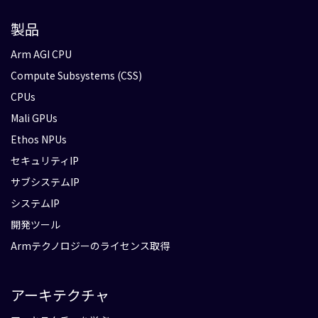
製品
Arm AGI CPU
Compute Subsystems (CSS)
CPUs
Mali GPUs
Ethos NPUs
セキュリティIP
サブシステムIP
システムIP
開発ツール
Armテクノロジーのライセンス取得
アーキテクチャ