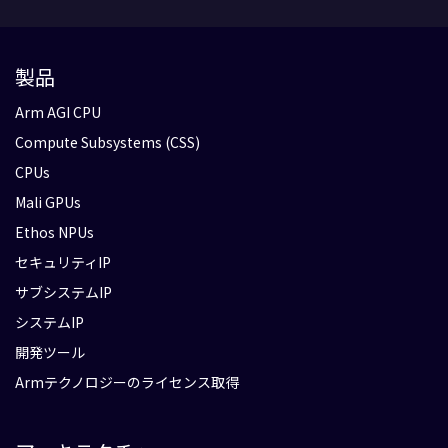
製品
Arm AGI CPU
Compute Subsystems (CSS)
CPUs
Mali GPUs
Ethos NPUs
セキュリティIP
サブシステムIP
システムIP
開発ツール
Armテクノロジーのライセンス取得