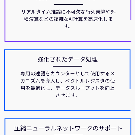
リアルタイム推論に不可欠な行列乗算や外
積演算などの複雑なAI計算を高速化しま
す。
強化されたデータ処理
専用の述語をカウンターとして使用するメ
カニズムを導入し、ベクトルレジスタの使
用を最適化し、データスループットを向上
させます。
圧縮ニューラルネットワークのサポート