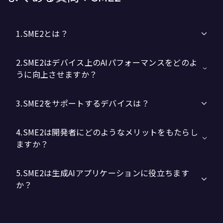
1.SME2とは？
2.SME2はデバイス上のAIパフォーマンスをどのよ
うに向上させますか？
3.SME2をサポートするデバイスは？
4.SME2は開発者にどのようなメリットをもたらし
ますか？
5.SME2は生成AIアプリケーションに役立ちます
か？