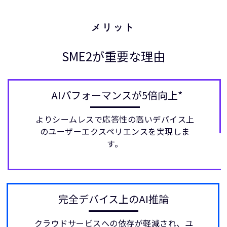
メリット
SME2が重要な理由
AIパフォーマンスが5倍向上*
よりシームレスで応答性の高いデバイス上
のユーザーエクスペリエンスを実現しま
す。
完全デバイス上のAI推論
クラウドサービスへの依存が軽減され、ユ