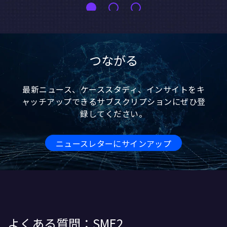
つながる
最新ニュース、ケーススタディ、インサイトをキ
ャッチアップできるサブスクリプションにぜひ登
録してください。
ニュースレターにサインアップ
よくある質問：SME2