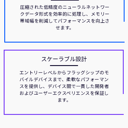
圧縮された低精度のニューラルネットワー
クデータ形式を効率的に処理し、メモリー
帯域幅を削減してパフォーマンスを向上さ
せます。
スケーラブル設計
エントリーレベルからフラッグシップのモ
バイルデバイスまで、柔軟なパフォーマン
スを提供し、デバイス間で一貫した開発者
およびユーザーエクスペリエンスを保証し
ます。