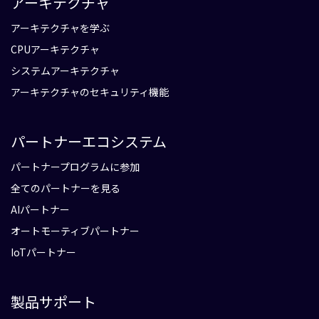
アーキテクチャ
アーキテクチャを学ぶ
CPUアーキテクチャ
システムアーキテクチャ
アーキテクチャのセキュリティ機能
パートナーエコシステム
パートナープログラムに参加
全てのパートナーを見る
AIパートナー
オートモーティブパートナー
IoTパートナー
製品サポート