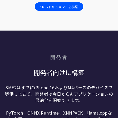
SME2ドキュメントを参照
開発者
開発者向けに構築
SME2はすでにiPhone 16およびM4ベースのデバイスで
稼働しており、開発者は今日からAIアプリケーションの
最適化を開始できます。
PyTorch、ONNX Runtime、XNNPACK、llama.cppな