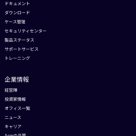
ドキュメント
ダウンロード
ケース管理
セキュリティセンター
製品ステータス
サポートサービス
トレーニング
企業情報
経営陣
投資家情報
オフィス一覧
ニュース
キャリア
Armの品質