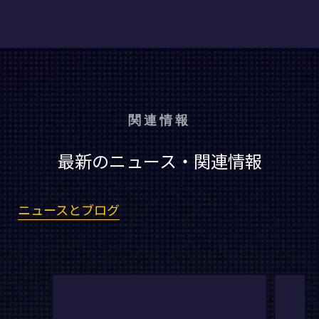
関連情報
最新のニュース・関連情報
ニュースとブログ